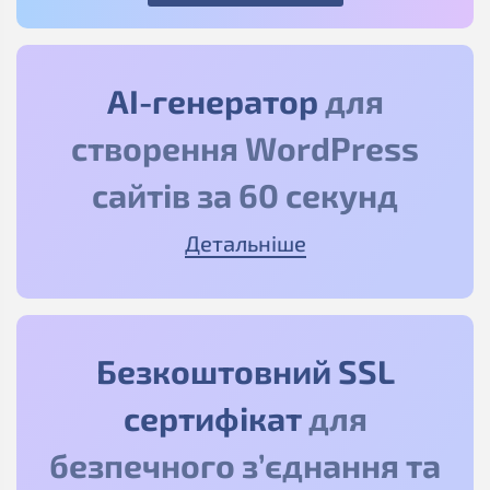
АІ-генератор
для
створення WordPress
сайтів за 60 секунд
Детальніше
Безкоштовний SSL
сертифікат
для
безпечного з’єднання та