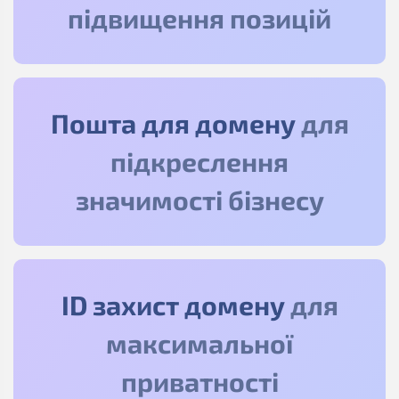
підвищення позицій
Пошта для домену
для
підкреслення
значимості бізнесу
ID захист домену
для
максимальної
приватності