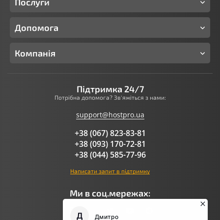
Послуги
Допомога
Компанія
Підтримка 24/7
Потрібна допомога? Зв'яжіться з нами:
support@hostpro.ua
+38 (067) 823-83-81
+38 (093) 170-72-81
+38 (044) 585-77-96
Написати запит в підтримку
Ми в соц.мережах: