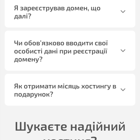
Я зареєстрував домен, що
далі?
Чи обов’язково вводити свої
особисті дані при реєстрації
домену?
Як отримати місяць хостингу в
подарунок?
Шукаєте надійний