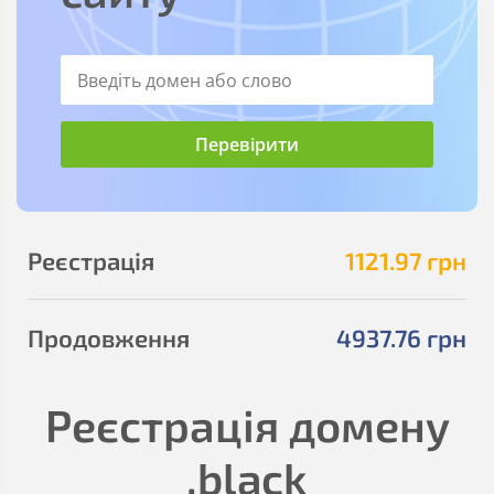
Реєстрація
1121
.97
грн
Продовження
4937
.76
грн
Реєстрація домену
.black