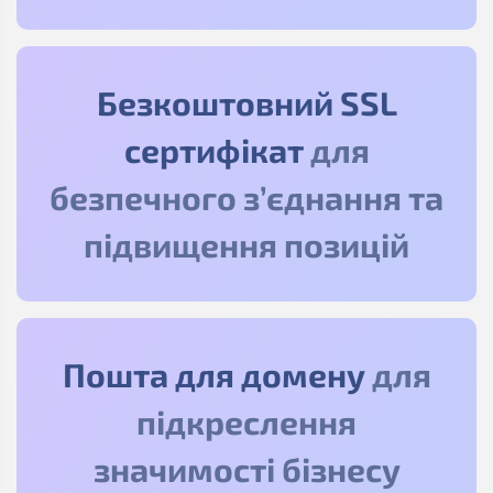
Безкоштовний SSL
сертифікат
для
безпечного з’єднання та
підвищення позицій
Пошта для домену
для
підкреслення
значимості бізнесу