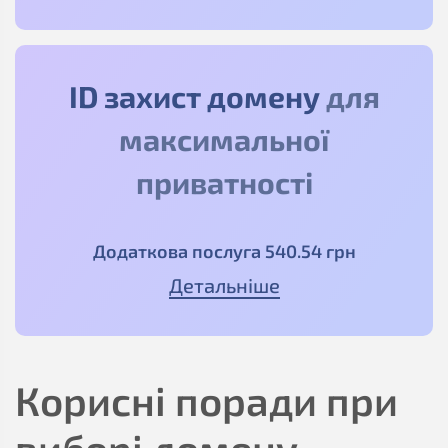
ID захист домену
для
максимальної
приватності
Додаткова послуга
540
.54
грн
Детальніше
Корисні поради при