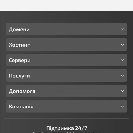
Домени
Хостинг
Сервери
Послуги
Допомога
Компанія
Підтримка 24/7