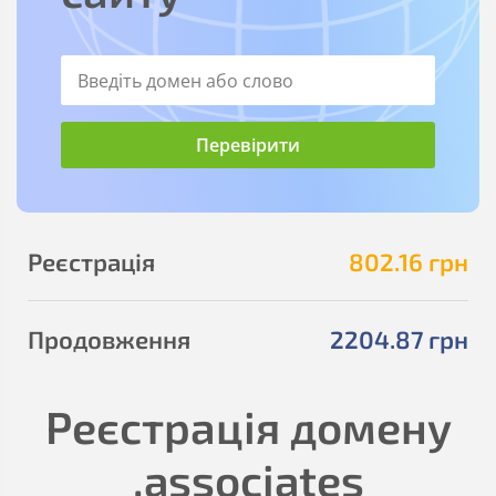
Реєстрація
802
.16
грн
Продовження
2204
.87
грн
Реєстрація домену
.associates