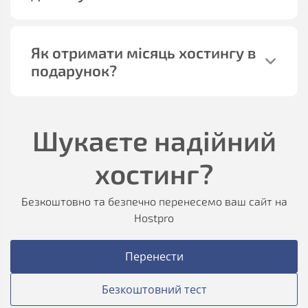
Як отримати місяць хостингу в
подарунок?
Шукаєте надійний
хостинг?
Безкоштовно та безпечно перенесемо ваш сайт на
Hostpro
Перенести
Безкоштовний тест