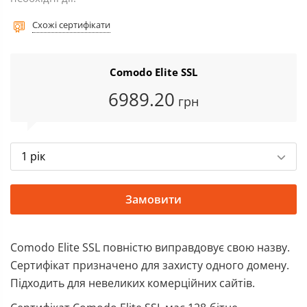
Схожі сертифікати
Comodo Elite SSL
6989
.20
грн
1 рік
Замовити
Comodo Elite SSL повністю виправдовує свою назву.
Сертифікат призначено для захисту одного домену.
Підходить для невеликих комерційних сайтів.