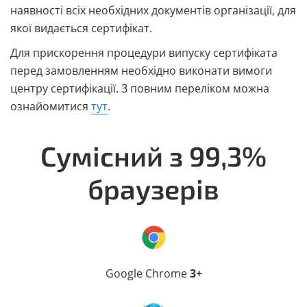
наявності всіх необхідних документів організації, для
якої видається сертифікат.
Для прискорення процедури випуску сертифіката
перед замовленням необхідно виконати вимоги
центру сертифікації. З повним переліком можна
ознайомитися
тут
.
Сумісний з 99,3%
браузерів
Google Chrome
3+