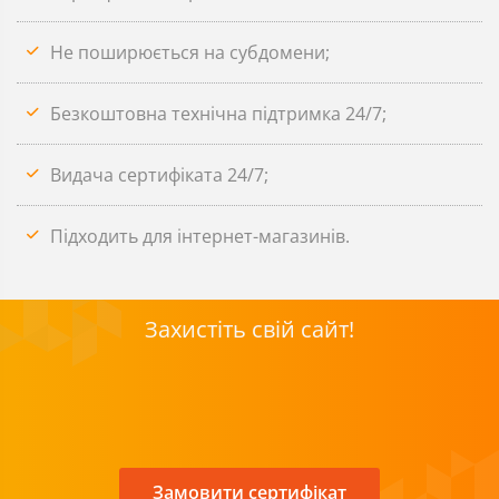
Не поширюється на субдомени;
Безкоштовна технічна підтримка 24/7;
Видача сертифіката 24/7;
Підходить для інтернет-магазинів.
Захистіть свій сайт!
Замовити сертифікат