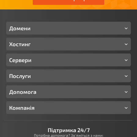
Домени
Хостинг
Сервери
Послуги
Допомога
Компанія
Підтримка 24/7
Потрібна допомога? Зв'яжіться з нами: