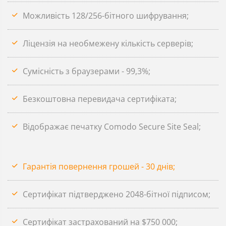
Можливість 128/256-бітного шифрування;
Ліцензія на необмежену кількість серверів;
Сумісність з браузерами - 99,3%;
Безкоштовна перевидача сертифіката;
Відображає печатку Comodo Secure Site Seal;
Гарантія повернення грошей - 30 днів;
Сертифікат підтверджено 2048-бітної підписом;
Сертифікат застрахований на $750 000;