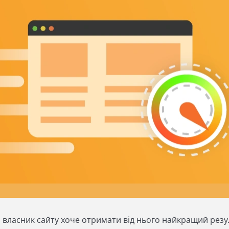
 власник сайту хоче отримати від нього найкращий резу