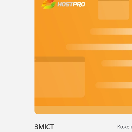
ЗМІСТ
Кожен