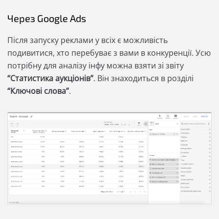
Через Google Ads
Після запуску реклами у всіх є можливість
подивитися, хто перебуває з вами в конкуренції. Усю
потрібну для аналізу інфу можна взяти зі звіту
“Статистика аукціонів”
. Він знаходиться в розділі
“Ключові слова”
.