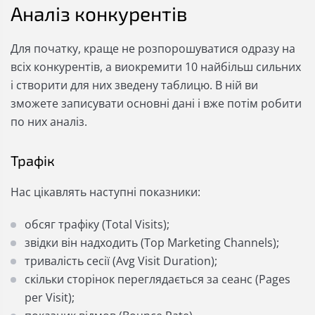
Аналіз конкурентів
Для початку, краще не
розпорошуватися одразу на
всіх конкурентів, а виокремити 10 найбільш сильних
і створити для них зведену таблицю. В ній ви
зможете записувати основні дані і вже потім робити
по них аналіз.
Трафік
Нас цікавлять наступні показники:
обсяг трафіку (Total Visits);
звідки він надходить (Top Marketing Channels);
тривалість сесії (Avg Visit Duration);
скільки сторінок переглядається за сеанс (Pages
per Visit);