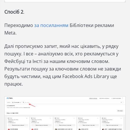
Спосіб 2
.
Переходимо
за посиланням
Бібліотеки реклами
Meta.
Далі прописуємо запит, який нас цікавить, у рядку
пошуку. І все – аналізуємо всіх, хто рекламується у
Фейсбуці та Інсті за нашим ключовим словом.
Результати пошуку за ключовим словом не завжди
будуть чистими, над цим Facebook Ads Library ще
працює.