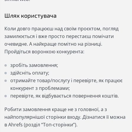
Шлях користувача
Коли довго працюєш над своїм проєктом, погляд
замилюється і вже просто перестаєш помічати
очевидне. А найкраще помітно на різниці.
Пройдіться воронкою конкурента:
зробіть замовлення;
здійсніть оплату;
отримайте товар/послугу і перевірте, як працює
конкурент з проблемами;
перевірте, як відбувається повернення коштів.
Робити замовлення краще не з головної, а з
найпопулярнішої сторінки входу. Дізнатися її можна
в Аhrefs (розділ “Топ-сторінки”).