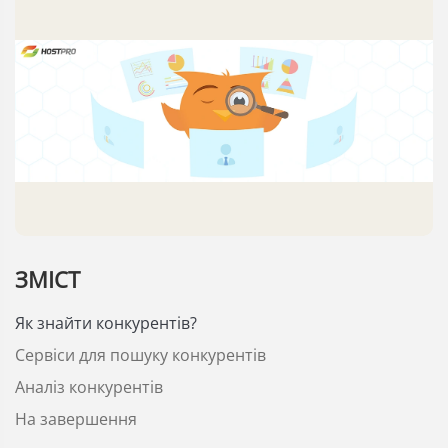
ЗМІСТ
Як знайти конкурентів?
Сервіси для пошуку конкурентів
Аналіз конкурентів
На завершення