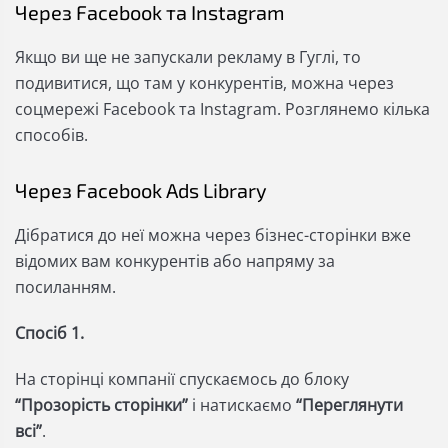
Через Facebook та Instagram
Якщо ви ще не запускали рекламу в Гуглі, то
подивитися, що там у конкурентів, можна через
соцмережі Facebook та Instagram. Розглянемо кілька
способів.
Через Facebook Ads Library
Дібратися до неї можна через бізнес-сторінки вже
відомих вам конкурентів або напряму за
посиланням.
Спосіб 1.
На сторінці компанії спускаємось до блоку
“Прозорість сторінки”
і натискаємо
“Переглянути
всі”
.