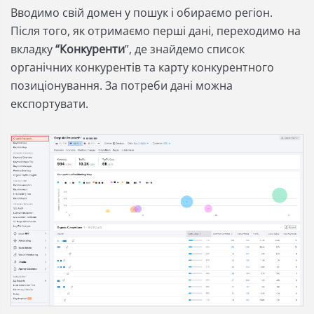
Вводимо свій домен у пошук і обираємо регіон.
Після того, як отримаємо перші дані, переходимо на
вкладку
“Конкуренти
”, де знайдемо список
органічних конкурентів та карту конкурентного
позиціонування. За потреби дані можна
експортувати.