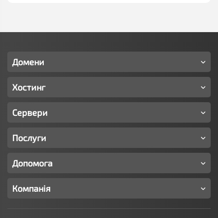
Домени
Хостинг
Сервери
Послуги
Допомога
Компанія