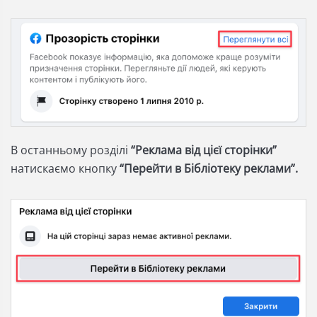
В останньому розділі
“Реклама від цієї сторінки”
натискаємо кнопку
“Перейти в Бібліотеку реклами”.