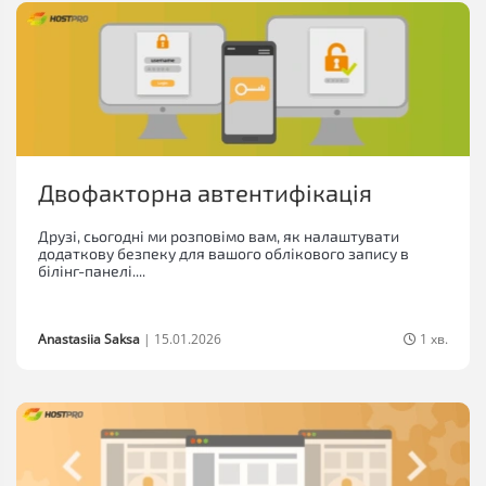
Двофакторна автентифікація
Друзі, сьогодні ми розповімо вам, як налаштувати
додаткову безпеку для вашого облікового запису в
білінг-панелі....
Anastasiia Saksa
|
15.01.2026
1 хв.