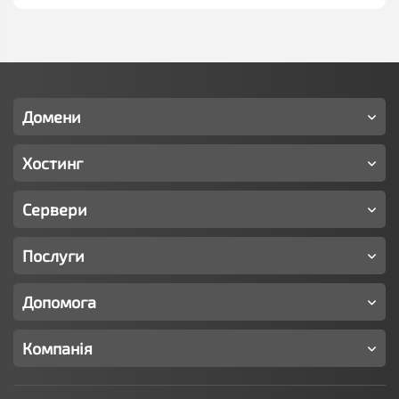
Домени
Хостинг
Сервери
Послуги
Допомога
Компанія