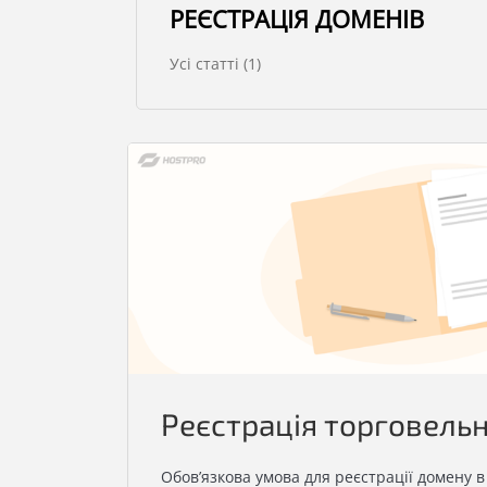
РЕЄСТРАЦІЯ ДОМЕНІВ
Усі статті (1)
Реєстрація торговельн
Обов’язкова умова для реєстрації домену в