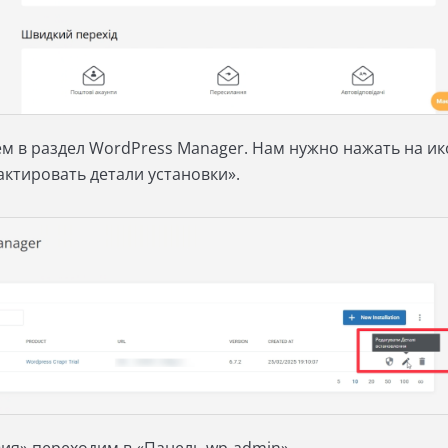
м в раздел WordPress Manager. Нам нужно нажать на ик
актировать детали установки».