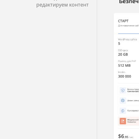
редактируем контент