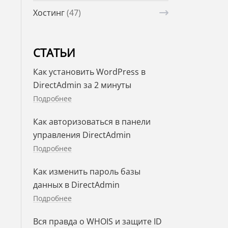
Хостинг
(47)
СТАТЬИ
Как установить WordPress в
DirectAdmin за 2 минуты
Подробнее
Как авторизоваться в панели
управления DirectAdmin
Подробнее
Как изменить пароль базы
данных в DirectAdmin
Подробнее
Вся правда о WHOIS и защите ID