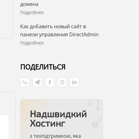
домена
Подробнее
Как добавить новый сайт в
панели управления DirectAdmin
Подробнее
ПОДЕЛИТЬСЯ
Надшвидкий
Хостинг
з техпідтримкою, яка