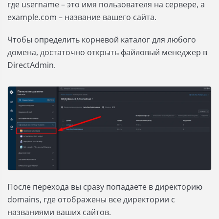
где username – это имя пользователя на сервере, а
example.com – название вашего сайта.
Чтобы определить корневой каталог для любого
домена, достаточно открыть файловый менеджер в
DirectAdmin.
После перехода вы сразу попадаете в директорию
domains, где отображены все директории с
названиями ваших сайтов.