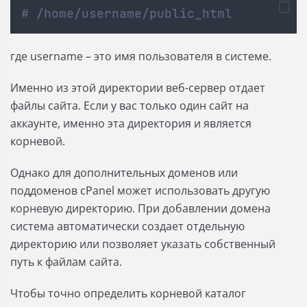
# /home/username/public_html
где username – это имя пользователя в системе.
Именно из этой директории веб-сервер отдает
файлы сайта. Если у вас только один сайт на
аккаунте, именно эта директория и является
корневой.
Однако для дополнительных доменов или
поддоменов cPanel может использовать другую
корневую директорию. При добавлении домена
система автоматически создает отдельную
директорию или позволяет указать собственный
путь к файлам сайта.
Чтобы точно определить корневой каталог