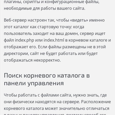
плагины, скрипты и конфигурационные файлы,
необходимые для работы вашего сайта.
Веб-сервер настроен так, чтобы «видеть» именно
этот каталог как стартовую точку: когда
пользователь заходит на ваш домен, сервер ищет
файл index.php или index.html в корневом каталоге и
отображает его. Если файлы размещены не в этой
директории, сайт не будет работать или будет
отображаться некорректно.
Поиск корневого каталога в
панели управления
Чтобы работать с файлами сайта, нужно знать, где
они физически находятся на сервере. Расположение
корневого каталога может значительно отличаться
в разных панелях управления, поэтому способ его