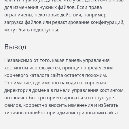
для изменения нужных файлов. Если права
ограничены, некоторые действия, например
загрузка файлов или редактирование конфигураций,
могут быть недоступны.
Вывод
Независимо от того, какая панель управления
хостингом используется, принцип определения
корневого каталога сайта остается похожим.
Понимание, где именно находится корневая
директория домена в панели управления хостингом,
позволяет быстро ориентироваться в структуре
файлов, корректно вносить изменения и избегать
типичных ошибок при администрировании сайта.