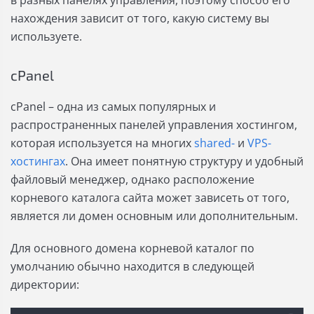
нахождения зависит от того, какую систему вы
используете.
cPanel
cPanel – одна из самых популярных и
распространенных панелей управления хостингом,
которая используется на многих
shared-
и
VPS-
хостингах
. Она имеет понятную структуру и удобный
файловый менеджер, однако расположение
корневого каталога сайта может зависеть от того,
является ли домен основным или дополнительным.
Для основного домена корневой каталог по
умолчанию обычно находится в следующей
директории: