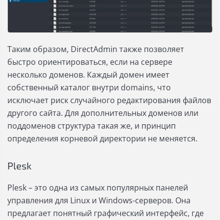
Таким образом, DirectAdmin также позволяет
быстро ориентироваться, если на сервере
несколько доменов. Каждый домен имеет
собственный каталог внутри domains, что
исключает риск случайного редактирования файлов
другого сайта. Для дополнительных доменов или
поддоменов структура такая же, и принцип
определения корневой директории не меняется.
Plesk
Plesk – это одна из самых популярных панелей
управления для Linux и Windows-серверов. Она
предлагает понятный графический интерфейс, где