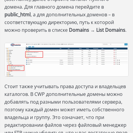
домена. Для главного домена перейдите в
public_html
, а для дополнительных доменов – в
соответствующую директорию, путь к которой
можно проверить в списке
Domains
→
List Domains
.
Стоит также учитывать права доступа и владельцев
каталогов. В CWP дополнительные домены можно
добавлять под разными пользователями сервера,
поэтому каждый домен может иметь собственного
владельца и группу. Это означает, что при
редактировании файлов через файловый менеджер
или FTP нужно убедиться, что у вас достаточно прав