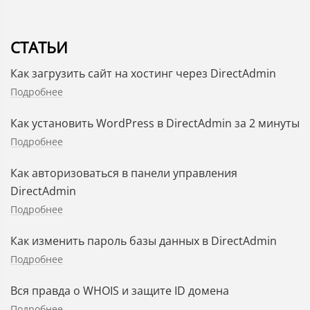
СТАТЬИ
Как загрузить сайт на хостинг через DirectAdmin
Подробнее
Как установить WordPress в DirectAdmin за 2 минуты
Подробнее
Как авторизоваться в панели управления
DirectAdmin
Подробнее
Как изменить пароль базы данных в DirectAdmin
Подробнее
Вся правда о WHOIS и защите ID домена
Подробнее