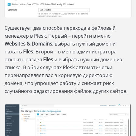
Существует два способа перехода в файловый
менеджер в Plesk. Первый – перейти в меню
Websites & Domains
, выбрать нужный домен и
нажать
Files
. Второй – в меню администратора
открыть раздел
Files
и выбрать нужный домен из
списка. В обоих случаях Plesk автоматически
перенаправляет вас в корневую директорию
домена, что упрощает работу и снижает риск
случайного редактирования файлов других сайтов.