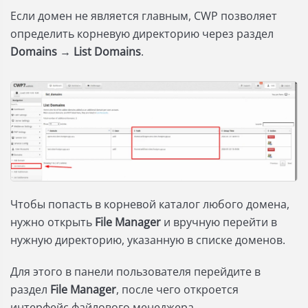
Если домен не является главным, CWP позволяет
определить корневую директорию через раздел
Domains
→
List Domains
.
Чтобы попасть в корневой каталог любого домена,
нужно открыть
File Manager
и вручную перейти в
нужную директорию, указанную в списке доменов.
Для этого в панели пользователя перейдите в
раздел
File Manager
, после чего откроется
интерфейс файлового менеджера.