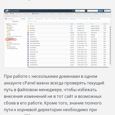
При работе с несколькими доменами в одном
аккаунте cPanel важно всегда проверять текущий
путь в файловом менеджере, чтобы избежать
внесения изменений не в тот сайт и возможных
сбоев в его работе. Кроме того, знание полного
пути к корневой директории необходимо при