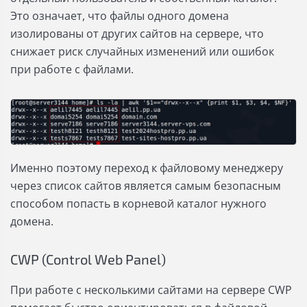
Это означает, что файлы одного домена
изолированы от других сайтов на сервере, что
снижает риск случайных изменений или ошибок
при работе с файлами.
Именно поэтому переход к файловому менеджеру
через список сайтов является самым безопасным
способом попасть в корневой каталог нужного
домена.
CWP (Control Web Panel)
При работе с несколькими сайтами на сервере CWP