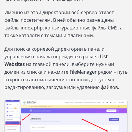
Именно из этой директории веб-сервер отдает
файлы посетителям. В ней обычно размещены
файлы index.php, конфигурационные файлы CMS, а
также каталоги с темами и плагинами.
Для поиска корневой директории в панели
управления сначала перейдите в раздел
List
Websites
на главной панели, выберите нужный
домен из списка и нажмите
FileManager
рядом – путь
откроется автоматически с полным доступом к
редактированию, загрузке или удалению файлов.