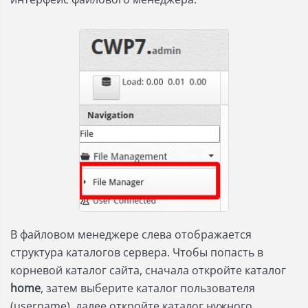
В файловом менеджере слева отображается
структура каталогов сервера. Чтобы попасть в
корневой каталог сайта, сначала откройте каталог
home
, затем выберите каталог пользователя
(username), далее откройте каталог нужного