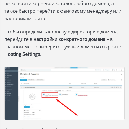
легко найти корневой каталог любого домена, а
также быстро перейти к файловому менеджеру или
настройкам сайта.
Чтобы определить корневую директорию домена,
перейдите в
настройки конкретного домена
– в
главном меню выберите нужный домен и откройте
Hosting Settings
.