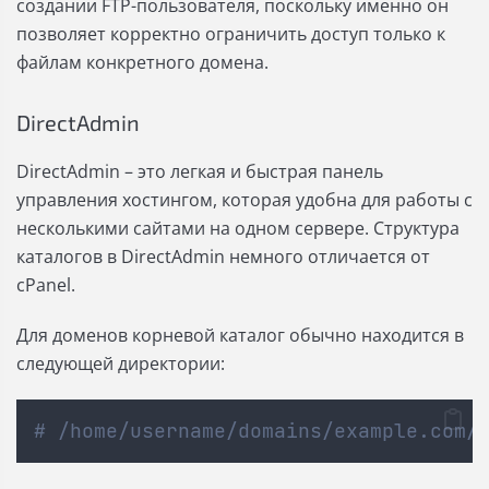
создании FTP-пользователя, поскольку именно он
позволяет корректно ограничить доступ только к
файлам конкретного домена.
DirectAdmin
DirectAdmin – это легкая и быстрая панель
управления хостингом, которая удобна для работы с
несколькими сайтами на одном сервере. Структура
каталогов в DirectAdmin немного отличается от
cPanel.
Для доменов корневой каталог обычно находится в
следующей директории:
# /home/username/domains/example.com/