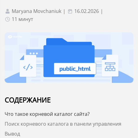
Maryana Movchaniuk
|
16.02.2026
|
11 минут
СОДЕРЖАНИЕ
Что такое корневой каталог сайта?
Поиск корневого каталога в панели управления
Вывод