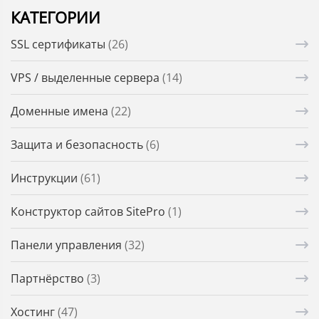
КАТЕГОРИИ
SSL сертификаты
(26)
VPS / выделенные сервера
(14)
Доменные имена
(22)
Защита и безопасность
(6)
Инструкции
(61)
Конструктор сайтов SitePro
(1)
Панели управления
(32)
Партнёрство
(3)
Хостинг
(47)