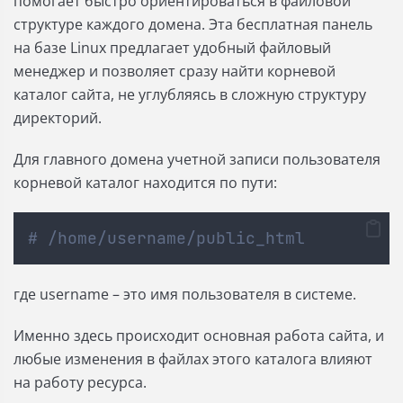
помогает быстро ориентироваться в файловой
структуре каждого домена. Эта бесплатная панель
на базе Linux предлагает удобный файловый
менеджер и позволяет сразу найти корневой
каталог сайта, не углубляясь в сложную структуру
директорий.
Для главного домена учетной записи пользователя
корневой каталог находится по пути:
# /home/username/public_html
где username – это имя пользователя в системе.
Именно здесь происходит основная работа сайта, и
любые изменения в файлах этого каталога влияют
на работу ресурса.