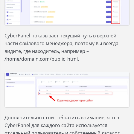
CyberPanel показывает текущий путь в верхней
части файлового менеджера, поэтому вы всегда
видите, где находитесь, например –
/home/domain.com/public_html.
Дополнительно стоит обратить внимание, что в
CyberPanel для каждого сайта используется
отдельный пользователь и собственный каталог.