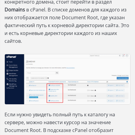
конкретного домена, стоит перейти в раздел
Domains
в cPanel. В списке доменов для каждого из
них отображается поле Document Root, где указан
фактический путь к корневой директории сайта. Это
и есть корневые директории каждого из наших
сайтов.
Если нужно увидеть полный путь к каталогу на
сервере, можно навести курсор на значение
Document Root. В подсказке cPanel отобразит