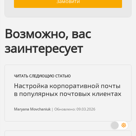
Замовити
Возможно, вас
заинтересует
ЧИТАТЬ СЛЕДУЮЩУЮ СТАТЬЮ
Настройка корпоративной почты
в популярных почтовых клиентах
Maryana Movchaniuk
|
Обновлено: 09.03.2026