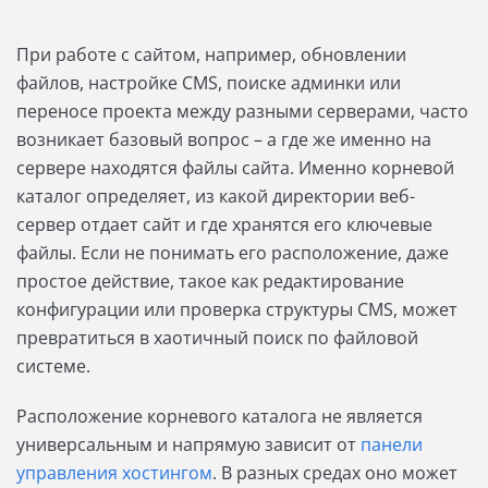
При работе с сайтом, например, обновлении
файлов, настройке CMS, поиске админки или
переносе проекта между разными серверами, часто
возникает базовый вопрос – а где же именно на
сервере находятся файлы сайта. Именно корневой
каталог определяет, из какой директории веб-
сервер отдает сайт и где хранятся его ключевые
файлы. Если не понимать его расположение, даже
простое действие, такое как редактирование
конфигурации или проверка структуры CMS, может
превратиться в хаотичный поиск по файловой
системе.
Расположение корневого каталога не является
универсальным и напрямую зависит от
панели
управления хостингом
. В разных средах оно может