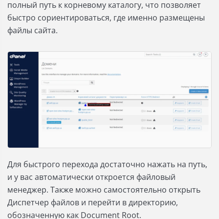
полный путь к корневому каталогу, что позволяет
быстро сориентироваться, где именно размещены
файлы сайта.
Для быстрого перехода достаточно нажать на путь,
и у вас автоматически откроется файловый
менеджер. Также можно самостоятельно открыть
Диспетчер файлов и перейти в директорию,
обозначенную как Document Root.