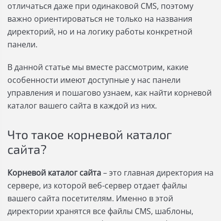
отличаться даже при одинаковой CMS, поэтому
важно ориентироваться не только на названия
директорий, но и на логику работы конкретной
панели.
В данной статье мы вместе рассмотрим, какие
особенности имеют доступные у нас панели
управления и пошагово узнаем, как найти корневой
каталог вашего сайта в каждой из них.
Что такое корневой каталог
сайта?
Корневой каталог сайта
– это главная директория на
сервере, из которой веб-сервер отдает файлы
вашего сайта посетителям. Именно в этой
директории хранятся все файлы CMS, шаблоны,