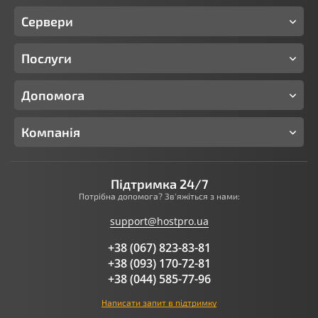
Сервери
Послуги
Допомога
Компанія
Підтримка 24/7
Потрібна допомога? Зв'яжіться з нами:
support@hostpro.ua
+38 (067) 823-83-81
+38 (093) 170-72-81
+38 (044) 585-77-96
Написати запит в підтримку