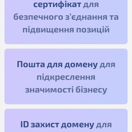
сертифікат
для
безпечного з’єднання та
підвищення позицій
Пошта для домену
для
підкреслення
значимості бізнесу
ID захист домену
для