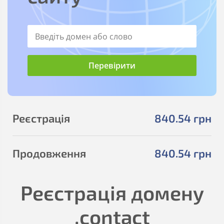
Реєстрація
840
.54
грн
Продовження
840
.54
грн
Реєстрація домену
.contact