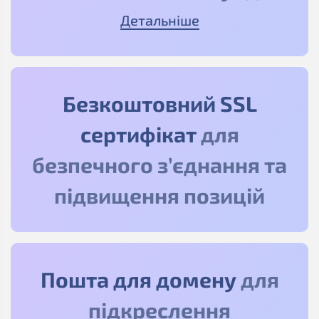
Детальніше
Безкоштовний SSL
сертифікат
для
безпечного з’єднання та
підвищення позицій
Пошта для домену
для
підкреслення