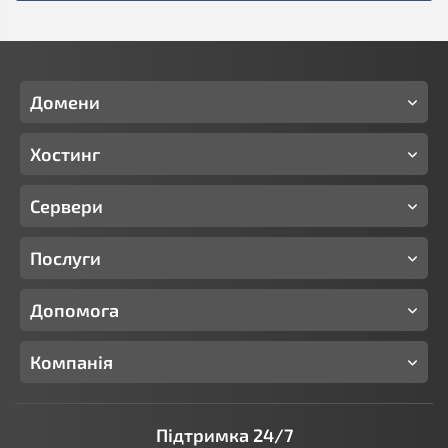
Домени
Хостинг
Сервери
Послуги
Допомога
Компанія
Підтримка 24/7