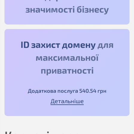
значимості бізнесу
ID захист домену
для
максимальної
приватності
Додаткова послуга
540
.54
грн
Детальніше