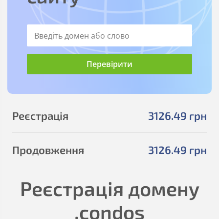
Реєстрація
3126
.49
грн
Продовження
3126
.49
грн
Реєстрація домену
.condos