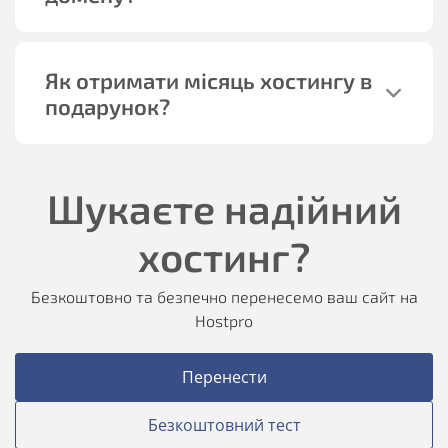
Як отримати місяць хостингу в
подарунок?
Шукаєте надійний
хостинг?
Безкоштовно та безпечно перенесемо ваш сайт на
Hostpro
Перенести
Безкоштовний тест