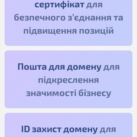
сертифікат
для
безпечного з’єднання та
підвищення позицій
Пошта для домену
для
підкреслення
значимості бізнесу
ID захист домену
для