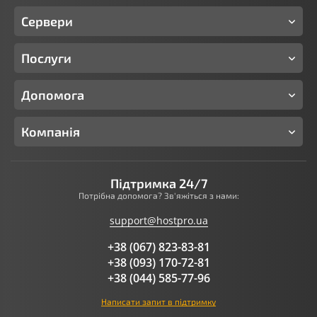
Сервери
Послуги
Допомога
Компанія
Підтримка 24/7
Потрібна допомога? Зв'яжіться з нами:
support@hostpro.ua
+38 (067) 823-83-81
+38 (093) 170-72-81
+38 (044) 585-77-96
Написати запит в підтримку