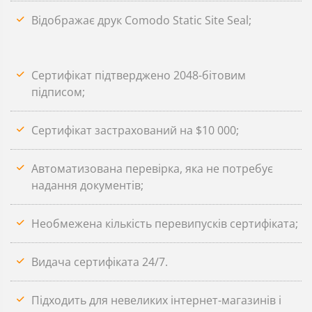
Відображає друк Comodo Static Site Seal;
Сертифікат підтверджено 2048-бітовим
підписом;
Сертифікат застрахований на $10 000;
Автоматизована перевірка, яка не потребує
надання документів;
Необмежена кількість перевипусків сертифіката;
Видача сертифіката 24/7.
Підходить для невеликих інтернет-магазинів і