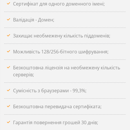
Сертифікат для одного доменного імені;
Валідація - Домен;
Захищає необмежену кількість піддоменів;
Можливість 128/256-бітного шифрування;
Безкоштовна ліцензія на необмежену кількість
серверів;
Сумісність з браузерами - 99,3%;
Безкоштовна перевидача сертифіката;
Гарантія повернення грошей 30 днів;