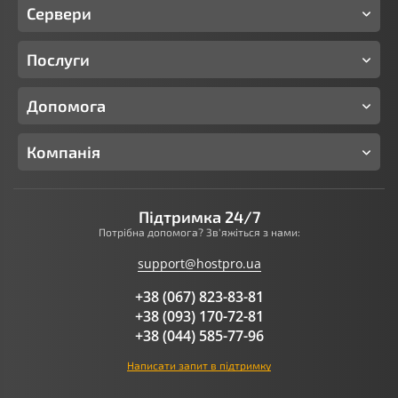
Сервери
Послуги
Допомога
Компанія
Підтримка 24/7
Потрібна допомога? Зв'яжіться з нами:
support@hostpro.ua
+38 (067) 823-83-81
+38 (093) 170-72-81
+38 (044) 585-77-96
Написати запит в підтримку