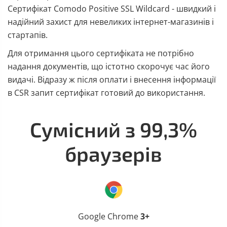
Сертифікат Comodo Positive SSL Wildcard - швидкий і
надійний захист для невеликих інтернет-магазинів і
стартапів.
Для отримання цього сертифіката не потрібно
надання документів, що істотно скорочує час його
видачі. Відразу ж після оплати і внесення інформації
в CSR запит сертифікат готовий до використання.
Сумісний з 99,3%
браузерів
Google Chrome
3+