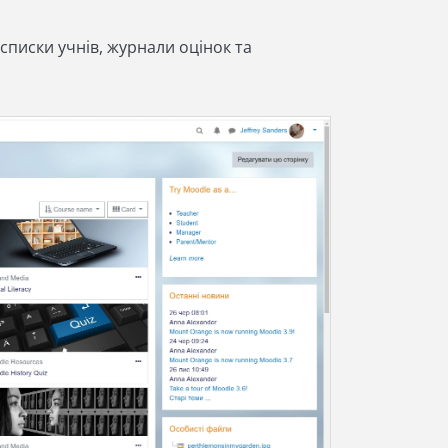
списки учнів, журнали оцінок та