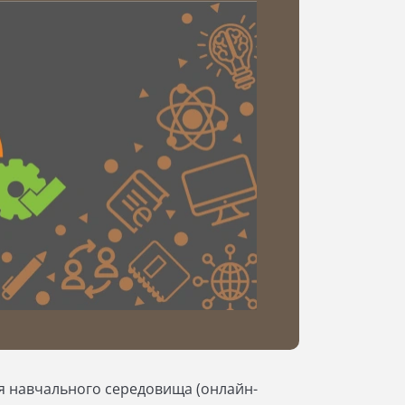
ня навчального середовища (онлайн-