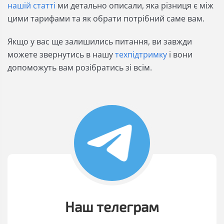
нашій статті
ми детально описали, яка різниця є між
цими тарифами та як обрати потрібний саме вам.
Якщо у вас ще залишились питання, ви завжди
можете звернутись в нашу
техпідтримку
і вони
допоможуть вам розібратись зі всім.
Наш телеграм