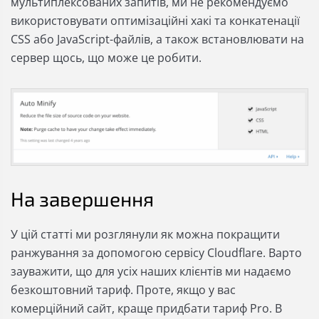
мультиплексованих запитів, ми не рекомендуємо
використовувати оптимізаційні хакі та конкатенації
CSS або JavaScript-файлів, а також встановлювати на
сервер щось, що може це робити.
На завершення
У цій статті ми розглянули як можна покращити
ранжування за допомогою сервісу Cloudflare. Варто
зауважити, що для усіх наших клієнтів ми надаємо
безкоштовний тариф. Проте, якщо у вас
комерційний сайт, краще придбати тариф Pro. В