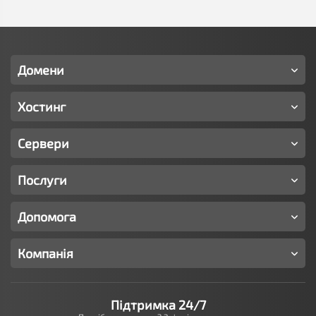
Домени
Хостинг
Сервери
Послуги
Допомога
Компанія
Підтримка 24/7