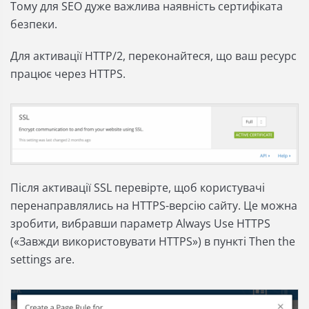
Тому для SEO дуже важлива наявність сертифіката
безпеки.
Для активації HTTP/2, переконайтеся, що ваш ресурс
працює через HTTPS.
Після активації SSL перевірте, щоб користувачі
перенаправлялись на HTTPS-версію сайту. Це можна
зробити, вибравши параметр Always Use HTTPS
(«Завжди використовувати HTTPS») в пункті Then the
settings are.