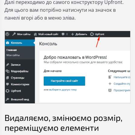
Далі переходимо до самого конструктору Upfront.
Для цього вам потрібно натиснути на значок в
панелі вгорі або в меню зліва.
Видаляємо, змінюємо розмір,
переміщуємо елементи