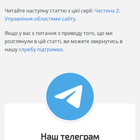
Читайте наступну статтю з цієї серії:
Частина 2:
Управління областями сайту
.
Якщо у вас є питання з приводу того, що ми
розглянули в цій статті, ви можете звернутись в
нашу
службу підтримки
.
Наш телеграм