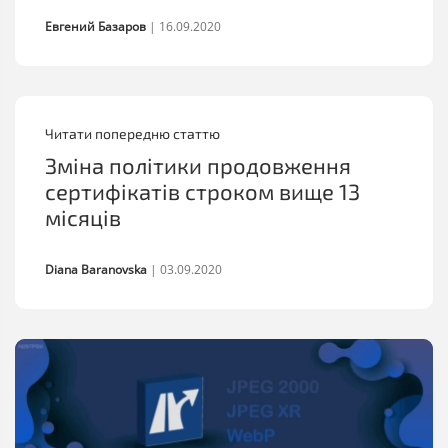
Евгений Базаров
|
16.09.2020
Читати попередню статтю
Зміна політики продовження
сертифікатів строком вище 13
місяців
Diana Baranovska
|
03.09.2020