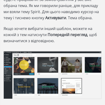
обрана тема. Як ми говорили раніше, для прикладу
ми взяли тему Spirit. Для цього наводимо курсор на
тему і тиснемо кнопку
Активувати
. Тема обрана.
Якщо хочете вибрати інший шаблон, можете на
кожній з тем натиснути
Попередній перегляд
, щоб
визначитися з відповідною.