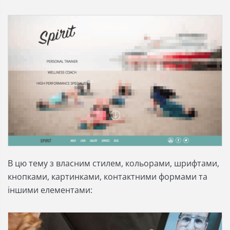
В цю тему з власним стилем, кольорами, шрифтами,
кнопками, картинками, контактними формами та
іншими елементами: