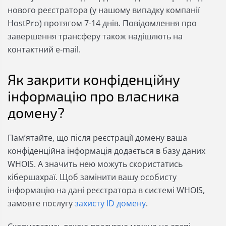
нового реєстратора (у нашому випадку компанії
HostPro) протягом 7-14 днів. Повідомлення про
завершення трансферу також надішлють на
контактний e-mail.
Як закрити конфіденційну
інформацію про власника
домену?
Пам’ятайте, що після реєстрації домену ваша
конфіденційна інформація додається в базу даних
WHOIS. А значить нею можуть скористатись
кібершахраї. Щоб замінити вашу особисту
інформацію на дані реєстратора в системі WHOIS,
замовте послугу
захисту ID домену
.