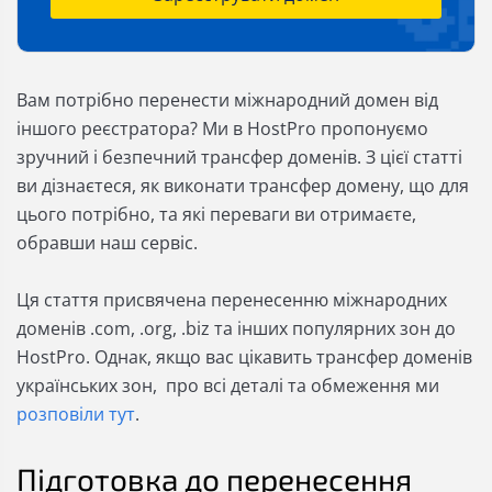
Вам потрібно перенести міжнародний домен від
іншого реєстратора? Ми в HostPro пропонуємо
зручний і безпечний трансфер доменів. З цієї статті
ви дізнаєтеся, як виконати трансфер домену, що для
цього потрібно, та які переваги ви отримаєте,
обравши наш сервіс.
Ця стаття присвячена перенесенню міжнародних
доменів .com, .org, .biz та інших популярних зон до
HostPro. Однак, якщо вас цікавить трансфер доменів
українських зон, про всі деталі та обмеження ми
розповіли тут
.
Підготовка до перенесення