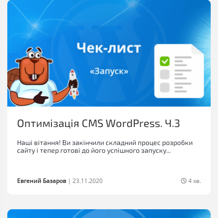
Оптимізація CMS WordPress. Ч.3
Наші вітання! Ви закінчили складний процес розробки
сайту і тепер готові до його успішного запуску...
Евгений Базаров
|
23.11.2020
4 хв.