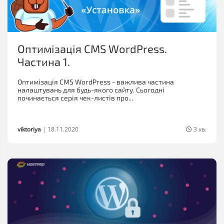
Оптимізація CMS WordPress.
Частина 1.
Оптимізація CMS WordPress - важлива частина
налаштувань для будь-якого сайту. Сьогодні
починається серія чек-листів про...
viktoriya
|
18.11.2020
3 хв.