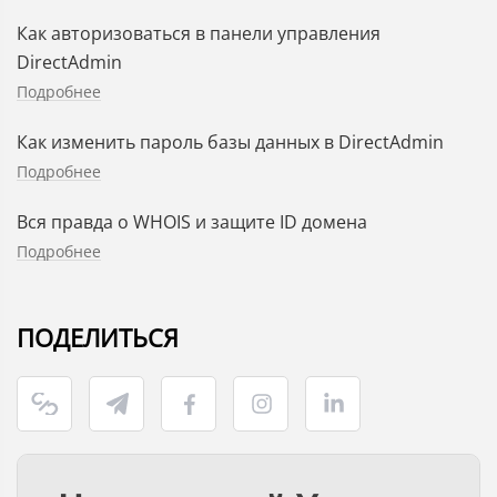
Как авторизоваться в панели управления
DirectAdmin
Подробнее
Как изменить пароль базы данных в DirectAdmin
Подробнее
Вся правда о WHOIS и защите ID домена
Подробнее
ПОДЕЛИТЬСЯ