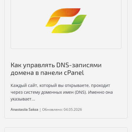
Как управлять DNS-записями
домена в панели cPanel
Каждый сайт, который вы открываете, проходит
через систему доменных имен (DNS). Именно она
указывает...
Anastasiia Saksa
|
Обновлено: 04.05.2026