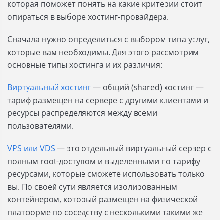
которая поможет понять на какие критерии стоит
опираться в выборе хостинг-провайдера.
Сначала нужно определиться с выбором типа услуг,
которые вам необходимы. Для этого рассмотрим
основные типы хостинга и их различия:
Виртуальный хостинг
— общий (shared) хостинг —
тариф размещен на сервере с другими клиентами и
ресурсы распределяются между всеми
пользователями.
VPS или VDS
— это отдельный виртуальный сервер с
полным root-доступом и выделенными по тарифу
ресурсами, которые сможете использовать только
вы. По своей сути является изолированным
контейнером, который размещен на физической
платформе по соседству с несколькими такими же