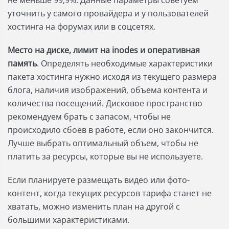
не меньше 99,9%. Данные параметры советуем
уточнить у самого провайдера и у пользователей
хостинга на форумах или в соцсетях.
Место на диске, лимит на inodes и оперативная
память
. Определять необходимые характеристики
пакета хостинга нужно исходя из текущего размера
блога, наличия изображений, объема контента и
количества посещений. Дисковое пространство
рекомендуем брать с запасом, чтобы не
происходило сбоев в работе, если оно закончится.
Лучше выбрать оптимальный объем, чтобы не
платить за ресурсы, которые вы не используете.
Если планируете размещать видео или фото-
контент, когда текущих ресурсов тарифа станет не
хватать, можно изменить план на другой с
большими характеристиками.