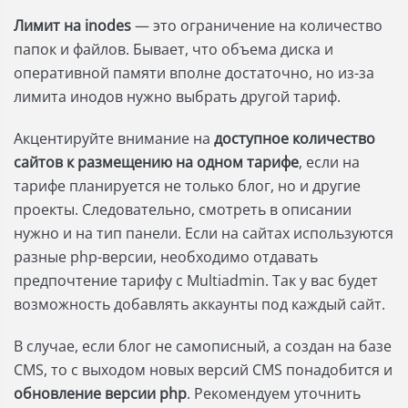
Лимит на inodes
— это ограничение на количество
папок и файлов. Бывает, что объема диска и
оперативной памяти вполне достаточно, но из-за
лимита инодов нужно выбрать другой тариф.
Акцентируйте внимание на
доступное количество
сайтов к размещению на одном тарифе
, если на
тарифе планируется не только блог, но и другие
проекты. Следовательно, смотреть в описании
нужно и на тип панели. Если на сайтах используются
разные php-версии, необходимо отдавать
предпочтение тарифу с Multiadmin. Так у вас будет
возможность добавлять аккаунты под каждый сайт.
В случае, если блог не самописный, а создан на базе
CMS, то с выходом новых версий CMS понадобится и
обновление версии php
. Рекомендуем уточнить