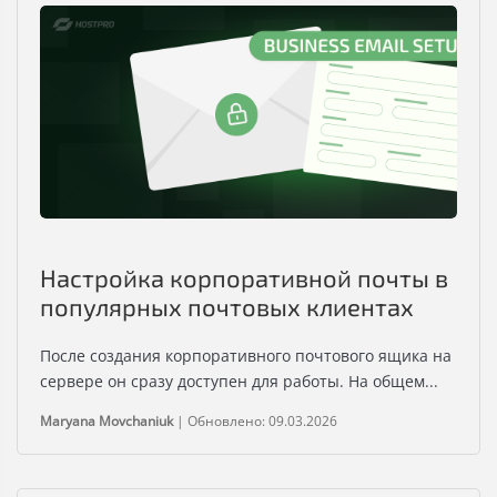
Настройка корпоративной почты в
популярных почтовых клиентах
После создания корпоративного почтового ящика на
сервере он сразу доступен для работы. На общем...
Maryana Movchaniuk
|
Обновлено: 09.03.2026