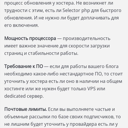
процесс обновления у хостера. Не возникнет ли
трудности с этим, есть ли Selector php для быстрого
обновления. И не нужно ли будет доплачивать для
его включения.
Мощность процессора
— производительность
имеет важное значение для скорости загрузки
страниц и стабильности работы.
Требование к ПО
— если для работы вашего блога
необходимо какое-либо нестандартное ПО, то стоит
уточнить у хостера есть ли оно в наличии на общем
хостинге или же нужен будет только VPS или
dedicated сервер.
Почтовые лимиты.
Если вы выполняете частые и
объемные рассылки по базе своих подписчиков, то
не лишним будет уточнить у провайдера есть ли у