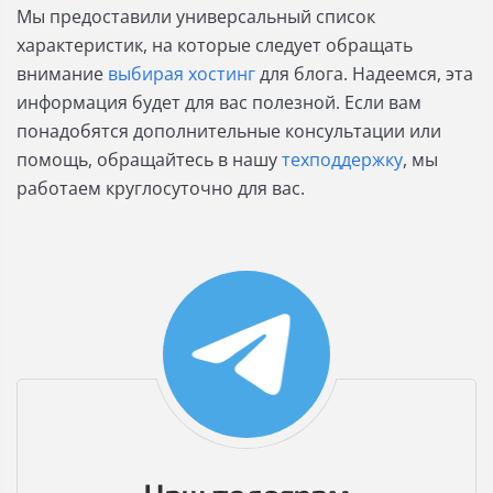
Мы предоставили универсальный список
характеристик, на которые следует обращать
внимание
выбирая хостинг
для блога. Надеемся, эта
информация будет для вас полезной. Если вам
понадобятся дополнительные консультации или
помощь, обращайтесь в нашу
техподдержку
, мы
работаем круглосуточно для вас.