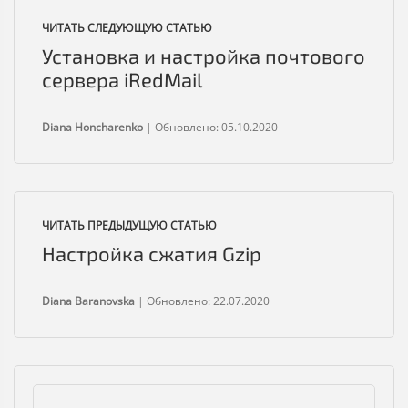
ЧИТАТЬ СЛЕДУЮЩУЮ СТАТЬЮ
Установка и настройка почтового
сервера iRedMail
Diana Honcharenko
|
Обновлено: 05.10.2020
ЧИТАТЬ ПРЕДЫДУЩУЮ СТАТЬЮ
Настройка сжатия Gzip
Diana Baranovska
|
Обновлено: 22.07.2020