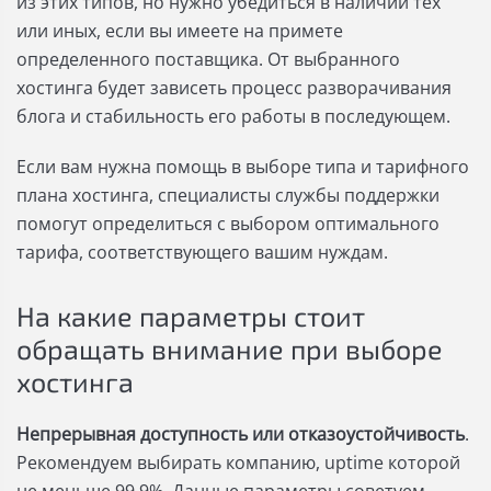
из этих типов, но нужно убедиться в наличии тех
или иных, если вы имеете на примете
определенного поставщика. От выбранного
хостинга будет зависеть процесс разворачивания
блога и стабильность его работы в последующем.
Если вам нужна помощь в выборе типа и тарифного
плана хостинга, специалисты службы поддержки
помогут определиться с выбором оптимального
тарифа, соответствующего вашим нуждам.
На какие параметры стоит
обращать внимание при выборе
хостинга
Непрерывная доступность или отказоустойчивость
.
Рекомендуем выбирать компанию, uptime которой