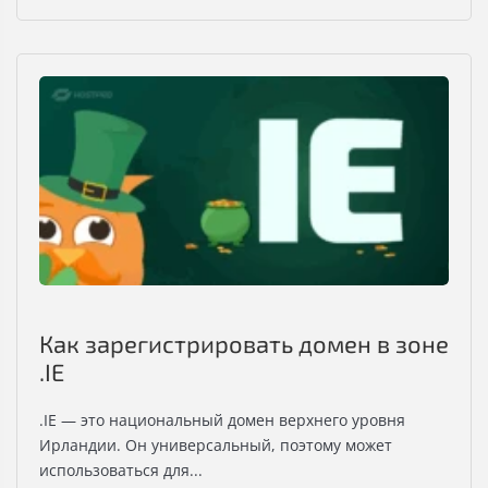
Как зарегистрировать домен в зоне
.IE
.IE — это национальный домен верхнего уровня
Ирландии. Он универсальный, поэтому может
использоваться для...