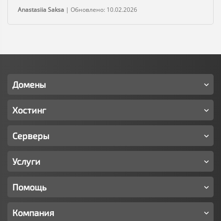
Anastasiia Saksa
|
Обновлено: 10.02.2026
Домены
Хостинг
Серверы
Услуги
Помощь
Компания