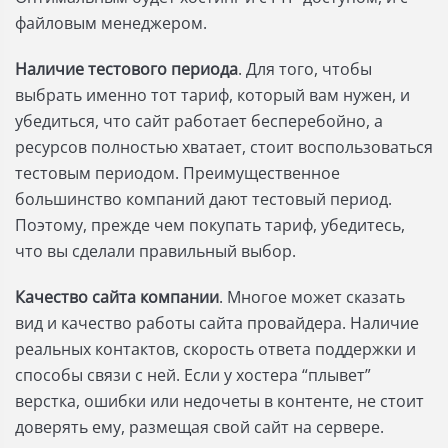
файловым менеджером.
Наличие тестового периода
. Для того, чтобы
выбрать именно тот тариф, который вам нужен, и
убедиться, что сайт работает бесперебойно, а
ресурсов полностью хватает, стоит воспользоваться
тестовым периодом. Преимущественное
большинство компаний дают тестовый период.
Поэтому, прежде чем покупать тариф, убедитесь,
что вы сделали правильный выбор.
Качество сайта компании
. Многое может сказать
вид и качество работы сайта провайдера. Наличие
реальных контактов, скорость ответа поддержки и
способы связи с ней. Если у хостера “плывет”
верстка, ошибки или недочеты в контенте, не стоит
доверять ему, размещая свой сайт на сервере.