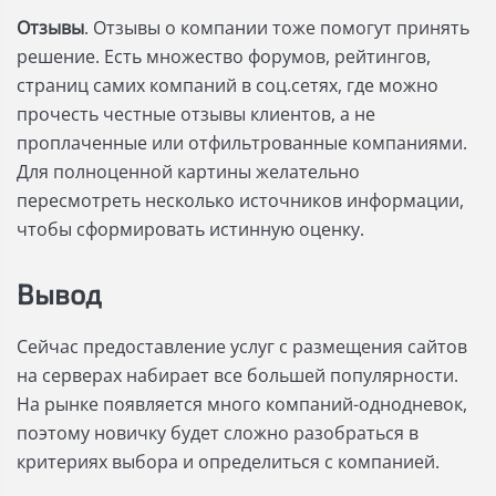
Отзывы
. Отзывы о компании тоже помогут принять
решение. Есть множество форумов, рейтингов,
страниц самих компаний в соц.сетях, где можно
прочесть честные отзывы клиентов, а не
проплаченные или отфильтрованные компаниями.
Для полноценной картины желательно
пересмотреть несколько источников информации,
чтобы сформировать истинную оценку.
Вывод
Сейчас предоставление услуг с размещения сайтов
на серверах набирает все большей популярности.
На рынке появляется много компаний-однодневок,
поэтому новичку будет сложно разобраться в
критериях выбора и определиться с компанией.