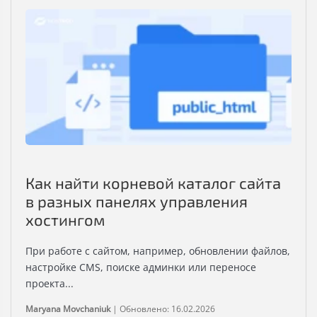
Как найти корневой каталог сайта
в разных панелях управления
хостингом
При работе с сайтом, например, обновлении файлов,
настройке CMS, поиске админки или переносе
проекта...
Maryana Movchaniuk
|
Обновлено: 16.02.2026