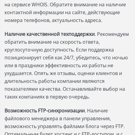
на сервисе WHOIS. Обратите внимание на наличие
контактной информации на сайте, действующие
номера телефонов, актуальность адреса.
Наличие качественной техподдержки
. Рекомендуем
обратить внимание на скорость ответа,
круглосуточную доступность. Если поддержка
позиционирует себя как 24/7, убедитесь, что ночью
или в праздники эффективность их работы не
ухудшается. Опять же отзывы, оценки клиентов и
длительность работы компании являются
показателями качества. Останавливайте выбор на
таких компаниях в первую очередь.
Возможность FTP-синхронизации
. Наличие
файлового менеджера в панели управления,
возможность управлять файлами блога через FTP.
Оптимальным будет хостинг и с FTP-доступом, и с