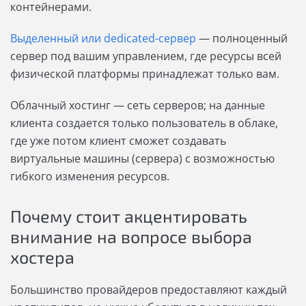
контейнерами.
Выделенный или dedicated-сервер
— полноценный
сервер под вашим управлением, где ресурсы всей
физической платформы принадлежат только вам.
Облачный хостинг — сеть серверов; на данные
клиента создается только пользователь в облаке,
где уже потом клиент сможет создавать
виртуальные машины (сервера) с возможностью
гибкого изменения ресурсов.
Почему стоит акцентировать
внимание на вопросе выбора
хостера
Большинство провайдеров предоставляют каждый