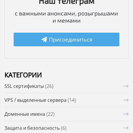
Наш телеграм
с важными анонсами, розыгрышами
и мемами
Присоединиться
КАТЕГОРИИ
SSL сертификаты
(26)
VPS / выделенные сервера
(14)
Доменные имена
(22)
Защита и безопасность
(6)