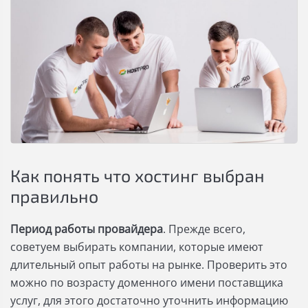
Как понять что хостинг выбран
правильно
Период работы провайдера
. Прежде всего,
советуем выбирать компании, которые имеют
длительный опыт работы на рынке. Проверить это
можно по возрасту доменного имени поставщика
услуг, для этого достаточно уточнить информацию