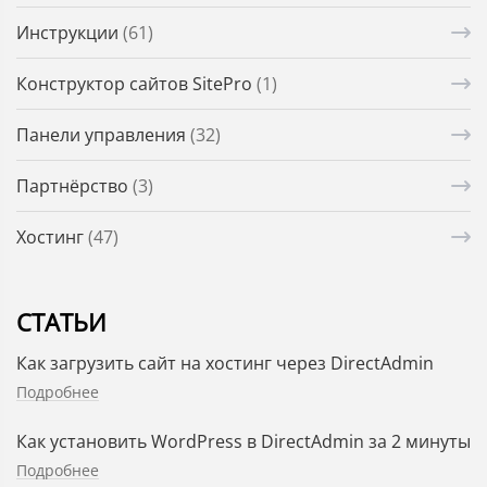
Инструкции
(61)
Конструктор сайтов SitePro
(1)
Панели управления
(32)
Партнёрство
(3)
Хостинг
(47)
СТАТЬИ
Как загрузить сайт на хостинг через DirectAdmin
Подробнее
Как установить WordPress в DirectAdmin за 2 минуты
Подробнее