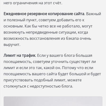
него ограничения на этот счёт.
Ежедневное резервное копирование сайта
. Важный
и полезный пункт, советуем добавить его к
основным. Как бы четко все не работало, могут
возникнуть непредвиденные ситуации, когда
возможность восстановления из бэкапа очень
выручит.
Лимит на трафик
. Если у вашего блога большая
посещаемость, советуем уточнить существует ли
лимит и если это так, какой он. Потому что если
посещаемость вашего сайта будет большой и будет
присутствовать подобный лимит, можете
столкнуться с недоступностью блога.