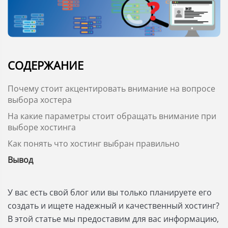
СОДЕРЖАНИЕ
Почему стоит акцентировать внимание на вопросе
выбора хостера
На какие параметры стоит обращать внимание при
выборе хостинга
Как понять что хостинг выбран правильно
Вывод
У вас есть свой блог или вы только планируете его
создать и ищете надежный и качественный хостинг?
В этой статье мы предоставим для вас информацию,