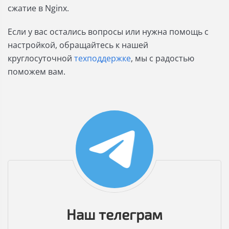
сжатие в Nginx.
Если у вас остались вопросы или нужна помощь с
настройкой, обращайтесь к нашей
круглосуточной
техподдержке
, мы с радостью
поможем вам.
Наш телеграм