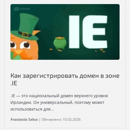
Как зарегистрировать домен в зоне
.IE
.IE — это национальный домен верхнего уровня
Ирландии. Он универсальный, поэтому может
использоваться для...
Anastasiia Saksa
|
Обновлено: 10.02.2026