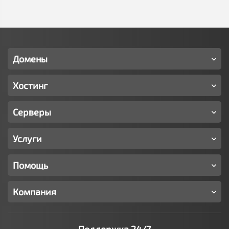
Домены
Хостинг
Серверы
Услуги
Помощь
Компания
Поддержка 24/7