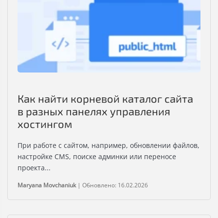
Как найти корневой каталог сайта
в разных панелях управления
хостингом
При работе с сайтом, например, обновлении файлов,
настройке CMS, поиске админки или переносе
проекта...
Maryana Movchaniuk
|
Обновлено: 16.02.2026