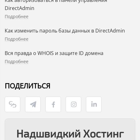
DirectAdmin
Подробнее
Как изменить пароль базы данных в DirectAdmin
Подробнее
Вся правда о WHOIS и защите ID домена
Подробнее
ПОДЕЛИТЬСЯ
Надшвидкий Хостинг