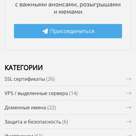
с важными анонсами, розыгрышами
и мемами
Присоединиться
КАТЕГОРИИ
SSL сертификаты
(26)
VPS / выделенные сервера
(14)
Доменные имена
(22)
Защита и безопасность
(6)
Инструкции
(61)