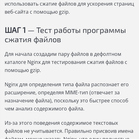
использовать сжатие файлов для ускорения страниц
веб-сайта с помощью gzip.
ШАГ 1
— Тест работы программы
сжатия файлов
Для начала создадим пару файлов в дефолтном
каталоге Nginx для тестирования сжатия файлов с
помощью gzip.
Nginx для определения типа файла распознает его
расширение, определяя MIME-тип (отвечает за
назначение файла), поскольку это быстрее способ
чем анализ содержимого файла.
Из-за этого поведения содержимое текстовых
файлов не учитывается. Правильно присвоив имена