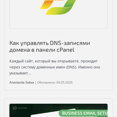
Как управлять DNS-записями
домена в панели cPanel
Каждый сайт, который вы открываете, проходит
через систему доменных имен (DNS). Именно она
указывает...
Anastasiia Saksa
|
Обновлено: 04.05.2026