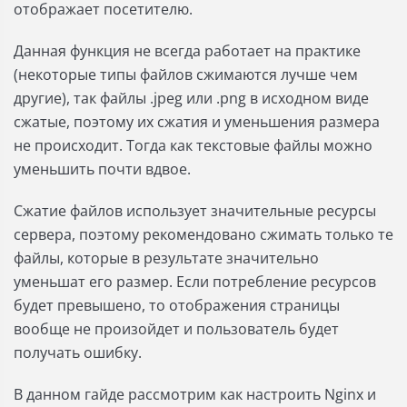
отображает посетителю.
Данная функция не всегда работает на практике
(некоторые типы файлов сжимаются лучше чем
другие), так файлы .jpeg или .png в исходном виде
сжатые, поэтому их сжатия и уменьшения размера
не происходит. Тогда как текстовые файлы можно
уменьшить почти вдвое.
Сжатие файлов использует значительные ресурсы
сервера, поэтому рекомендовано сжимать только те
файлы, которые в результате значительно
уменьшат его размер. Если потребление ресурсов
будет превышено, то отображения страницы
вообще не произойдет и пользователь будет
получать ошибку.
В данном гайде рассмотрим как настроить Nginx и