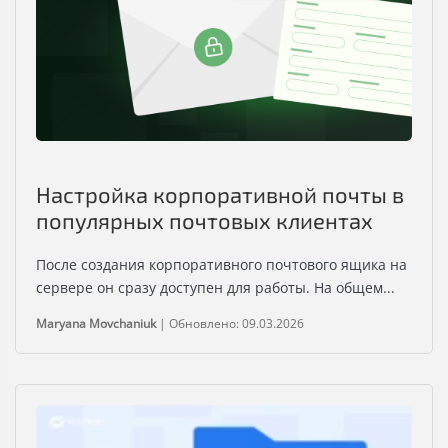
Настройка корпоративной почты в
популярных почтовых клиентах
После создания корпоративного почтового ящика на
сервере он сразу доступен для работы. На общем...
Maryana Movchaniuk
|
Обновлено: 09.03.2026