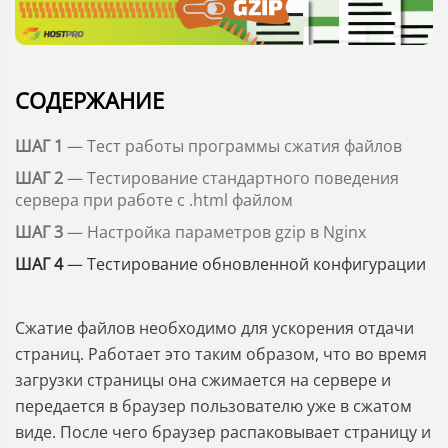
СОДЕРЖАНИЕ
ШАГ 1
— Тест работы программы сжатия файлов
ШАГ 2
— Тестирование стандартного поведения
сервера при работе с .html файлом
ШАГ 3
— Настройка параметров gzip в Nginx
ШАГ 4
— Тестирование обновленной конфигурации
Сжатие файлов необходимо для ускорения отдачи
страниц. Работает это таким образом, что во время
загрузки страницы она сжимается на сервере и
передается в браузер пользователю уже в сжатом
виде. После чего браузер распаковывает страницу и