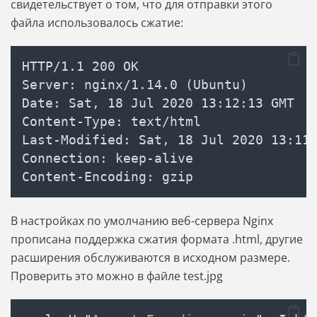
свидетельствует о том, что для отправки этого
файла использовалось сжатие:
HTTP/1.1 200 OK
Server: nginx/1.14.0 (Ubuntu)
Date: Sat, 18 Jul 2020 13:12:13 GMT
Content-Type: text/html
Last-Modified: Sat, 18 Jul 2020 13:11
Connection: keep-alive
Content-Encoding: gzip
В настройках по умолчанию веб-сервера Nginx
прописана поддержка сжатия формата .html, другие
расширения обслуживаются в исходном размере.
Проверить это можно в файле test.jpg