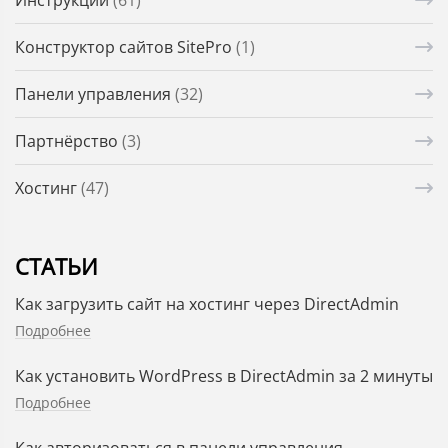
Конструктор сайтов SitePro
(1)
Панели управления
(32)
Партнёрство
(3)
Хостинг
(47)
СТАТЬИ
Как загрузить сайт на хостинг через DirectAdmin
Подробнее
Как установить WordPress в DirectAdmin за 2 минуты
Подробнее
Как авторизоваться в панели управления