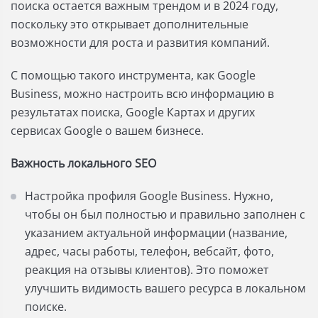
поиска остается важным трендом и в 2024 году,
поскольку это открывает дополнительные
возможности для роста и развития компаний.
С помощью такого инструмента, как Google
Business, можно настроить всю информацию в
результатах поиска, Google Картах и других
сервисах Google о вашем бизнесе.
Важность локального SEO
Настройка профиля Google Business. Нужно,
чтобы он был полностью и правильно заполнен с
указанием актуальной информации (название,
адрес, часы работы, телефон, вебсайт, фото,
реакция на отзывы клиентов). Это поможет
улучшить видимость вашего ресурса в локальном
поиске.