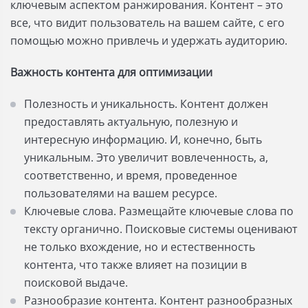
ключевым аспектом ранжирования. Контент – это
все, что видит пользователь на вашем сайте, с его
помощью можно привлечь и удержать аудиторию.
Важность контента для оптимизации
Полезность и уникальность. Контент должен
предоставлять актуальную, полезную и
интересную информацию. И, конечно, быть
уникальным. Это увеличит вовлеченность, а,
соответственно, и время, проведенное
пользователями на вашем ресурсе.
Ключевые слова. Размещайте ключевые слова по
тексту органично. Поисковые системы оценивают
не только вхождение, но и естественность
контента, что также влияет на позиции в
поисковой выдаче.
Разнообразие контента. Контент разнообразных