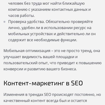
человек без труда мог найти ближайшую
компанию с указанием контактных данных и
часов работы.
Проверка удобства. Обязательно проверяйте
лично, удобен ли в использовании ресурс на
мобильных устройствах и действительно ли он
содержит все необходимые функции.
Мобильная оптимизация – это не просто тренд, она
улучшает видимость вашей площадки и
пользовательский опыт, что приводит к повышению
конверсии и развитию вашего бизнеса.
Контент-маркетинг в SEO
Изменения в трендах SEO происходят постоянно, но
качественный контент всегда был и остается