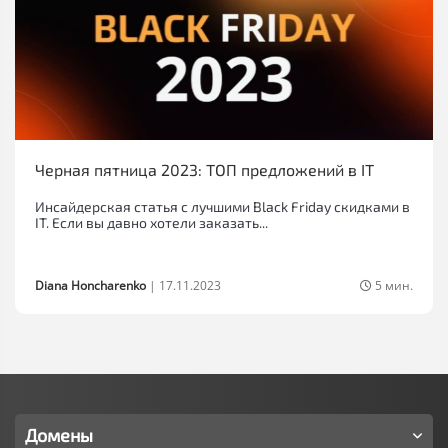
Черная пятница 2023: ТОП предложений в IT
Инсайдерская статья с лучшими Black Friday скидками в
IT. Если вы давно хотели заказать...
Diana Honcharenko
|
17.11.2023
5 мин.
Домены