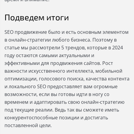
Подведем итоги
SEO продвижение было и есть основным элементом
в онлайн-стратегии любого бизнеса. Поэтому в
статье мы рассмотрели 5 трендов, которые в 2024
году остаются самыми актуальными и
эффективными для продвижения сайтов. Рост
важности искусственного интеллекта, мобильной
оптимизации, голосового поиска, качества контента
и локального SEO предоставляет вам огромные
возможности, если вы готовы идти в ногу со
временем и адаптировать свою онлайн-стратегию
под текущие реалии. Ведь так вы сможете иметь
конкурентоспособные позиции и достигать
поставленной цели.