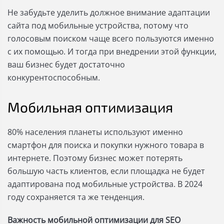
Не забудьте уделить должное внимание адаптации
сайта под мобильные устройства, потому что
голосовым поиском чаще всего пользуются именно
с их помощью. И тогда при внедрении этой функции,
ваш бизнес будет достаточно
конкурентоспособным.
Мобильная оптимизация
80% населения планеты используют именно
смартфон для поиска и покупки нужного товара в
интернете. Поэтому бизнес может потерять
большую часть клиентов, если площадка не будет
адаптирована под мобильные устройства. В 2024
году сохраняется та же тенденция.
Важность мобильной оптимизации для SEO