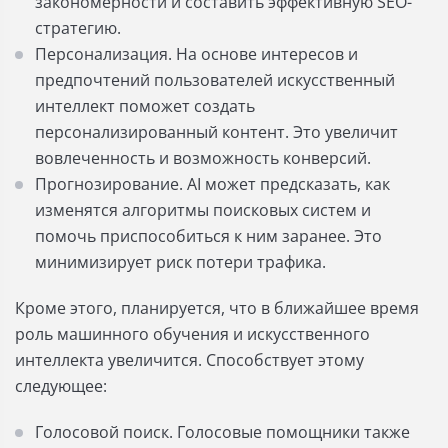
закономерности и составить эффективную SEO-
стратегию.
Персонализация. На основе интересов и
предпочтений пользователей искусственный
интеллект поможет создать
персонализированный контент. Это увеличит
вовлеченность и возможность конверсий.
Прогнозирование. AI может предсказать, как
изменятся алгоритмы поисковых систем и
помочь приспособиться к ним заранее. Это
минимизирует риск потери трафика.
Кроме этого, планируется, что в ближайшее время
роль машинного обучения и искусственного
интеллекта увеличится. Способствует этому
следующее:
Голосовой поиск. Голосовые помощники также