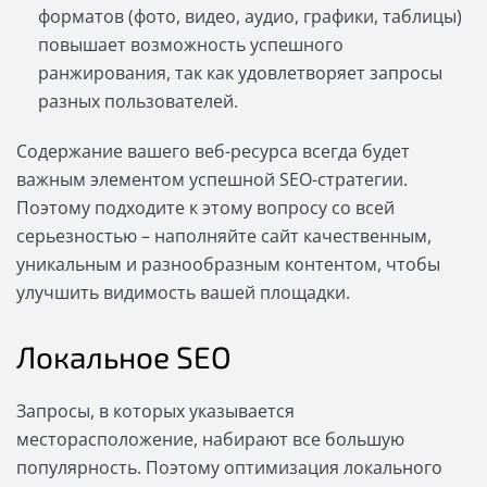
форматов (фото, видео, аудио, графики, таблицы)
повышает возможность успешного
ранжирования, так как удовлетворяет запросы
разных пользователей.
Содержание вашего веб-ресурса всегда будет
важным элементом успешной SEO-стратегии.
Поэтому подходите к этому вопросу со всей
серьезностью – наполняйте сайт качественным,
уникальным и разнообразным контентом, чтобы
улучшить видимость вашей площадки.
Локальное SEO
Запросы, в которых указывается
месторасположение, набирают все большую
популярность. Поэтому оптимизация локального