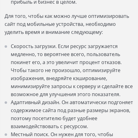
прибыль и бизнес в целом.
Для того, чтобы как можно лучше оптимизировать
сайт под мобильные устройства, необходимо
уделить время и внимание следующему:
Скорость загрузки. Если ресурс загружается
медленно, то вероятнее всего, пользователь
покинет его, а это увеличит процент отказов.
Чтобы такого не произошло, оптимизируйте
изображения, внедряйте кэширование,
минимизируйте запросы к серверу и сделайте все
возможное для улучшения этого показателя.
Адаптивный дизайн. Он автоматически подгоняет
содержимое сайта под разные размеры экранов,
поэтому посетителю будет удобнее
взаимодействовать с ресурсом.
Местный поиск. Он нужен для того, чтобы