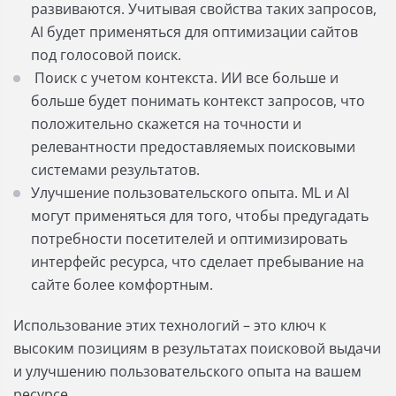
развиваются. Учитывая свойства таких запросов,
AI будет применяться для оптимизации сайтов
под голосовой поиск.
Поиск с учетом контекста. ИИ все больше и
больше будет понимать контекст запросов, что
положительно скажется на точности и
релевантности предоставляемых поисковыми
системами результатов.
Улучшение пользовательского опыта. ML и AI
могут применяться для того, чтобы предугадать
потребности посетителей и оптимизировать
интерфейс ресурса, что сделает пребывание на
сайте более комфортным.
Использование этих технологий – это ключ к
высоким позициям в результатах поисковой выдачи
и улучшению пользовательского опыта на вашем
ресурсе.