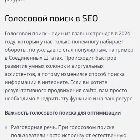
Голосовой поиск в SEO
Голосовой поиск – один из главных трендов в 2024
году, который у нас только понемногу набирает
обороты, но уже давно стал популярным, например,
в Соединенных Штатах. Происходит быстрое
развитие умных колонок и виртуальных
ассистентов, а потому изменился способ поиска
информации в интернете. Если вы хотите
результативного продвижения сайта, вам просто
необходимо внедрить эту функцию и на ваш ресурс.
Важность голосового поиска для оптимизации
Разговорная речь. При голосовом поиске
пользователи часто используют естественную