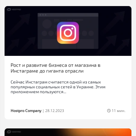
Рост и развитие бизнеса от магазина в
Инстаграме до гиганта отрасли
Сейчас Инстаграм считается одной из самых
популярных социальных сетей в Украине. Этим
приложением пользуются...
Hostpro Company
|
28.12.2023
11 мин.