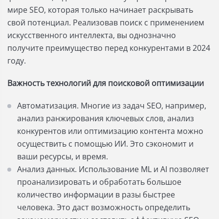
мире SEO, которая только начинает раскрывать
свой потенциал. Реализовав поиск с применением
искусственного интеллекта, вы однозначно
получите преимущество перед конкурентами в 2024
году.
Важность технологий для поисковой оптимизации
Автоматизация. Многие из задач SEO, например,
анализ ранжирования ключевых слов, анализ
конкурентов или оптимизацию контента можно
осуществить с помощью ИИ. Это сэкономит и
ваши ресурсы, и время.
Анализ данных. Использование ML и AI позволяет
проанализировать и обработать большое
количество информации в разы быстрее
человека. Это даст возможность определить