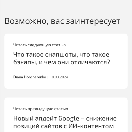
Возможно, вас заинтересует
Читать следующую статью
Что такое снапшоты, что такое
бэкапы, и чем они отличаются?
Diana Honcharenko
|
18.03.2024
Читать предыдущую статью
Новый апдейт Google – снижение
позиций сайтов с ИИ-контентом