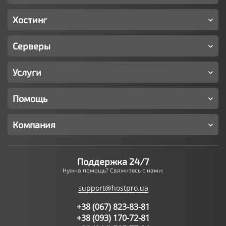
Хостинг
Серверы
Услуги
Помощь
Компания
Поддержка 24/7
Нужна помощь? Свяжитесь с нами:
support@hostpro.ua
+38 (067) 823-83-81
+38 (093) 170-72-81