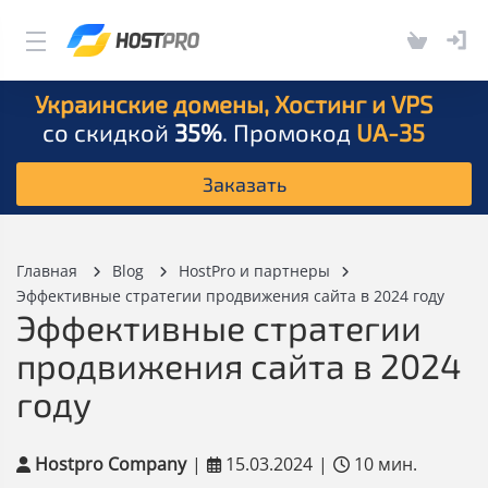
Украинские домены, Хостинг и VPS
со скидкой
35%
. Промокод
UA-35
Заказать
Главная
Blog
HostPro и партнеры
Эффективные стратегии продвижения сайта в 2024 году
Эффективные стратегии
продвижения сайта в 2024
году
Hostpro Company
|
15.03.2024
|
10 мин.