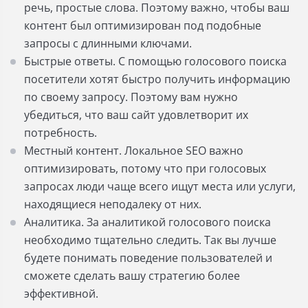
речь, простые слова. Поэтому важно, чтобы ваш
контент был оптимизирован под подобные
запросы с длинными ключами.
Быстрые ответы. С помощью голосового поиска
посетители хотят быстро получить информацию
по своему запросу. Поэтому вам нужно
убедиться, что ваш сайт удовлетворит их
потребность.
Местный контент. Локальное SEO важно
оптимизировать, потому что при голосовых
запросах люди чаще всего ищут места или услуги,
находящиеся неподалеку от них.
Аналитика. За аналитикой голосового поиска
необходимо тщательно следить. Так вы лучше
будете понимать поведение пользователей и
сможете сделать вашу стратегию более
эффективной.