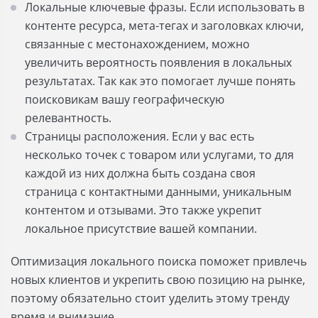
Локальные ключевые фразы. Если использовать в
контенте ресурса, мета-тегах и заголовках ключи,
связанные с местонахождением, можно
увеличить вероятность появления в локальных
результатах. Так как это помогает лучше понять
поисковикам вашу географическую
релевантность.
Страницы расположения. Если у вас есть
несколько точек с товаром или услугами, то для
каждой из них должна быть создана своя
страница с контактными данными, уникальным
контентом и отзывами. Это также укрепит
локальное присутствие вашей компании.
Оптимизация локального поиска поможет привлечь
новых клиентов и укрепить свою позицию на рынке,
поэтому обязательно стоит уделить этому тренду
время и внимание.