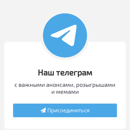
Наш телеграм
с важными анонсами, розыгрышами
и мемами
Присоединиться