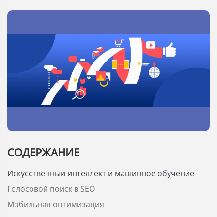
СОДЕРЖАНИЕ
Искусственный интеллект и машинное обучение
Голосовой поиск в SEO
Мобильная оптимизация