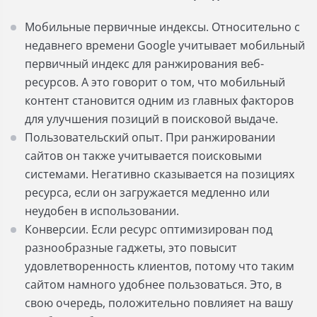
Мобильные первичные индексы. Относительно с
недавнего времени Google учитывает мобильный
первичный индекс для ранжирования веб-
ресурсов. А это говорит о том, что мобильный
контент становится одним из главных факторов
для улучшения позиций в поисковой выдаче.
Пользовательский опыт. При ранжировании
сайтов он также учитывается поисковыми
системами. Негативно сказывается на позициях
ресурса, если он загружается медленно или
неудобен в использовании.
Конверсии. Если ресурс оптимизирован под
разнообразные гаджеты, это повысит
удовлетворенность клиентов, потому что таким
сайтом намного удобнее пользоваться. Это, в
свою очередь, положительно повлияет на вашу