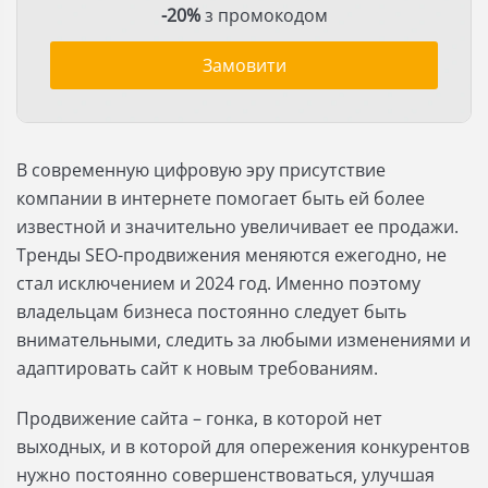
-20%
з промокодом
Замовити
В современную цифровую эру присутствие
компании в интернете помогает быть ей более
известной и значительно увеличивает ее продажи.
Тренды SEO-продвижения меняются ежегодно, не
стал исключением и 2024 год. Именно поэтому
владельцам бизнеса постоянно следует быть
внимательными, следить за любыми изменениями и
адаптировать сайт к новым требованиям.
Продвижение сайта – гонка, в которой нет
выходных, и в которой для опережения конкурентов
нужно постоянно совершенствоваться, улучшая