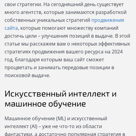
свои стратегии. На сегодняшний день существует
много агентств, которые занимаются разработкой
собственных уникальных стратегий
продвижения
сайта
, которые помогают множеству компаний
достичь цели – улучшения позиций в выдаче. В этой
статье мы расскажем вам о некоторых эффективных
стратегиях продвижения вашего ресурса на 2024
год, благодаря которым ваш сайт сможет
процветать и занимать передовые позиции в
поисковой выдаче.
Искусственный интеллект и
машинное обучение
Машинное обучение (ML) и искусственный
интеллект (AI) – уже не что-то из области
фантастики, а достаточно популярная стратегия в