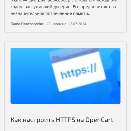
кодом, заслуживший доверие. Его предпочитают за
незначительное потребление памяти,...
Diana Honcharenko
|
Обновлено: 12.07.2024
Как настроить HTTPS на OpenCart