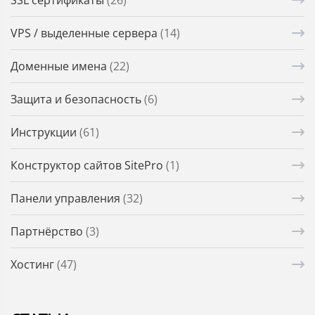
SSL сертификаты
(26)
VPS / выделенные сервера
(14)
Доменные имена
(22)
Защита и безопасность
(6)
Инструкции
(61)
Конструктор сайтов SitePro
(1)
Панели управления
(32)
Партнёрство
(3)
Хостинг
(47)