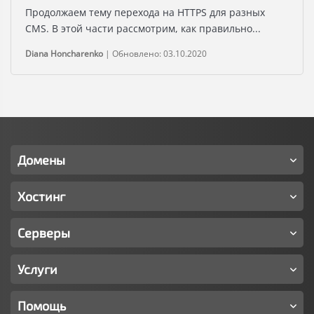
Продолжаем тему перехода на HTTPS для разных
CMS. В этой части рассмотрим, как правильно...
Diana Honcharenko
|
Обновлено: 03.10.2020
Домены
Хостинг
Серверы
Услуги
Помощь