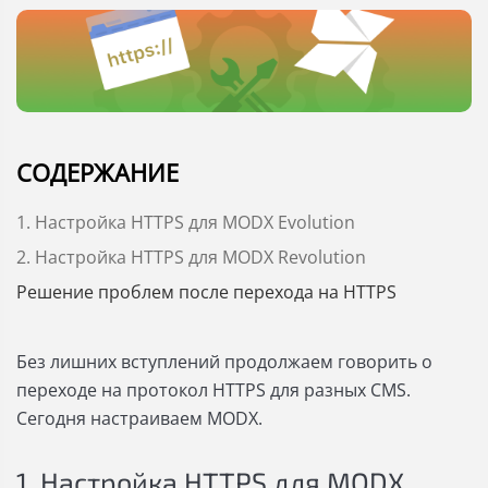
СОДЕРЖАНИЕ
1. Настройка HTTPS для MODX Evolution
2. Настройка HTTPS для MODX Revolution
Решение проблем после перехода на HTTPS
Без лишних вступлений продолжаем говорить о
переходе на протокол HTTPS для разных CMS.
Сегодня настраиваем MODX.
1. Настройка HTTPS для MODX