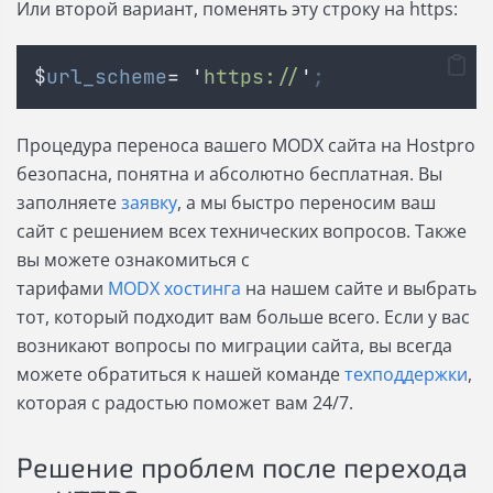
Или второй вариант, поменять эту строку на https:
$
url_scheme
=
'
https://
'
;
Процедура переноса вашего MODX сайта на Hostpro
безопасна, понятна и абсолютно бесплатная. Вы
заполняете
заявку
, а мы быстро переносим ваш
сайт с решением всех технических вопросов. Также
вы можете ознакомиться с
тарифами
MODX хостинга
на нашем сайте и выбрать
тот, который подходит вам больше всего. Если у вас
возникают вопросы по миграции сайта, вы всегда
можете обратиться к нашей команде
техподдержки
,
которая с радостью поможет вам 24/7.
Решение проблем после перехода