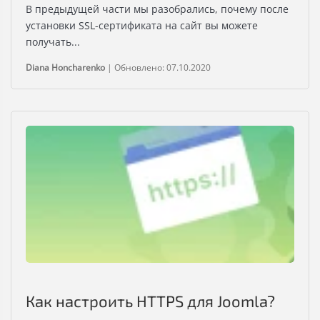
В предыдущей части мы разобрались, почему после
установки SSL-сертификата на сайт вы можете
получать...
Diana Honcharenko
|
Обновлено: 07.10.2020
Как настроить HTTPS для Joomla?