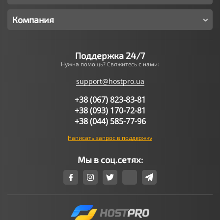
Компания
Поддержка 24/7
Нужна помощь? Свяжитесь с нами:
support@hostpro.ua
+38 (067) 823-83-81
+38 (093) 170-72-81
+38 (044) 585-77-96
Написать запрос в поддержку
Мы в соц.сетях: