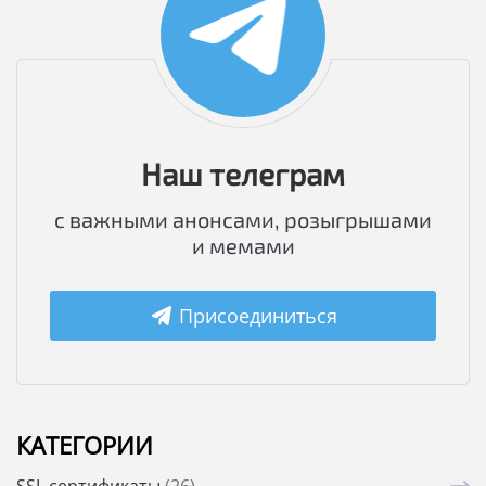
Наш телеграм
с важными анонсами, розыгрышами
и мемами
Присоединиться
КАТЕГОРИИ