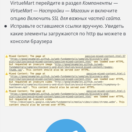
VirtueMart перейдите в раздел
Компоненты —
VirtueMart — Настройки — Магазин
и включите
опцию
Включить SSL для важных частей сайта.
Исправьте оставшиеся ссылки вручную. Увидеть
какие элементы загружаются по http вы можете в
консоли браузера