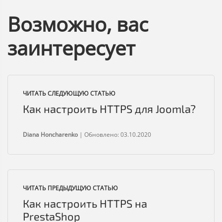
Возможно, вас
заинтересует
ЧИТАТЬ СЛЕДУЮЩУЮ СТАТЬЮ
Как настроить HTTPS для Joomla?
Diana Honcharenko
|
Обновлено: 03.10.2020
ЧИТАТЬ ПРЕДЫДУЩУЮ СТАТЬЮ
Как настроить HTTPS на
PrestaShop