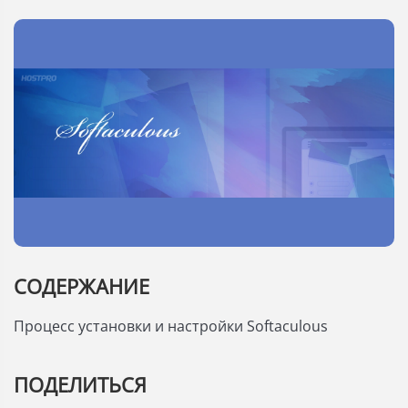
СОДЕРЖАНИЕ
Процесс установки и настройки Softaculous
ПОДЕЛИТЬСЯ