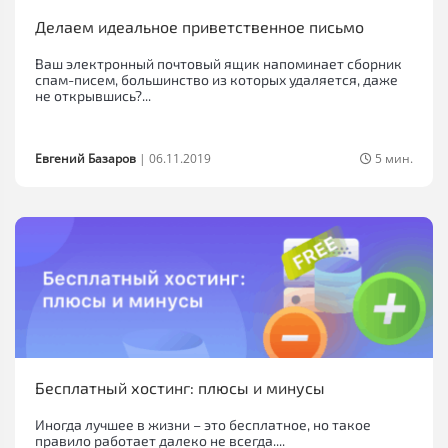
Делаем идеальное приветственное письмо
Ваш электронный почтовый ящик напоминает сборник
спам-писем, большинство из которых удаляется, даже
не открывшись?...
Евгений Базаров
|
06.11.2019
5 мин.
Бесплатный хостинг: плюсы и минусы
Иногда лучшее в жизни – это бесплатное, но такое
правило работает далеко не всегда....