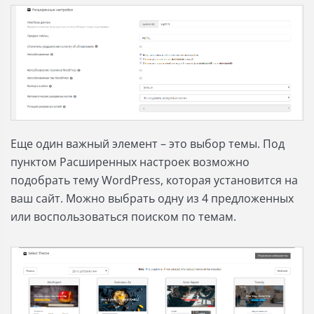
Еще один важный элемент – это выбор темы. Под
пунктом Расширенных настроек возможно
подобрать тему WordPress, которая установится на
ваш сайт. Можно выбрать одну из 4 предложенных
или воспользоваться поиском по темам.