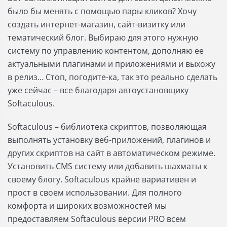
было бы менять с помощью пары кликов? Хочу
создать интернет-магазин, сайт-визитку или
тематический блог. Выбираю для этого нужную
систему по управлению контентом, дополняю ее
актуальными плагинами и приложениями и выхожу
в релиз… Стоп, погодите-ка, так это реально сделать
уже сейчас – все благодаря автоустановщику
Softaculous.
Softaculous – библиотека скриптов, позволяющая
выполнять установку веб-приложений, плагинов и
других скриптов на сайт в автоматическом режиме.
Установить CMS систему или добавить шахматы к
своему блогу. Softaculous крайне вариативен и
прост в своем использовании. Для полного
комфорта и широких возможностей мы
предоставляем Softaculous версии PRO всем