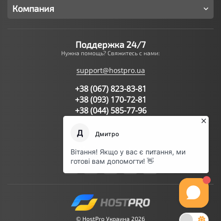
Компания
Поддержка 24/7
Нужна помощь? Свяжитесь с нами:
support@hostpro.ua
+38 (067) 823-83-81
+38 (093) 170-72-81
+38 (044) 585-77-96
Написать запрос в поддержку
Мы в соц.сетях:
© HostPro Украина 2026