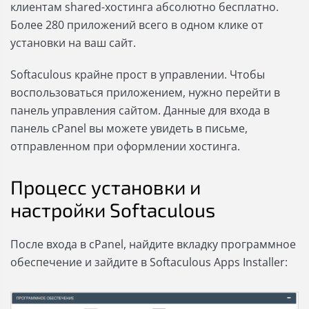
клиентам shared-хостинга абсолютно бесплатно.
Более 280 приложений всего в одном клике от
установки на ваш сайт.
Softaculous крайне прост в управлении. Чтобы
воспользоваться приложением, нужно перейти в
панель управления сайтом. Данные для входа в
панель cPanel вы можете увидеть в письме,
отправленном при оформлении хостинга.
Процесс установки и
настройки Softaculous
После входа в cPanel, найдите вкладку программное
обеспечение и зайдите в Softaculous Apps Installer: