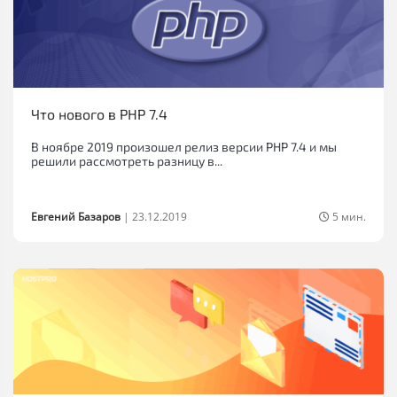
Что нового в PHP 7.4
В ноябре 2019 произошел релиз версии PHP 7.4 и мы
решили рассмотреть разницу в...
Евгений Базаров
|
23.12.2019
5 мин.