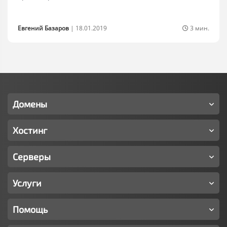
Евгений Базаров
|
18.01.2019
3 мин.
Домены
Хостинг
Серверы
Услуги
Помощь