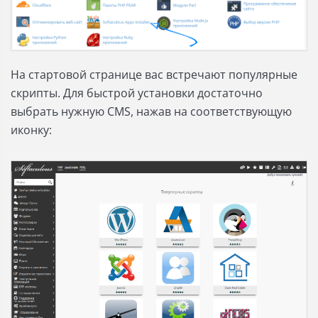
На стартовой странице вас встречают популярные
скрипты. Для быстрой установки достаточно
выбрать нужную CMS, нажав на соответствующую
иконку: