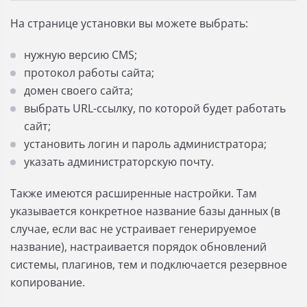
На странице установки вы можете выбрать:
нужную версию CMS;
протокол работы сайта;
домен своего сайта;
выбрать URL-ссылку, по которой будет работать
сайт;
установить логин и пароль администратора;
указать администраторскую почту.
Также имеются расширенные настройки. Там
указывается конкретное название базы данных (в
случае, если вас не устраивает генерируемое
название), настраивается порядок обновлений
системы, плагинов, тем и подключается резервное
копирование.