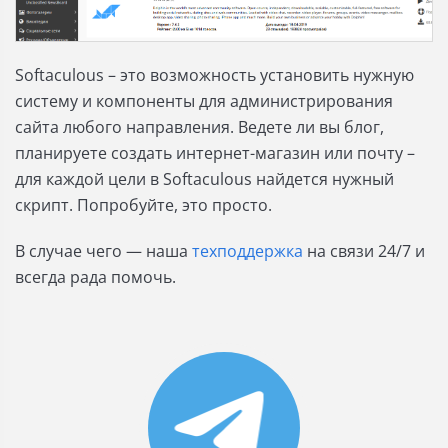
Softaculous – это возможность установить нужную
систему и компоненты для администрирования
сайта любого направления. Ведете ли вы блог,
планируете создать интернет-магазин или почту –
для каждой цели в Softaculous найдется нужный
скрипт. Попробуйте, это просто.
В случае чего — наша
техподдержка
на связи 24/7 и
всегда рада помочь.