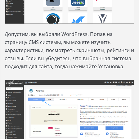
Допустим, вы выбрали WordPress. Попав на
страницу CMS системы, вы можете изучить
характеристики, посмотреть скриншоты, рейтинги и
отзывы. Если вы убедитесь, что выбранная система
подходит для сайта, тогда нажимайте Установка.