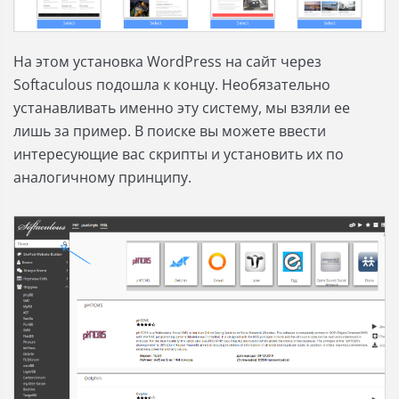
На этом установка WordPress на сайт через
Softaculous подошла к концу. Необязательно
устанавливать именно эту систему, мы взяли ее
лишь за пример. В поиске вы можете ввести
интересующие вас скрипты и установить их по
аналогичному принципу.