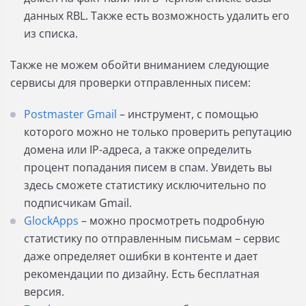
данных RBL. Также есть возможность удалить его
из списка.
Также не можем обойти вниманием следующие
сервисы для проверки отправленных писем:
Postmaster Gmail
– инструмент, с помощью
которого можно не только проверить репутацию
домена или IP-адреса, а также определить
процент попадания писем в спам. Увидеть вы
здесь сможете статистику исключительно по
подписчикам Gmail.
GlockApps
– можно просмотреть подробную
статистику по отправленным письмам – сервис
даже определяет ошибки в контенте и дает
рекомендации по дизайну. Есть бесплатная
версия.