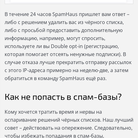
В течение 24 часов SpamHaus пришлет вам ответ –
либо с решением удалить вас из чёрного списка,
либо с просьбой предоставить дополнительную
информацию, например, могут спросить,
используете ли вы Double opt-in (регистрацию,
которая помогает отсеять ненужные подписки). В
случае отказа лучше прекратить отправку рассылок
с этого IP-адреса примерно на неделю-две, а затем
обратиться в команду SpamHaus ещё раз.
Как не попасть в спам-базы?
Кому хочется тратить время и нервы на
оспаривание решений чёрных списков. Наш лучший
совет – действовать на опережение. Следовательно,
чтобы избежать попадания в спам-базы,