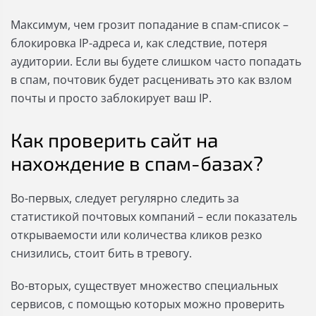
Максимум, чем грозит попадание в спам-список –
блокировка IP-адреса и, как следствие, потеря
аудитории. Если вы будете слишком часто попадать
в спам, почтовик будет расценивать это как взлом
почты и просто заблокирует ваш IP.
Как проверить сайт на
нахождение в спам-базах?
Во-первых, следует регулярно следить за
статистикой почтовых компаний – если показатель
открываемости или количества кликов резко
снизились, стоит бить в тревогу.
Во-вторых, существует множество специальных
сервисов, с помощью которых можно проверить