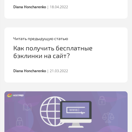
Diana Honcharenko
|
18.04.2022
Читать предыдущую статью
Как получить бесплатные
бэклинки на сайт?
Diana Honcharenko
|
21.03.2022