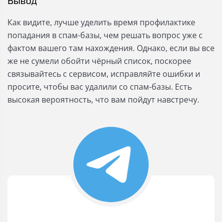
Вывод
Как видите, лучше уделить время профилактике
попадания в спам-базы, чем решать вопрос уже с
фактом вашего там нахождения. Однако, если вы все
же не сумели обойти чёрный список, поскорее
связывайтесь с сервисом, исправляйте ошибки и
просите, чтобы вас удалили со спам-базы. Есть
высокая вероятность, что вам пойдут навстречу.