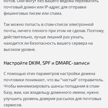
ботов. Они могут без вашего ведома перехватить
почтовый домен или IP-адрес для отправки
фишинговых писем или спама.
Так можно попасть в спам-список электронной
почты, ничего плохого при этом не сделав. Поэтому,
действительно, лучше лишний раз узнать,
находится ли безопасность вашего сервера на
высоком уровне.
Настройте DKIM, SPF и DMARC-записи
С помощью этих параметров настройки домена
почтовики понимают, что вы “чистый” отправитель.
Чтобы минимизировать шансы попадания в спам-
базу, вам, как владельцу доменного имени, нужно
улучшить уровень доверия рассылок для почтовых
сервисов.