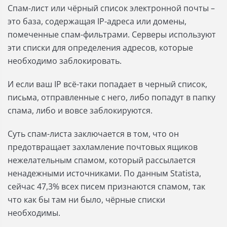
Спам-лист или чёрный список электронной почты –
это база, содержащая IP-адреса или домены,
помеченные спам-фильтрами. Серверы используют
эти списки для определения адресов, которые
необходимо заблокировать.
И если ваш IP всё-таки попадает в черный список,
письма, отправленные с него, либо попадут в папку
спама, либо и вовсе заблокируются.
Суть спам-листа заключается в том, что он
предотвращает захламление почтовых ящиков
нежелательным спамом, который рассылается
ненадежными источниками. По данным Statista,
сейчас 47,3% всех писем признаются спамом, так
что как бы там ни было, чёрные списки
необходимы.