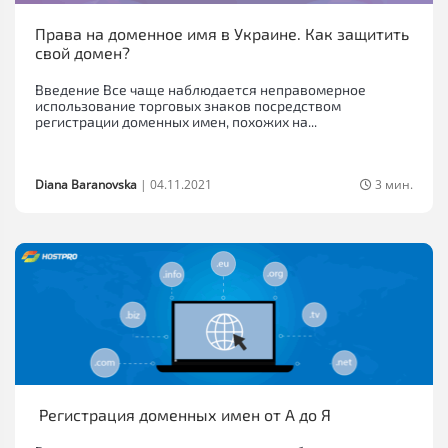
Права на доменное имя в Украине. Как защитить
свой домен?
Введение Все чаще наблюдается неправомерное
использование торговых знаков посредством
регистрации доменных имен, похожих на...
Diana Baranovska
|
04.11.2021
3 мин.
Регистрация доменных имен от А до Я