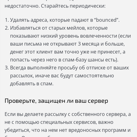
недостаточно. Старайтесь периодически:
Удалять адреса, которые падают в “bounced”.
Избавляться от старых мейлов, которые
показывают низкий уровень вовлеченности (если
ваши письма не открывают 3 месяца и больше,
денег этот клиент вам точно уже не принесет, а
попасть через него в спам-базу шансы есть).
Всегда выполняйте просьбу об отписке от ваших
рассылок, иначе вас будут самостоятельно
добавлять в спам.
Проверьте, защищен ли ваш сервер
Если вы делаете рассылку с собственного сервера, а
не с помощью специальных сервисов, важно
убедиться, что на нем нет вредоносных программ и