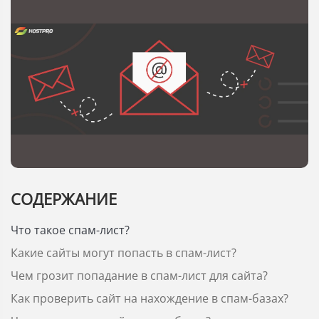
СОДЕРЖАНИЕ
Что такое спам-лист?
Какие сайты могут попасть в спам-лист?
Чем грозит попадание в спам-лист для сайта?
Как проверить сайт на нахождение в спам-базах?