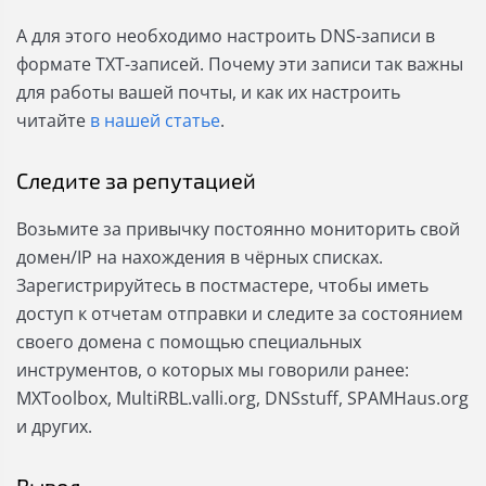
А для этого необходимо настроить DNS-записи в
формате TXT-записей. Почему эти записи так важны
для работы вашей почты, и как их настроить
читайте
в нашей статье
.
Следите за репутацией
Возьмите за привычку постоянно мониторить свой
домен/IP на нахождения в чёрных списках.
Зарегистрируйтесь в постмастере, чтобы иметь
доступ к отчетам отправки и следите за состоянием
своего домена с помощью специальных
инструментов, о которых мы говорили ранее:
MXToolbox, MultiRBL.valli.org, DNSstuff, SPAMHaus.org
и других.