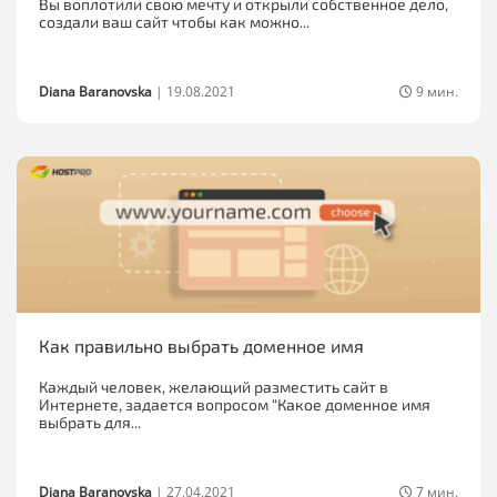
Вы воплотили свою мечту и открыли собственное дело,
создали ваш сайт чтобы как можно...
Diana Baranovska
|
19.08.2021
9 мин.
Как правильно выбрать доменное имя
Каждый человек, желающий разместить сайт в
Интернете, задается вопросом “Какое доменное имя
выбрать для...
Diana Baranovska
|
27.04.2021
7 мин.