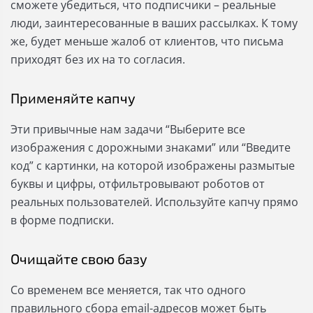
сможете убедиться, что подписчики – реальные
люди, заинтересованные в ваших рассылках. К тому
же, будет меньше жалоб от клиентов, что письма
приходят без их на то согласия.
Применяйте капчу
Эти привычные нам задачи “Выберите все
изображения с дорожными знаками” или “Введите
код” с картинки, на которой изображены размытые
буквы и цифры, отфильтровывают роботов от
реальных пользователей. Используйте капчу прямо
в форме подписки.
Очищайте свою базу
Со временем все меняется, так что одного
правильного сбора email-адресов может быть