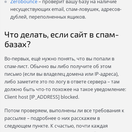
Zerobounce
– проверит вашу базу на наличие
несуществующих email, спам-ловушек, адресов-
дублей, переполненных ящиков.
Что делать, если сайт в спам-
базах?
Во-первых, ещё нужно понять, что вы попали в
спам-лист. Обычно вы либо получите об этом
письмо (если вы владелец домена или IP-адреса),
либо заметите это по логу в ответе сервера – там
должно быть что-то похожее на такое уведомление:
Client host [IP_ADDRESS] blocked.
Потом проверяем, выполнены ли все требования к
рассылке – подробнее о них расскажем в
следующем пункте. К счастью, почти каждая