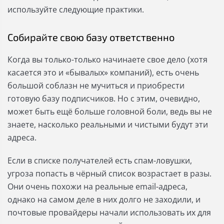
используйте следующие практики.
Собирайте свою базу ответственно
Когда вы только-только начинаете свое дело (хотя
касается это и «бывалых» компаний), есть очень
большой соблазн не мучиться и приобрести
готовую базу подписчиков. Но с этим, очевидно,
может быть ещё больше головной боли, ведь вы не
знаете, насколько реальными и чистыми будут эти
адреса.
Если в списке получателей есть спам-ловушки,
угроза попасть в чёрный список возрастает в разы.
Они очень похожи на реальные email-адреса,
однако на самом деле в них долго не заходили, и
почтовые провайдеры начали использовать их для