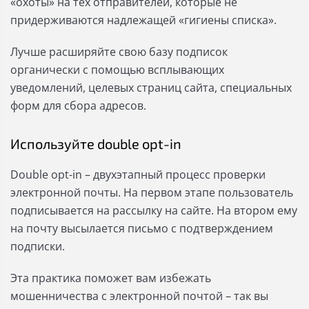
«охоты» на тех отправителей, которые не
придерживаются надлежащей «гигиены списка».
Лучше расширяйте свою базу подписок
органически с помощью всплывающих
уведомлений, целевых страниц сайта, специальных
форм для сбора адресов.
Используйте double opt-in
Double opt-in – двухэтапный процесс проверки
электронной почты. На первом этапе пользователь
подписывается на рассылку на сайте. На втором ему
на почту высылается письмо с подтверждением
подписки.
Эта практика поможет вам избежать
мошенничества с электронной почтой – так вы