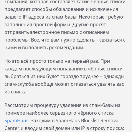
компания, которая составляет такие чёрные списки,
предлагает способы обжалования и исключения
вашего IP-адреса из спам-базы. Некоторые требуют
заполнения простой формы. Другие просят
отправить электронное письмо с описанием
проблемы. Все, что вам нужно сделать – связаться с
ними и выполнить рекомендации.
Но это всё просто только на первый раз. При
каждом последующем попадании в чёрные списки
выбраться из них будет гораздо труднее – однажды
спам-служба вообще может отказаться удалять вас
из списка.
Рассмотрим процедуру удаления из спам-базы на
примере наиболее серьезного чёрного списка
SpamHaus
. Заходим в SpamHaus Blocklist Removal
Center и вводим свой домен или IP в строку поиска: