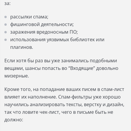
за:
рассылки спама;
фишинговой деятельности;
заражения вредоносным ПО;
использования уязвимых библиотек или
плагинов.
Если хотя бы раз вы уже занимались подобными
вещами, шансы попасть во “Входящие” довольно
мизерные.
Кроме того, на попадание ваших писем в спам-лист
влияет их наполнение. Спам-фильтры уже хорошо
научились анализировать тексты, верстку и дизайн,
так что ловите чек-лист, чего в письме быть не
должно: