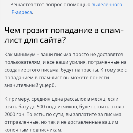
Решается этот вопрос с помощью
выделенного
IP-адреса
.
Чем грозит попадание в спам-
лист для сайта?
Как минимум – ваши письма просто не доставятся
пользователям, и все ваши усилия, потраченные на
создание этого письма, будут напрасны. К тому же с
попаданием в спам-лист вы можете понести
значительный ущерб.
К примеру, средняя цена рассылок в месяц, если
взять базу до 500 подписчиков, будет стоить около
2000 грн. То есть, по сути, вы заплатите за письма
отправленные, но так и не доставленные вашим
конечным подписчикам.