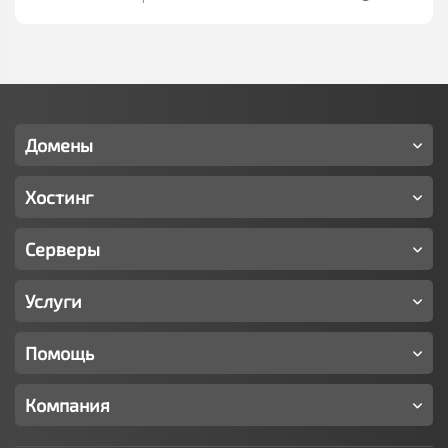
Домены
Хостинг
Серверы
Услуги
Помощь
Компания