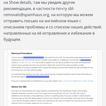
на Show details, там мы увидим другие
рекомендации, в частности почту
sbl-
removals@spamhaus.org
, на которую мы можем
отправить письмо на английском языке с
описанием проблемы и со списком наших действий,
направленных на её исправление и избежание в
будущем.