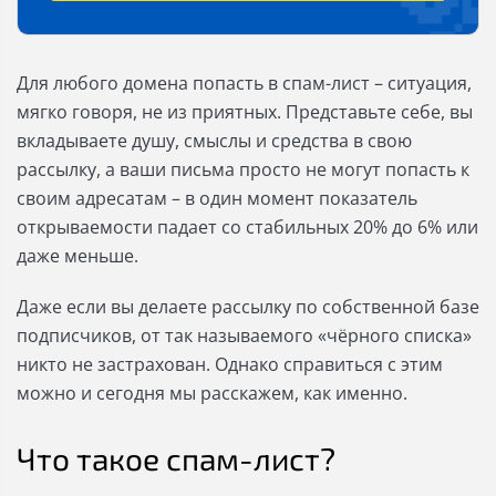
Для любого домена попасть в спам-лист – ситуация,
мягко говоря, не из приятных. Представьте себе, вы
вкладываете душу, смыслы и средства в свою
рассылку, а ваши письма просто не могут попасть к
своим адресатам – в один момент показатель
открываемости падает со стабильных 20% до 6% или
даже меньше.
Даже если вы делаете рассылку по собственной базе
подписчиков, от так называемого «чёрного списка»
никто не застрахован. Однако справиться с этим
можно и сегодня мы расскажем, как именно.
Что такое спам-лист?