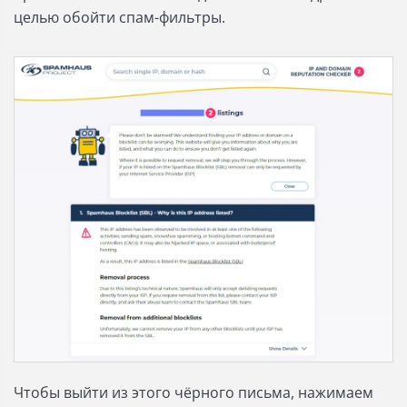
целью обойти спам-фильтры.
Чтобы выйти из этого чёрного письма, нажимаем