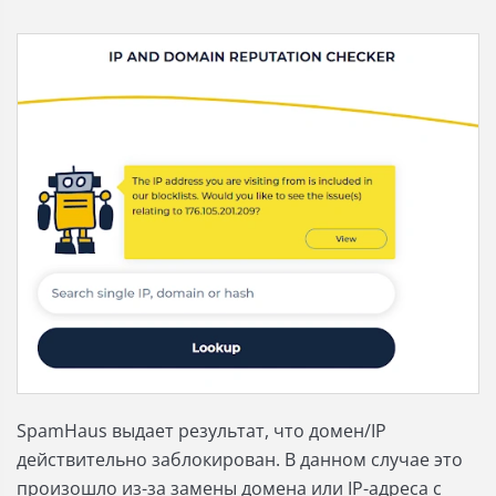
SpamHaus выдает результат, что домен/IP
действительно заблокирован. В данном случае это
произошло из-за замены домена или IP-адреса с