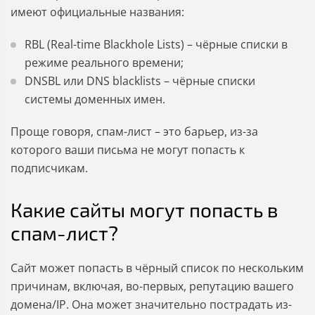
имеют официальные названия:
RBL (Real-time Blackhole Lists) – чёрные списки в
режиме реального времени;
DNSBL или DNS blacklists – чёрные списки
системы доменных имен.
Проще говоря, спам-лист – это барьер, из-за
которого ваши письма не могут попасть к
подписчикам.
Какие сайты могут попасть в
спам-лист?
Сайт может попасть в чёрный список по нескольким
причинам, включая, во-первых, репутацию вашего
домена/IP. Она может значительно пострадать из-