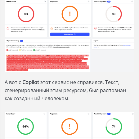
А вот с
Copilot
этот сервис не справился. Текст,
сгенерированный этим ресурсом, был распознан
как созданный человеком.