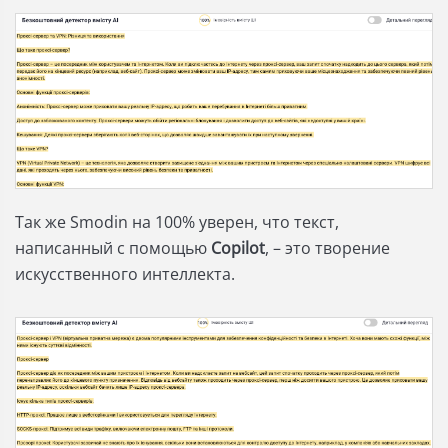
Так же Smodin на 100% уверен, что текст,
написанный с помощью
Copilot
, – это творение
искусственного интеллекта.