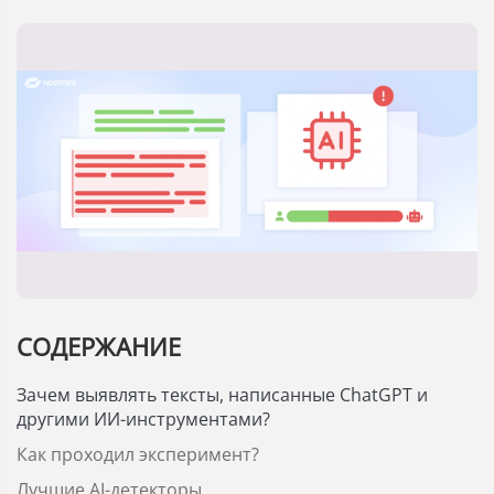
СОДЕРЖАНИЕ
Зачем выявлять тексты, написанные ChatGPT и
другими ИИ-инструментами?
Как проходил эксперимент?
Лучшие AI-детекторы