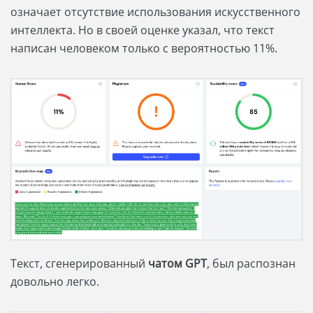
означает отсутствие использования искусственного
интеллекта. Но в своей оценке указал, что текст
написан человеком только с вероятностью 11%.
Текст, сгенерированный
чатом GPT
, был распознан
довольно легко.