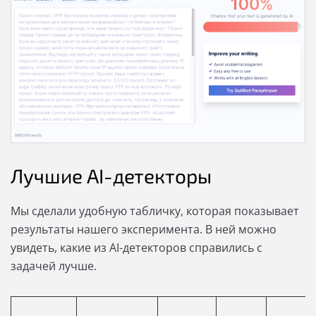
Лучшие AI-детекторы
Мы сделали удобную табличку, которая показывает
результаты нашего эксперимента. В ней можно
увидеть, какие из AI-детекторов справились с
задачей лучше.