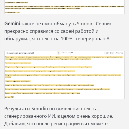
Gemini
также не смог обмануть Smodin. Сервис
прекрасно справился со своей работой и
обнаружил, что текст на 100% сгенерирован AI.
Результаты Smodin по выявлению текста,
сгенерированного ИИ, в целом очень хорошие.
Добавим, что после регистрации вы сможете