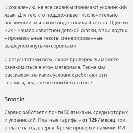
К сожалению, не все сервисы понимают украинский
язык. Для тех, кто поддерживает исключительно
английский, мы также подготовили 4 текста. Один из
них – начало известной детской сказки, а три других
– произвольные тексты сгенерированные
вышеупомянутыми сервисами.
С результатами всех наших проверок вы можете
ознакомиться в этом материале. Также мы
расскажем, на каких условиях работают эти
сервисы, ведь не все они бесплатные.
Smodin
Сервис работает с почти 50 языками, среди которых
и украинский. Платные тарифы –
от 12$ / месяц
при
оплате на год вперед. Кроме проверки наличия ИИ