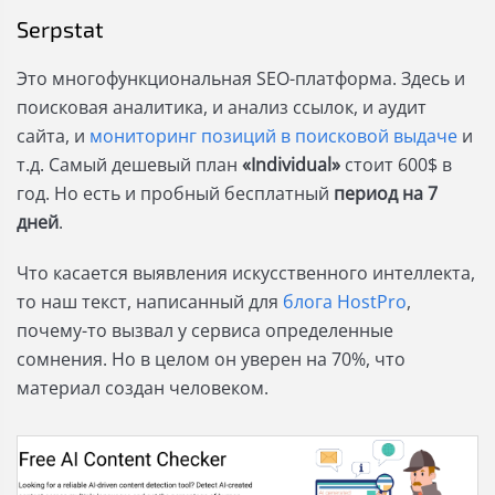
Serpstat
Это многофункциональная SEO-платформа. Здесь и
поисковая аналитика, и анализ ссылок, и аудит
сайта, и
мониторинг позиций в поисковой выдаче
и
т.д. Самый дешевый план
«Individual»
стоит 600$ в
год. Но есть и пробный бесплатный
период на 7
дней
.
Что касается выявления искусственного интеллекта,
то наш текст, написанный для
блога HostPro
,
почему-то вызвал у сервиса определенные
сомнения. Но в целом он уверен на 70%, что
материал создан человеком.