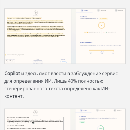
Copilot
и здесь смог ввести в заблуждение сервис
для определения ИИ. Лишь 40% полностью
сгенерированного текста определено как ИИ-
контент.