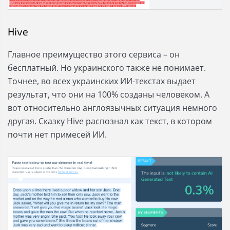
Hive
Главное преимущество этого сервиса – он
бесплатный. Но украинского также не понимает.
Точнее, во всех украинских ИИ-текстах выдает
результат, что они на 100% созданы человеком. А
вот относительно англоязычных ситуация немного
другая. Сказку Hive распознал как текст, в котором
почти нет примесей ИИ.