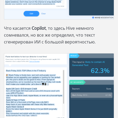
Что касается
Copilot
, то здесь Hive немного
сомневался, но все же определил, что текст
сгенерирован ИИ с большой вероятностью.