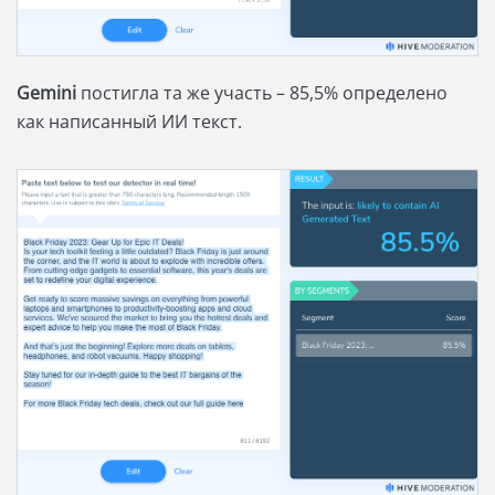
Gemini
постигла та же участь – 85,5% определено
как написанный ИИ текст.