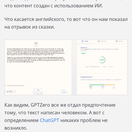
что контент создан с использованием ИИ.
Что касается английского, то вот что он нам показал
на отрывок из сказки.
Как видим, GPTZero все же отдал предпочтение
тому, что текст написан человеком. А вот с
определением
ChatGPT
никаких проблем не
возникло.