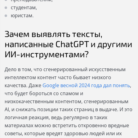
студентам,
юристам.
Зачем выявлять тексты,
написанные ChatGPT и другими
ИИ-инструментами?
Дело в том, что сгенерированный искусственным
интеллектом контент часто бывает низкого
качества. Даже
Google весной 2024 года дал понять
,
что будет бороться со спамом и
низкокачественным контентом, сгенерированным
AI, и снижать позиции таких страниц в выдаче. И это
логичная реакция, ведь регулярно в таких
материалах можно встретить откровенно вредные
советы, которые вредят здоровью людей или их