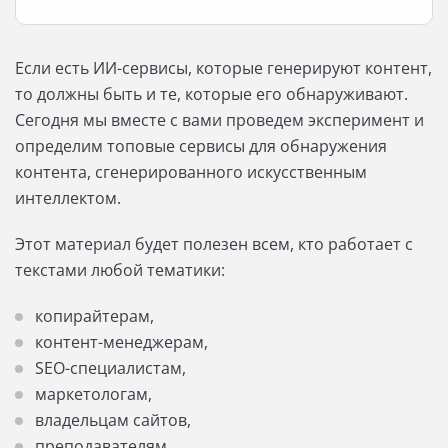
Если есть ИИ-сервисы, которые генерируют контент,
то должны быть и те, которые его обнаруживают.
Сегодня мы вместе с вами проведем эксперимент и
определим топовые сервисы для обнаружения
контента, сгенерированного искусственным
интеллектом.
Этот материал будет полезен всем, кто работает с
текстами любой тематики:
копирайтерам,
контент-менеджерам,
SEO-специалистам,
маркетологам,
владельцам сайтов,
преподавателям,