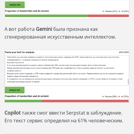
А вот работа
Gemini
была признана как
сгенерированная искусственным интеллектом.
Copilot
также смог ввести Serpstat в заблуждение.
Его текст сервис определил на 61% человеческим.