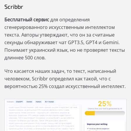
Scribbr
Бесплатный сервис
для определения
сгенерированного искусственным интеллектом
текста. Авторы утверждают, что он за считаные
секунды обнаруживает чат GPT3.5, GPT4 и Gemini.
Понимает украинский язык, но не проверяет тексты
длиннее 500 слов.
Что касается наших задач, то текст, написанный
человеком, Scribbr определил как такой, что с
вероятностью 25% создал искусственный интеллект.