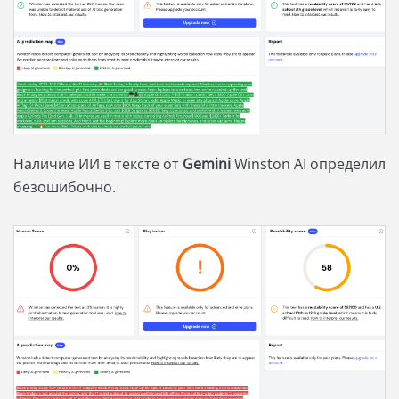
Наличие ИИ в тексте от
Gemini
Winston AI определил
безошибочно.