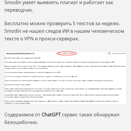
Smodin умеет выявлять плагиат и работает как
переводчик.
Бесплатно можно проверить 5 текстов за неделю.
Smodin не нашел следов ИИ в нашем человеческом
тексте о VPN и прокси-серверах.
Содержимое от
ChatGPT
сервис также обнаружил
безошибочно.