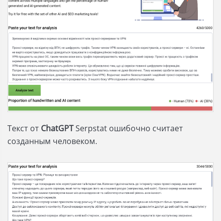
Текст от
ChatGPT
Serpstat ошибочно считает
созданным человеком.