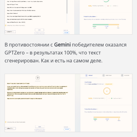
В противостоянии с
Gemini
победителем оказался
GPTZero – в результатах 100%, что текст
сгенерирован. Как и есть на самом деле.