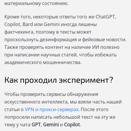
материальному состоянию.
Кроме того, некоторые ответы того же ChatGPT,
Copilot, Bard или Gemini иногда лишены
фактчекинга, поэтому в тексты может
проскользнуть дезинформация и фейковые новости.
Также проверять контент на наличие ИИ полезно
при написании научных статей, чтобы избежать
академического мошенничества.
Как проходил эксперимент?
Чтобы проверить сервисы обнаружения
искусственного интеллекта, мы взяли часть нашей
статьи о
VPN и прокси-серверах
. После этого
попросили написать небольшой текст на эту же
тему у чата
GPT
,
Gemini
и
Copilot
.