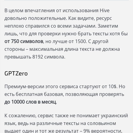
В целом впечатления от использования Hive
довольно положительные. Как видите, ресурс
неплохо справился со всеми задачами. Заметим
лишь, что для проверки нужно брать тексты хотя бы
от 750 символов
, но лучше от 1500. С другой
стороны – максимальная длина текста не должна
превышать 8192 символа.
GPTZero
Премиум-версии этого сервиса стартуют от 10$. Но
есть бесплатная базовая, позволяющая проверять
до 10000 слов в месяц
.
К сожалению, сервис также не понимает украинский
язык, ведь на различные тексты на соловьином
выдает один и тот же результат – 9% вероятности,