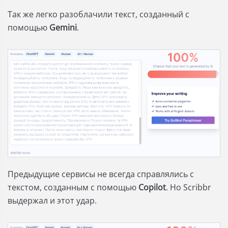
Так же легко разоблачили текст, созданный с
помощью
Gemini
.
Предыдущие сервисы не всегда справлялись с
текстом, созданным с помощью
Copilot
. Но Scribbr
выдержал и этот удар.