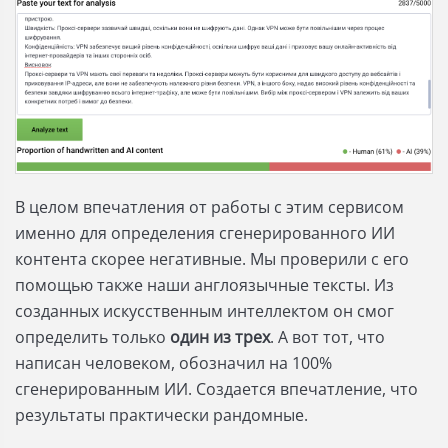
В целом впечатления от работы с этим сервисом
именно для определения сгенерированного ИИ
контента скорее негативные. Мы проверили с его
помощью также наши англоязычные тексты. Из
созданных искусственным интеллектом он смог
определить только
один из трех
. А вот тот, что
написан человеком, обозначил на 100%
сгенерированным ИИ. Создается впечатление, что
результаты практически рандомные.