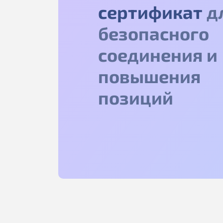
сертификат
д
безопасного
соединения и
повышения
позиций