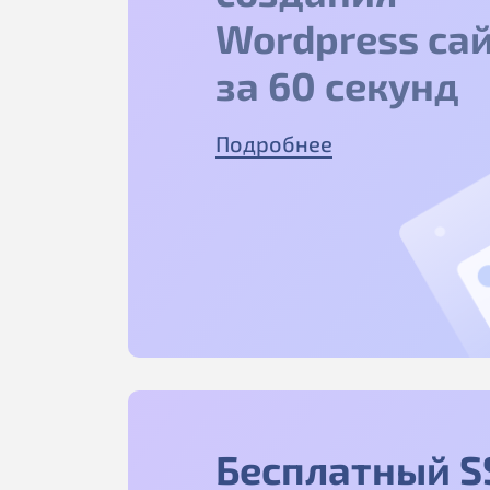
Wordpress са
за 60 секунд
Подробнее
Бесплатный S