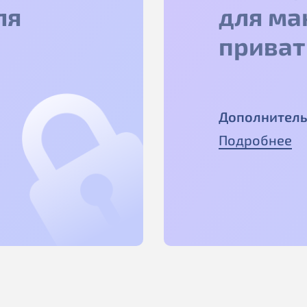
ля
для ма
приват
Дополнитель
Подробнее