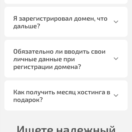
Я зарегистрировал домен, что
дальше?
Обязательно ли вводить свои
личные данные при
регистрации домена?
Как получить месяц хостинга в
подарок?
Ищете надежный