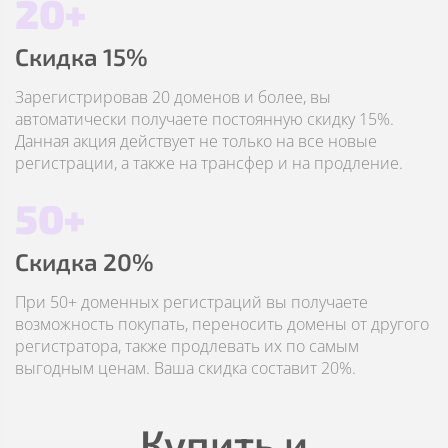
20+
Скидка 15%
Зарегистрировав 20 доменов и более, вы
автоматически получаете постоянную скидку 15%.
Данная акция действует не только на все новые
регистрации, а также на трансфер и на продление.
50+
Скидка 20%
При 50+ доменных регистраций вы получаете
возможность покупать, переносить домены от другого
регистратора, также продлевать их по самым
выгодным ценам. Ваша скидка составит 20%.
Купить и