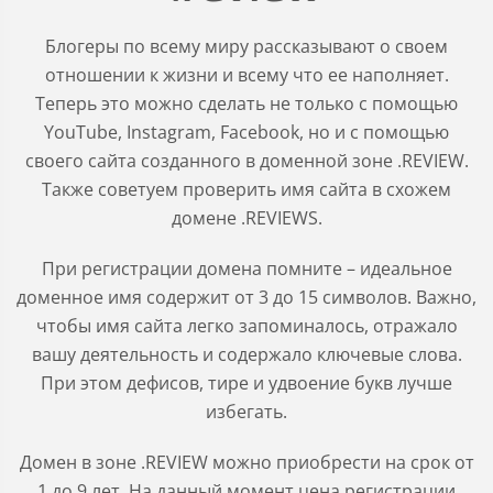
Блогеры по всему миру рассказывают о своем
отношении к жизни и всему что ее наполняет.
Теперь это можно сделать не только с помощью
YouTube, Instagram, Facebook, но и с помощью
своего сайта созданного в доменной зоне .REVIEW.
Также советуем проверить имя сайта в схожем
домене .REVIEWS.
При регистрации домена помните – идеальное
доменное имя содержит от 3 до 15 символов. Важно,
чтобы имя сайта легко запоминалось, отражало
вашу деятельность и содержало ключевые слова.
При этом дефисов, тире и удвоение букв лучше
избегать.
Домен в зоне
.REVIEW
можно приобрести на срок от
1 до 9 лет. На данный момент цена регистрации