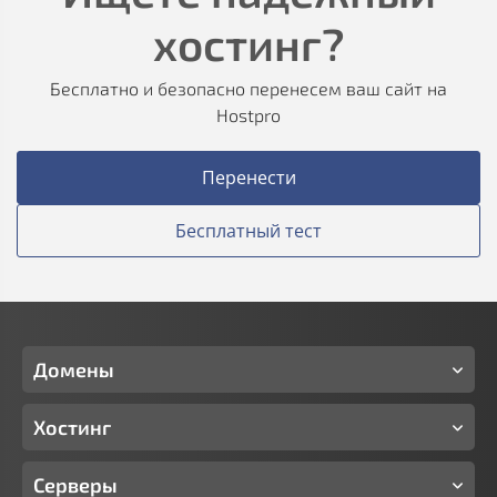
хостинг?
Бесплатно и безопасно перенесем ваш сайт на
Hostpro
Перенести
Бесплатный тест
Домены
Хостинг
Серверы