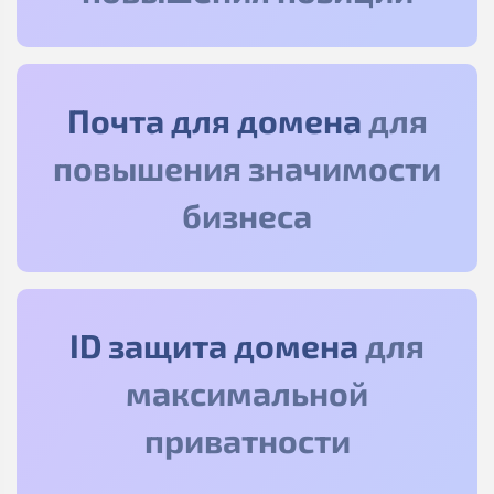
Почта для домена
для
повышения значимости
бизнеса
ID защита домена
для
максимальной
приватности