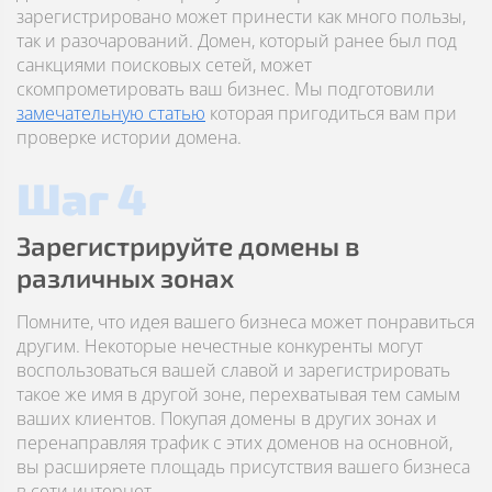
зарегистрировано может принести как много пользы,
так и разочарований. Домен, который ранее был под
санкциями поисковых сетей, может
скомпрометировать ваш бизнес. Мы подготовили
замечательную статью
которая пригодиться вам при
проверке истории домена.
Шаг 4
Зарегистрируйте домены в
различных зонах
Помните, что идея вашего бизнеса может понравиться
другим. Некоторые нечестные конкуренты могут
воспользоваться вашей славой и зарегистрировать
такое же имя в другой зоне, перехватывая тем самым
ваших клиентов. Покупая домены в других зонах и
перенаправляя трафик с этих доменов на основной,
вы расширяете площадь присутствия вашего бизнеса
в сети интернет.