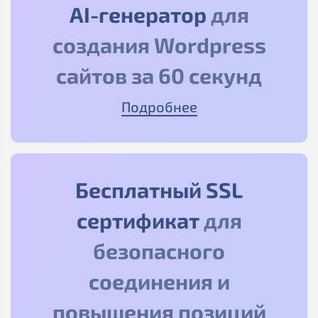
AI-генератор
для
создания Wordpress
сайтов за 60 секунд
Подробнее
Бесплатный SSL
сертификат
для
безопасного
соединения и
повышения позиций