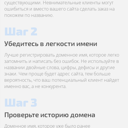
существующими. Невнимательные клиенты могут
ошибиться и вместо вашего сайта сделать заказ на
похожем по названию.
Шаг 2
Убедитесь в легкости имени
Лучше регистрировать доменное имя, которое легко
запомнить и написать без ошибок. Не используйте в
названии двойные слова, цифры, дефисы и другие
знаки. Чем проще будет адрес сайта, тем больше
вероятность, что ваш потенциальный клиент найдет
именно вас, а не конкурента.
Шаг 3
Проверьте историю домена
Доменное имя, которое уже было ранее