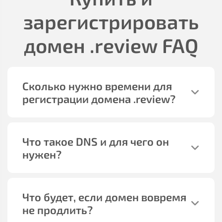
зарегистрировать
домен
.review
FAQ
Сколько нужно времени для
регистрации домена
.review
?
Что такое DNS и для чего он
нужен?
Что будет, если домен вовремя
не продлить?