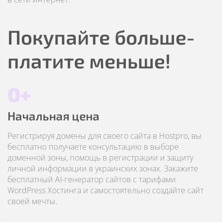
Покупайте больше-
платите меньше!
0+
Начальная цена
Регистрируя домены для своего сайта в Hostpro, вы
бесплатно получаете консультацию в выборе
доменной зоны, помощь в регистрации и защиту
личной информации в украинских зонах. Закажите
бесплатный AI-генератор сайтов с тарифами
WordPress Хостинга и самостоятельно создайте сайт
своей мечты.