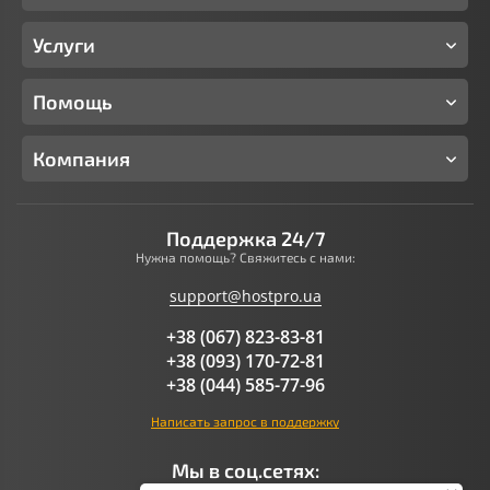
Услуги
Помощь
Компания
Поддержка 24/7
Нужна помощь? Свяжитесь с нами:
support@hostpro.ua
+38 (067) 823-83-81
+38 (093) 170-72-81
+38 (044) 585-77-96
Написать запрос в поддержку
Мы в соц.сетях: