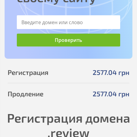
Регистрация
2577
.04
грн
Продление
2577
.04
грн
Регистрация домена
.review