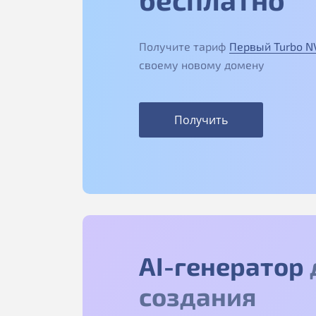
Получите тариф
Первый Turbo 
своему новому домену
Получить
AI-генератор
создания