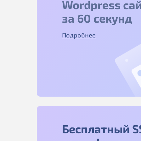
Wordpress са
за 60 секунд
Подробнее
Бесплатный S