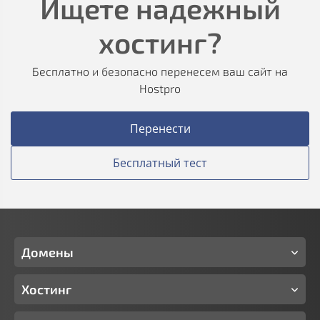
Ищете надежный
хостинг?
Бесплатно и безопасно перенесем ваш сайт на
Hostpro
Перенести
Бесплатный тест
Домены
Хостинг