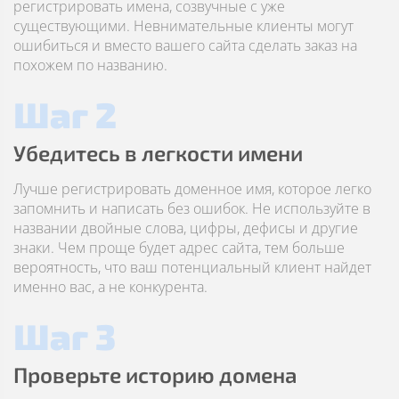
регистрировать имена, созвучные с уже
существующими. Невнимательные клиенты могут
ошибиться и вместо вашего сайта сделать заказ на
похожем по названию.
Шаг 2
Убедитесь в легкости имени
Лучше регистрировать доменное имя, которое легко
запомнить и написать без ошибок. Не используйте в
названии двойные слова, цифры, дефисы и другие
знаки. Чем проще будет адрес сайта, тем больше
вероятность, что ваш потенциальный клиент найдет
именно вас, а не конкурента.
Шаг 3
Проверьте историю домена