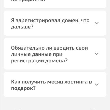
Я зарегистрировал домен, что
дальше?
Обязательно ли вводить свои
личные данные при
регистрации домена?
Как получить месяц хостинга в
подарок?