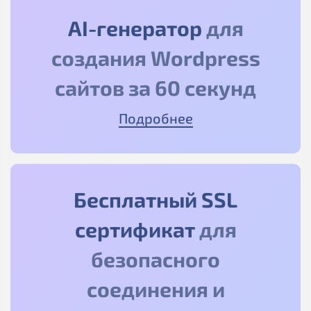
AI-генератор
для
создания Wordpress
сайтов за 60 секунд
Подробнее
Бесплатный SSL
сертификат
для
безопасного
соединения и