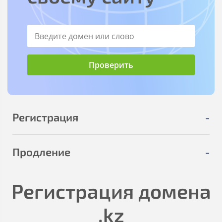
Регистрация
-
Продление
-
Регистрация домена
.kz