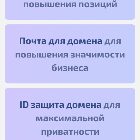
повышения позиций
Почта для домена
для
повышения значимости
бизнеса
ID защита домена
для
максимальной
приватности