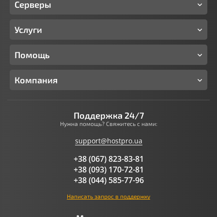
Серверы
Услуги
Помощь
Компания
Поддержка 24/7
Нужна помощь? Свяжитесь с нами:
support@hostpro.ua
+38 (067) 823-83-81
+38 (093) 170-72-81
+38 (044) 585-77-96
Написать запрос в поддержку