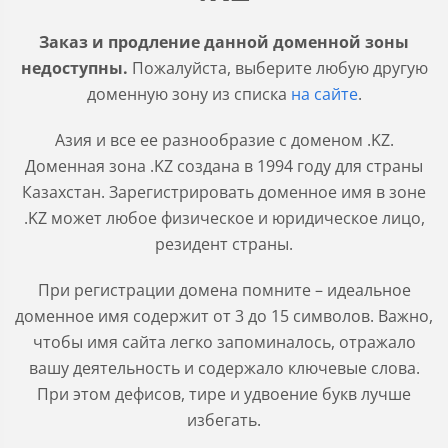
Заказ и продление данной доменной зоны
недоступны.
Пожалуйста, выберите любую другую
доменную зону из списка
на сайте
.
Азия и все ее разнообразие с доменом .KZ.
Доменная зона .KZ создана в 1994 году для страны
Казахстан. Зарегистрировать доменное имя в зоне
.KZ может любое физическое и юридическое лицо,
резидент страны.
При регистрации домена помните – идеальное
доменное имя содержит от 3 до 15 символов. Важно,
чтобы имя сайта легко запоминалось, отражало
вашу деятельность и содержало ключевые слова.
При этом дефисов, тире и удвоение букв лучше
избегать.