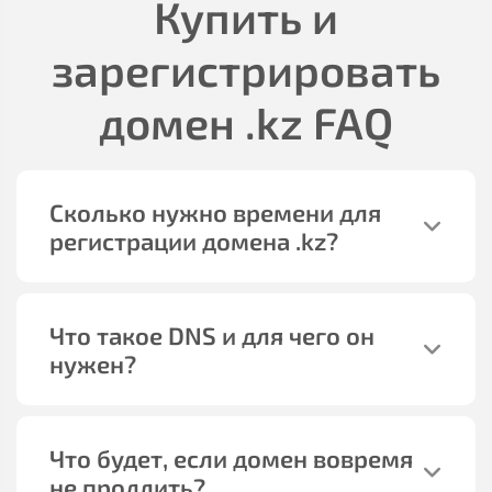
Купить и
зарегистрировать
домен
.kz
FAQ
Сколько нужно времени для
регистрации домена
.kz
?
Что такое DNS и для чего он
нужен?
Что будет, если домен вовремя
не продлить?