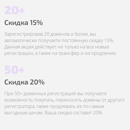
20+
Скидка 15%
Зарегистрировав 20 доменов и более, вы
автоматически получаете постоянную скидку 15%.
Данная акция действует не только на все новые
регистрации, а также на трансфер и на продление.
50+
Скидка 20%
При 50+ доменных регистраций вы получаете
возможность покупать, переносить домены от другого
регистратора, также продлевать их по самым
выгодным ценам. Ваша скидка составит 20%.