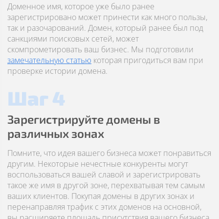
Доменное имя, которое уже было ранее
зарегистрировано может принести как много пользы,
так и разочарований. Домен, который ранее был под
санкциями поисковых сетей, может
скомпрометировать ваш бизнес. Мы подготовили
замечательную статью
которая пригодиться вам при
проверке истории домена.
Шаг 4
Зарегистрируйте домены в
различных зонах
Помните, что идея вашего бизнеса может понравиться
другим. Некоторые нечестные конкуренты могут
воспользоваться вашей славой и зарегистрировать
такое же имя в другой зоне, перехватывая тем самым
ваших клиентов. Покупая домены в других зонах и
перенаправляя трафик с этих доменов на основной,
вы расширяете площадь присутствия вашего бизнеса