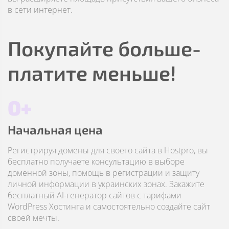
в сети интернет.
Покупайте больше-
платите меньше!
0+
Начальная цена
Регистрируя домены для своего сайта в Hostpro, вы
бесплатно получаете консультацию в выборе
доменной зоны, помощь в регистрации и защиту
личной информации в украинских зонах. Закажите
бесплатный AI-генератор сайтов с тарифами
WordPress Хостинга и самостоятельно создайте сайт
своей мечты.