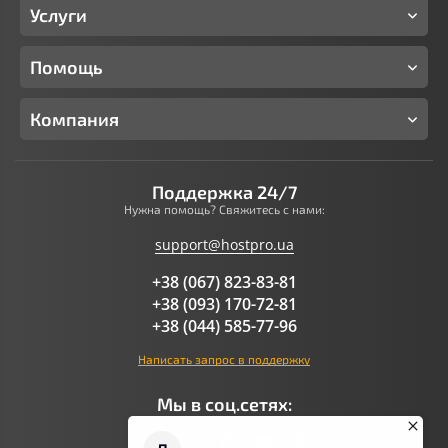
Услуги
Помощь
Компания
Поддержка 24/7
Нужна помощь? Свяжитесь с нами:
support@hostpro.ua
+38 (067) 823-83-81
+38 (093) 170-72-81
+38 (044) 585-77-96
Написать запрос в поддержку
Мы в соц.сетях: