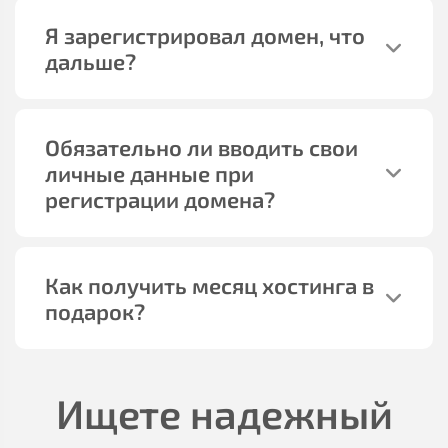
Я зарегистрировал домен, что
дальше?
Обязательно ли вводить свои
личные данные при
регистрации домена?
Как получить месяц хостинга в
подарок?
Ищете надежный