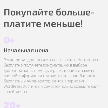
Покупайте больше-
платите меньше!
0+
Начальная цена
Регистрируя домены для своего сайта в Hostpro, вы
бесплатно получаете консультацию в выборе
доменной зоны, помощь в регистрации и защиту
личной информации в украинских зонах. Закажите
бесплатный AI-генератор сайтов с тарифами
WordPress Хостинга и самостоятельно создайте сайт
своей мечты.
20+