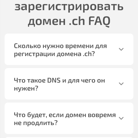
зарегистрировать
домен
.ch
FAQ
Сколько нужно времени для
регистрации домена
.ch
?
Что такое DNS и для чего он
нужен?
Что будет, если домен вовремя
не продлить?