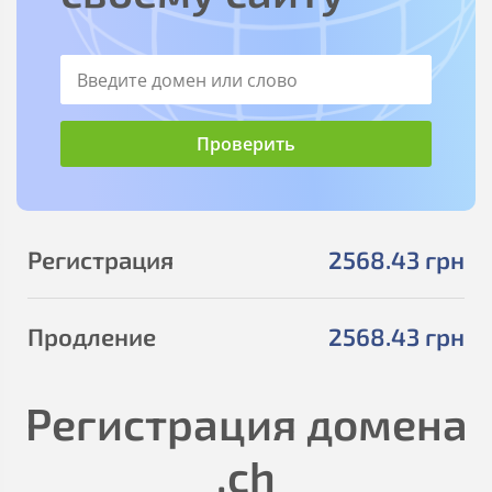
Регистрация
2568
.43
грн
Продление
2568
.43
грн
Регистрация домена
.ch