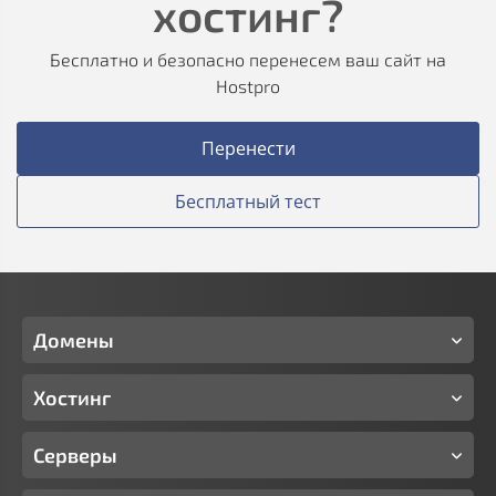
хостинг?
Бесплатно и безопасно перенесем ваш сайт на
Hostpro
Перенести
Бесплатный тест
Домены
Хостинг
Серверы