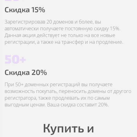
Скидка 15%
Зарегистрировав 20 доменов и более, вы
автоматически получаете постоянную скидку 15%.
Данная акция действует не только на все новые
регистрации, а также на трансфер и на продление.
50+
Скидка 20%
При 50+ доменных регистраций вы получаете
возможность покупать, переносить домены от другого
регистратора, также продлевать их по самым
выгодным ценам. Ваша скидка составит 20%.
Купить и