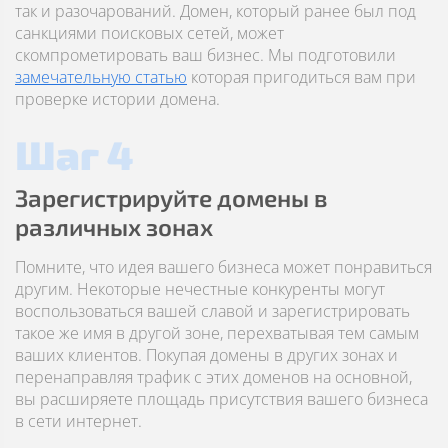
так и разочарований. Домен, который ранее был под
санкциями поисковых сетей, может
скомпрометировать ваш бизнес. Мы подготовили
замечательную статью
которая пригодиться вам при
проверке истории домена.
Шаг 4
Зарегистрируйте домены в
различных зонах
Помните, что идея вашего бизнеса может понравиться
другим. Некоторые нечестные конкуренты могут
воспользоваться вашей славой и зарегистрировать
такое же имя в другой зоне, перехватывая тем самым
ваших клиентов. Покупая домены в других зонах и
перенаправляя трафик с этих доменов на основной,
вы расширяете площадь присутствия вашего бизнеса
в сети интернет.