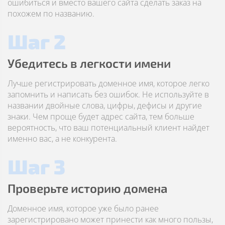
ошибиться и вместо вашего сайта сделать заказ на
похожем по названию.
Шаг 2
Убедитесь в легкости имени
Лучше регистрировать доменное имя, которое легко
запомнить и написать без ошибок. Не используйте в
названии двойные слова, цифры, дефисы и другие
знаки. Чем проще будет адрес сайта, тем больше
вероятность, что ваш потенциальный клиент найдет
именно вас, а не конкурента.
Шаг 3
Проверьте историю домена
Доменное имя, которое уже было ранее
зарегистрировано может принести как много пользы,