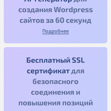
создания Wordpress
сайтов за 60 секунд
Подробнее
Бесплатный SSL
сертификат
для
безопасного
соединения и
повышения позиций