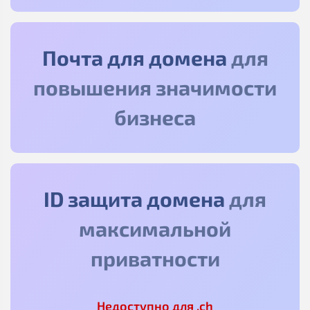
Почта для домена
для
повышения значимости
бизнеса
ID защита домена
для
максимальной
приватности
Недоступно для .ch