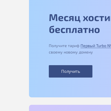
Месяц хости
бесплатно
Получите тариф
Первый Turbo 
своему новому домену
Получить