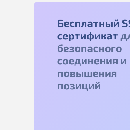
Бесплатный S
сертификат
д
безопасного
соединения и
повышения
позиций