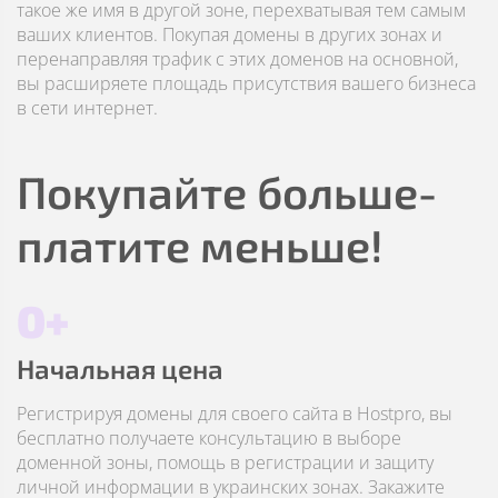
такое же имя в другой зоне, перехватывая тем самым
ваших клиентов. Покупая домены в других зонах и
перенаправляя трафик с этих доменов на основной,
вы расширяете площадь присутствия вашего бизнеса
в сети интернет.
Покупайте больше-
платите меньше!
0+
Начальная цена
Регистрируя домены для своего сайта в Hostpro, вы
бесплатно получаете консультацию в выборе
доменной зоны, помощь в регистрации и защиту
личной информации в украинских зонах. Закажите