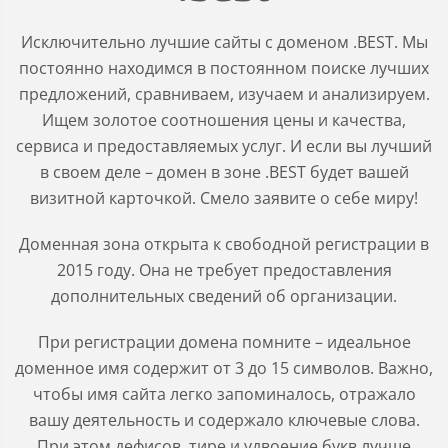
Исключительно лучшие сайты с доменом .BEST. Мы
постоянно находимся в постоянном поиске лучших
предложений, сравниваем, изучаем и анализируем.
Ищем золотое соотношения цены и качества,
сервиса и предоставляемых услуг. И если вы лучший
в своем деле – домен в зоне .BEST будет вашей
визитной карточкой. Смело заявите о себе миру!
Доменная зона открыта к свободной регистрации в
2015 году. Она не требует предоставления
дополнительных сведений об организации.
При регистрации домена помните – идеальное
доменное имя содержит от 3 до 15 символов. Важно,
чтобы имя сайта легко запоминалось, отражало
вашу деятельность и содержало ключевые слова.
При этом дефисов, тире и удвоение букв лучше