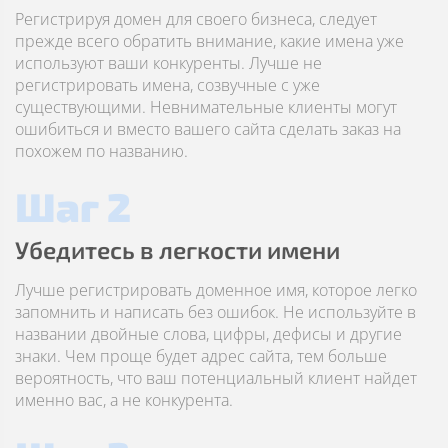
Регистрируя домен для своего бизнеса, следует
прежде всего обратить внимание, какие имена уже
используют ваши конкуренты. Лучше не
регистрировать имена, созвучные с уже
существующими. Невнимательные клиенты могут
ошибиться и вместо вашего сайта сделать заказ на
похожем по названию.
Шаг 2
Убедитесь в легкости имени
Лучше регистрировать доменное имя, которое легко
запомнить и написать без ошибок. Не используйте в
названии двойные слова, цифры, дефисы и другие
знаки. Чем проще будет адрес сайта, тем больше
вероятность, что ваш потенциальный клиент найдет
именно вас, а не конкурента.