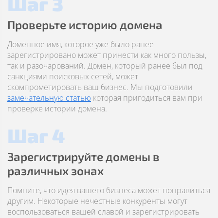
Шаг 3
Проверьте историю домена
Доменное имя, которое уже было ранее
зарегистрировано может принести как много пользы,
так и разочарований. Домен, который ранее был под
санкциями поисковых сетей, может
скомпрометировать ваш бизнес. Мы подготовили
замечательную статью
которая пригодиться вам при
проверке истории домена.
Шаг 4
Зарегистрируйте домены в
различных зонах
Помните, что идея вашего бизнеса может понравиться
другим. Некоторые нечестные конкуренты могут
воспользоваться вашей славой и зарегистрировать