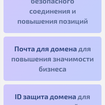
безопасного
соединения и
повышения позиций
Почта для домена
для
повышения значимости
бизнеса
ID защита домена
для