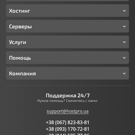
Хостинг
Серверы
Услуги
Помощь
Компания
Поддержка 24/7
Нужна помощь? Свяжитесь с нами:
support@hostpro.ua
+38 (067) 823-83-81
+38 (093) 170-72-81