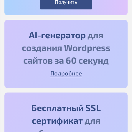
Получить
AI-генератор
для
создания Wordpress
сайтов за 60 секунд
Подробнее
Бесплатный SSL
сертификат
для