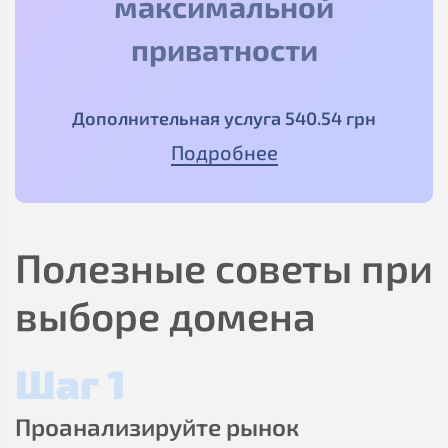
максимальной
приватности
Дополнительная услуга
540
.54
грн
Подробнее
Полезные советы при
выборе домена
Шаг 1
Проанализируйте рынок