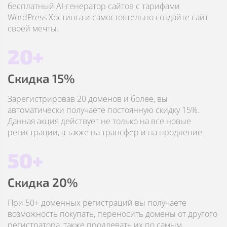
бесплатный AI-генератор сайтов с тарифами
WordPress Хостинга и самостоятельно создайте сайт
своей мечты.
20+
Скидка 15%
Зарегистрировав 20 доменов и более, вы
автоматически получаете постоянную скидку 15%.
Данная акция действует не только на все новые
регистрации, а также на трансфер и на продление.
50+
Скидка 20%
При 50+ доменных регистраций вы получаете
возможность покупать, переносить домены от другого
регистратора, также продлевать их по самым