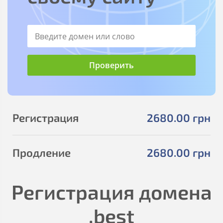
Регистрация
2680
.00
грн
Продление
2680
.00
грн
Регистрация домена
.best