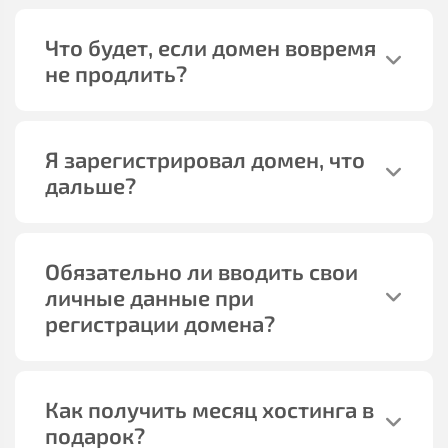
Что будет, если домен вовремя
не продлить?
Я зарегистрировал домен, что
дальше?
Обязательно ли вводить свои
личные данные при
регистрации домена?
Как получить месяц хостинга в
подарок?