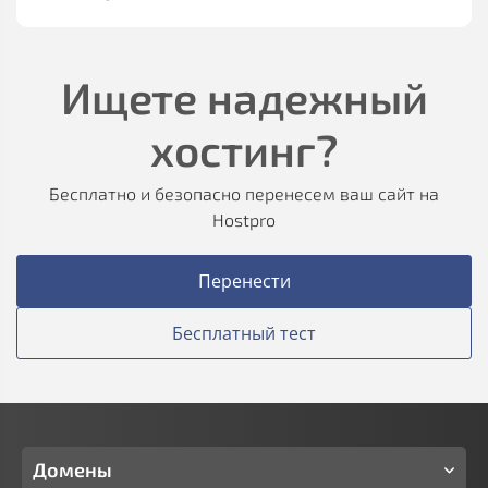
Ищете надежный
хостинг?
Бесплатно и безопасно перенесем ваш сайт на
Hostpro
Перенести
Бесплатный тест
Домены