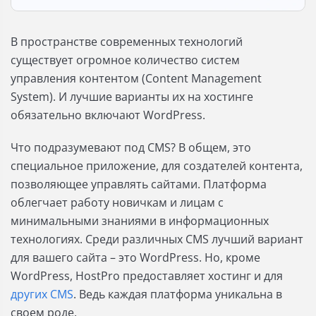
В пространстве современных технологий
существует огромное количество систем
управления контентом (Content Management
System). И лучшие варианты их на хостинге
обязательно включают WordPress.
Что подразумевают под CMS? В общем, это
специальное приложение, для создателей контента,
позволяющее управлять сайтами. Платформа
облегчает работу новичкам и лицам с
минимальными знаниями в информационных
технологиях. Среди различных CMS лучший вариант
для вашего сайта – это WordPress. Но, кроме
WordPress, HostPro предоставляет хостинг и для
других CMS
. Ведь каждая платформа уникальна в
своем роде.