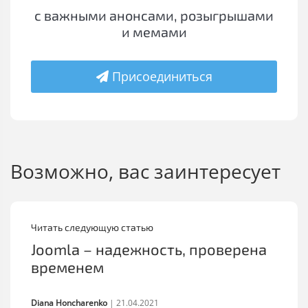
с важными анонсами, розыгрышами
и мемами
Присоединиться
Возможно, вас заинтересует
Читать следующую статью
Joomla – надежность, проверена
временем
Diana Honcharenko
|
21.04.2021