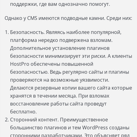
поддержки, где вам однозначно помогут.
Однако у CMS имеются подводные камни. Среди них:
Безопасность. Являясь наиболее популярной,
платформа нередко подвержена взломам.
Дополнительное установление плагинов
безопасности минимизирует эти риски. А клиенты
HostPro обеспечены повышенной
безопасностью. Ведь регулярно сайты и плагины
проверяются на возможные уязвимости.
Делаются резервные копии вашего сайта которые
хранятся в течении месяца. При взломах
восстановление работы сайта проведут
бесплатно.
Сторонний контент. Преимущественное
большинство плагинов и тем WordPress созданы
сторонними разработчиками. Это объясняет ряд