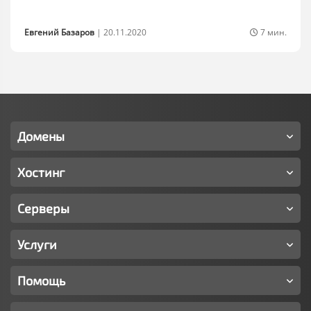
Евгений Базаров
|
20.11.2020
7 мин.
Домены
Хостинг
Серверы
Услуги
Помощь