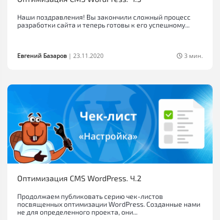
Наши поздравления! Вы закончили сложный процесс
разработки сайта и теперь готовы к его успешному...
Евгений Базаров
|
23.11.2020
3 мин.
Оптимизация CMS WordPress. Ч.2
Продолжаем публиковать серию чек-листов
посвященных оптимизации WordPress. Созданные нами
не для определенного проекта, они...