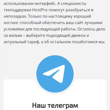
использовании интерфейс. А специалисты
техподдержки HostPro помогут разобраться в
неполадках. Только по-настоящему хороший
хостинг способный обеспечить ваш сайт лучшими
условиями для последующей работы. Осталось дело
за малым – выберите подходящий движок и
актуальный тариф, а об остальном позаботимся мы.
Наш телеграм