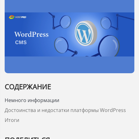
СОДЕРЖАНИЕ
Немного информации
Достоинства и недостатки платформы WordPress
Итоги