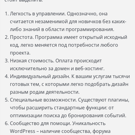
Легкость в управлении. Однозначно, она
считается незаменимой для новичков без каких-
либо знаний в области программирования.
Простота. Программа имеет открытый исходный
код, легко меняется под потребности любого
проекта.
Низкая стоимость. Оплата происходит
исключительно за домен и веб-хостинг.
Индивидуальный дизайн. К вашим услугам тысячи
готовых тем, с которыми легко подобрать дизайн
разным родам деятельности.
Специальные возможности. Существуют плагины,
чтобы расширить стандартные функции: от
оптимизации поиска до бронирования событий.
Сообщество для помощи. Уникальность
WordPress – наличие сообщества, форума