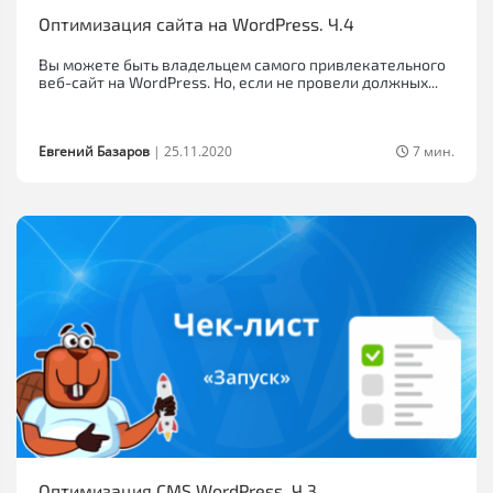
Оптимизация сайта на WordPress. Ч.4
Вы можете быть владельцем самого привлекательного
веб-сайт на WordPress. Но, если не провели должных...
Евгений Базаров
|
25.11.2020
7 мин.
Оптимизация CMS WordPress. Ч.3