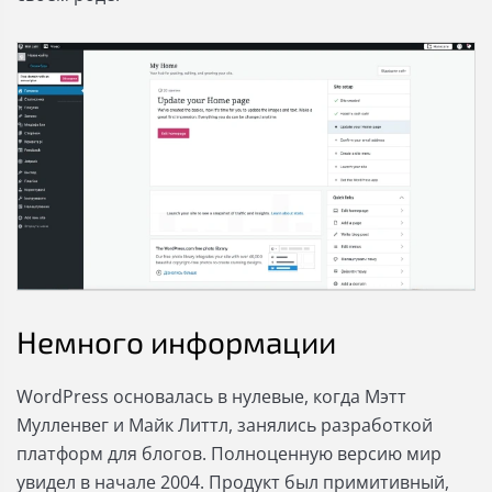
Немного информации
WordPress основалась в нулевые, когда Мэтт
Мулленвег и Майк Литтл, занялись разработкой
платформ для блогов. Полноценную версию мир
увидел в начале 2004. Продукт был примитивный,