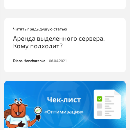
Читать предыдущую статью
Аренда выделенного сервера.
Кому подходит?
Diana Honcharenko
|
06.04.2021