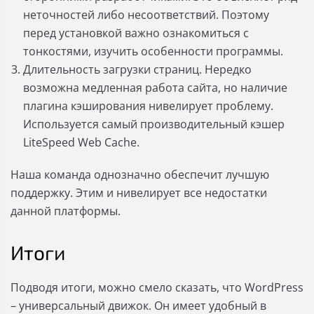
неточностей либо несоответствий. Поэтому
перед установкой важно ознакомиться с
тонкостями, изучить особенности программы.
Длительность загрузки страниц. Нередко
возможна медленная работа сайта, но наличие
плагина кэширования нивелирует проблему.
Используется самый производительный кэшер
LiteSpeed Web Cache.
Наша команда однозначно обеспечит лучшую
поддержку. Этим и нивелирует все недостатки
данной платформы.
Итоги
Подводя итоги, можно смело сказать, что WordPress
– универсальный движок. Он имеет удобный в