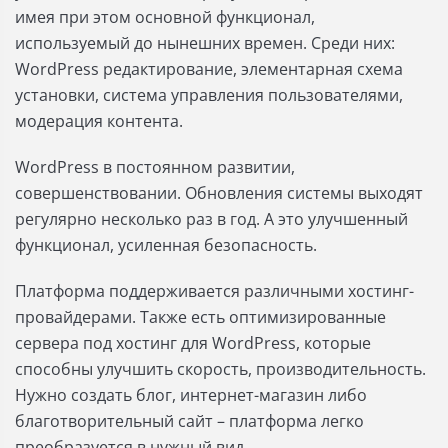
имея при этом основной функционал,
используемый до нынешних времен. Среди них:
WordPress редактирование, элементарная схема
установки, система управления пользователями,
модерация контента.
WordPress в постоянном развитии,
совершенствовании. Обновления системы выходят
регулярно несколько раз в год. А это улучшенный
функционал, усиленная безопасность.
Платформа поддерживается различными хостинг-
провайдерами. Также есть оптимизированные
сервера под хостинг для WordPress, которые
способны улучшить скорость, производительность.
Нужно создать блог, интернет-магазин либо
благотворительный сайт – платформа легко
преобразуется в нужный вид.