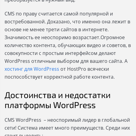
CMS по праву считается самой популярной и
востребованной. Доказано, что именно она лежит в
основе не менее трети сайтов в интернете.
Значимость ее неоспоримо возрастает.Огромное
количество контента, обучающих видео и советов, в
совокупности с простым интерфейсом делают
WordPress отличным выбором для вашего сайта. А
хостинг для WordPress
от HostPro всячески
поспособствует корректной работе контента.
Достоинства и недостатки
платформы WordPress
CMS WordPress – неоспоримый лидер в глобальной
сети! Система имеет много преимуществ. Среди них
стоит выделить: