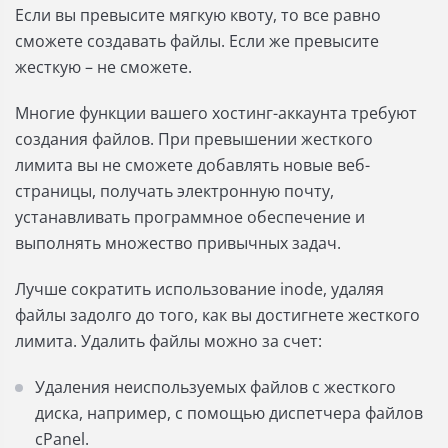
Если вы превысите мягкую квоту, то все равно
сможете создавать файлы. Если же превысите
жесткую – не сможете.
Многие функции вашего хостинг-аккаунта требуют
создания файлов. При превышении жесткого
лимита вы не сможете добавлять новые веб-
страницы, получать электронную почту,
устанавливать программное обеспечение и
выполнять множество привычных задач.
Лучше сократить использование inode, удаляя
файлы задолго до того, как вы достигнете жесткого
лимита. Удалить файлы можно за счет:
Удаления неиспользуемых файлов с жесткого
диска, например, с помощью диспетчера файлов
cPanel.