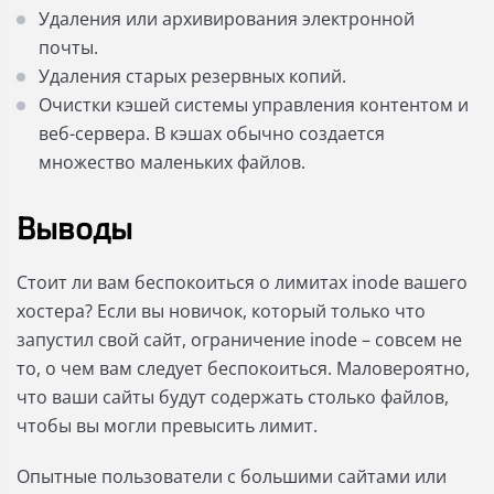
Удаления или архивирования электронной
почты.
Удаления старых резервных копий.
Очистки кэшей системы управления контентом и
веб-сервера. В кэшах обычно создается
множество маленьких файлов.
Выводы
Стоит ли вам беспокоиться о лимитах inode вашего
хостера? Если вы новичок, который только что
запустил свой сайт, ограничение inode – совсем не
то, о чем вам следует беспокоиться. Маловероятно,
что ваши сайты будут содержать столько файлов,
чтобы вы могли превысить лимит.
Опытные пользователи с большими сайтами или