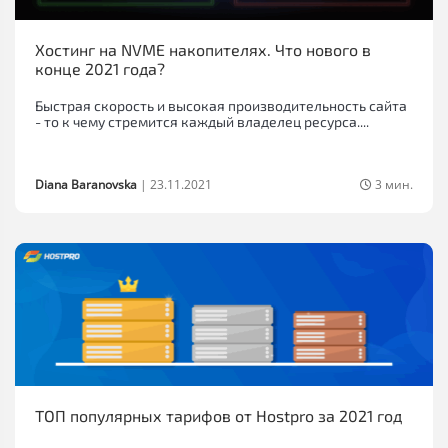
Хостинг на NVME накопителях. Что нового в
конце 2021 года?
Быстрая скорость и высокая производительность сайта
- то к чему стремится каждый владелец ресурса....
Diana Baranovska
|
23.11.2021
3 мин.
ТОП популярных тарифов от Hostpro за 2021 год