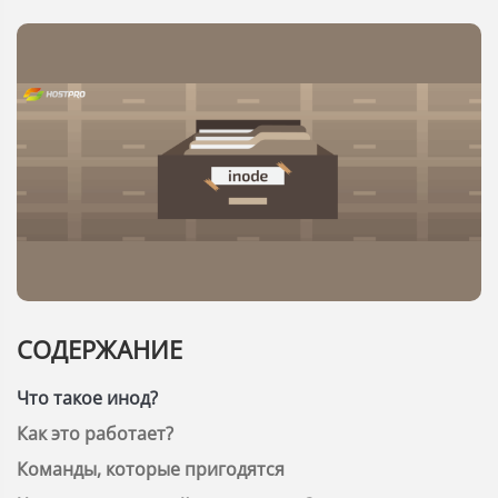
СОДЕРЖАНИЕ
Что такое инод?
Как это работает?
Команды, которые пригодятся