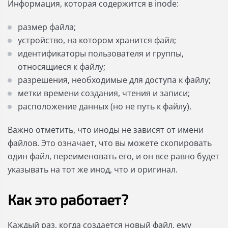
Информация, которая содержится в inode:
размер файла;
устройство, на котором хранится файл;
идентификаторы пользователя и группы,
относящиеся к файлу;
разрешения, необходимые для доступа к файлу;
метки времени создания, чтения и записи;
расположение данных (но не путь к файлу).
Важно отметить, что иноды не зависят от имени
файлов. Это означает, что вы можете скопировать
один файл, переименовать его, и он все равно будет
указывать на тот же инод, что и оригинал.
Как это работает?
Каждый раз, когда создается новый файл, ему