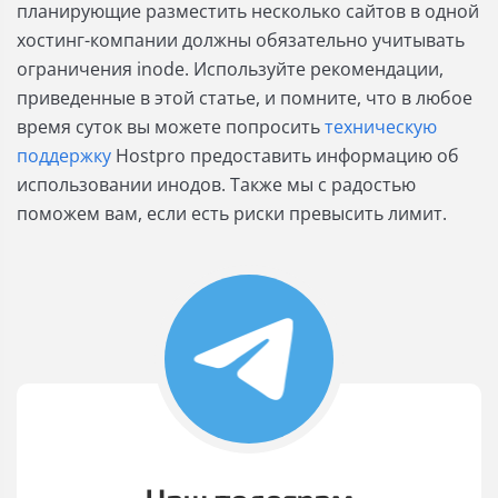
планирующие разместить несколько сайтов в одной
хостинг-компании должны обязательно учитывать
ограничения inode. Используйте рекомендации,
приведенные в этой статье, и помните, что в любое
время суток вы можете попросить
техническую
поддержку
Hostpro предоставить информацию об
использовании инодов. Также мы с радостью
поможем вам, если есть риски превысить лимит.