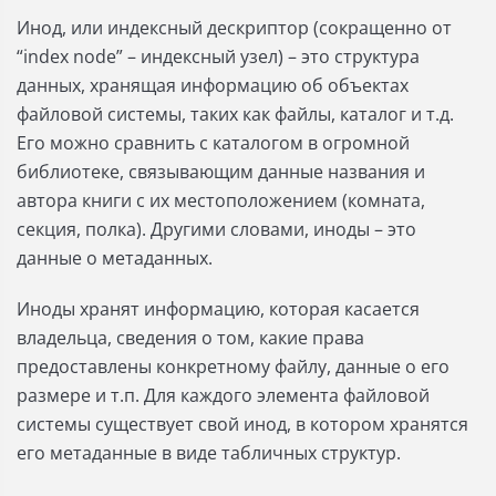
Инод, или индексный дескриптор (сокращенно от
“index node” – индексный узел) – это структура
данных, хранящая информацию об объектах
файловой системы, таких как файлы, каталог и т.д.
Его можно сравнить с каталогом в огромной
библиотеке, связывающим данные названия и
автора книги с их местоположением (комната,
секция, полка). Другими словами, иноды – это
данные о метаданных.
Иноды хранят информацию, которая касается
владельца, сведения о том, какие права
предоставлены конкретному файлу, данные о его
размере и т.п. Для каждого элемента файловой
системы существует свой инод, в котором хранятся
его метаданные в виде табличных структур.