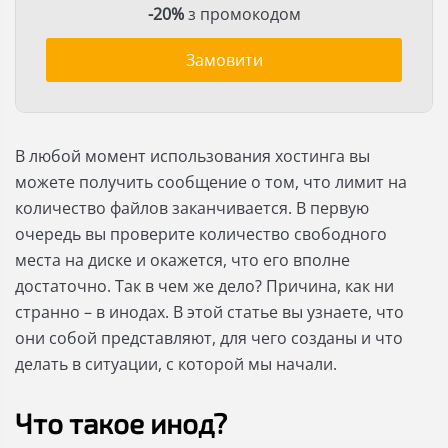
-20%
з промокодом
Замовити
В любой момент использования хостинга вы
можете получить сообщение о том, что лимит на
количество файлов заканчивается. В первую
очередь вы проверите количество свободного
места на диске и окажется, что его вполне
достаточно. Так в чем же дело? Причина, как ни
странно – в инодах. В этой статье вы узнаете, что
они собой представляют, для чего созданы и что
делать в ситуации, с которой мы начали.
Что такое инод?