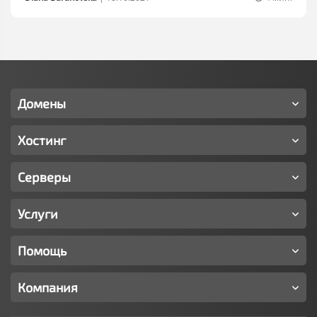
Домены
Хостинг
Серверы
Услуги
Помощь
Компания