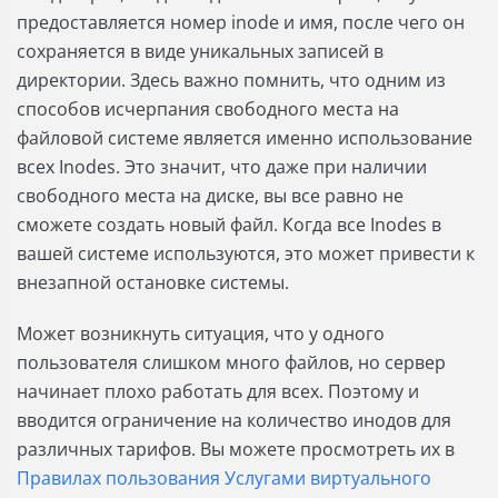
предоставляется номер inode и имя, после чего он
сохраняется в виде уникальных записей в
директории. Здесь важно помнить, что одним из
способов исчерпания свободного места на
файловой системе является именно использование
всех Inodes. Это значит, что даже при наличии
свободного места на диске, вы все равно не
сможете создать новый файл. Когда все Inodes в
вашей системе используются, это может привести к
внезапной остановке системы.
Может возникнуть ситуация, что у одного
пользователя слишком много файлов, но сервер
начинает плохо работать для всех. Поэтому и
вводится ограничение на количество инодов для
различных тарифов. Вы можете просмотреть их в
Правилах пользования Услугами виртуального