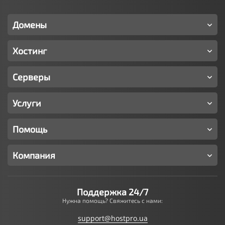
Домены
Хостинг
Серверы
Услуги
Помощь
Компания
Поддержка 24/7
Нужна помощь? Свяжитесь с нами:
support@hostpro.ua