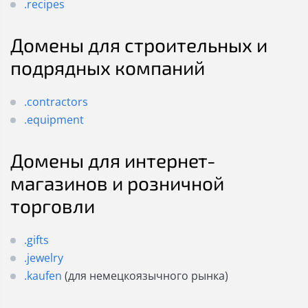
.recipes
Домены для строительных и
подрядных компаний
.contractors
.equipment
Домены для интернет-
магазинов и розничной
торговли
.gifts
.jewelry
.kaufen
(для немецкоязычного рынка)