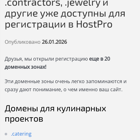
.contractors, .jewelry и
другие уже доступны для
регистрации в HostPro
Опубликовано
26.01.2026
Друзья, мы открыли регистрацию
еще в 20
доменных зонах!
Эти доменные зоны очень легко запоминаются и
сразу дают понимание, о чем именно ваш сайт.
Домены для кулинарных
проектов
.catering