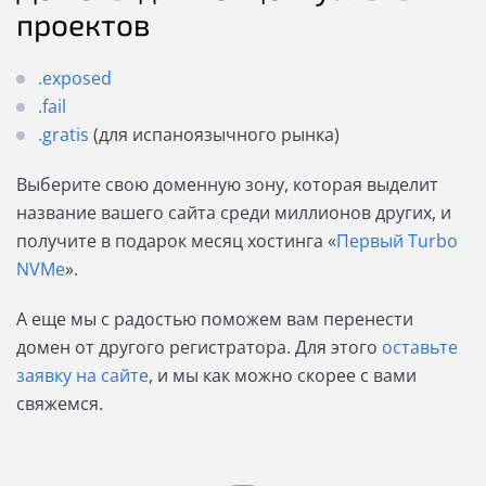
проектов
.exposed
.fail
.gratis
(для испаноязычного рынка)
Выберите свою доменную зону, которая выделит
название вашего сайта среди миллионов других, и
получите в подарок месяц хостинга «
Первый Turbo
NVMe
».
А еще мы с радостью поможем вам перенести
домен от другого регистратора. Для этого
оставьте
заявку на сайте
, и мы как можно скорее с вами
свяжемся.