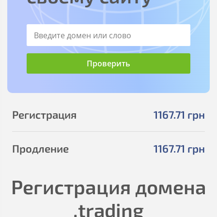
Регистрация
1167
.71
грн
Продление
1167
.71
грн
Регистрация домена
.trading