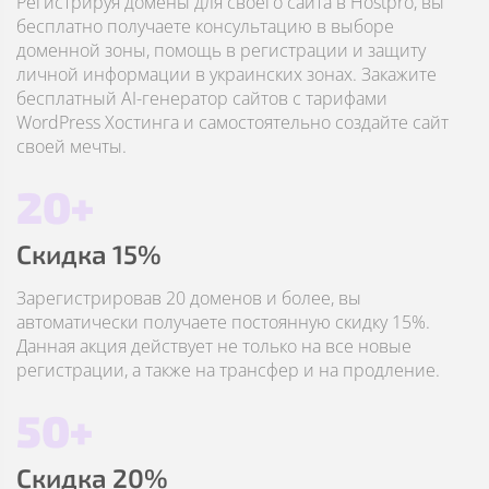
Регистрируя домены для своего сайта в Hostpro, вы
бесплатно получаете консультацию в выборе
доменной зоны, помощь в регистрации и защиту
личной информации в украинских зонах. Закажите
бесплатный AI-генератор сайтов с тарифами
WordPress Хостинга и самостоятельно создайте сайт
своей мечты.
20+
Скидка 15%
Зарегистрировав 20 доменов и более, вы
автоматически получаете постоянную скидку 15%.
Данная акция действует не только на все новые
регистрации, а также на трансфер и на продление.
50+
Скидка 20%