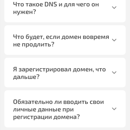
Что такое DNS и для чего он
нужен?
Что будет, если домен вовремя
не продлить?
Я зарегистрировал домен, что
дальше?
Обязательно ли вводить свои
личные данные при
регистрации домена?