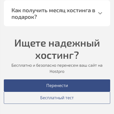
Как получить месяц хостинга в
подарок?
Ищете надежный
хостинг?
Бесплатно и безопасно перенесем ваш сайт на
Hostpro
Перенести
Бесплатный тест