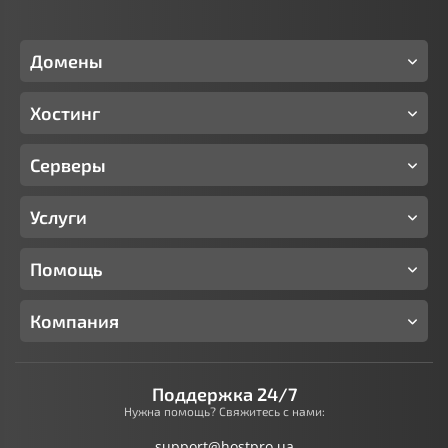
Домены
Хостинг
Серверы
Услуги
Помощь
Компания
Поддержка 24/7
Нужна помощь? Свяжитесь с нами:
support@hostpro.ua