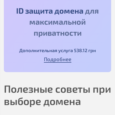
ID защита домена
для
максимальной
приватности
Дополнительная услуга
538
.12
грн
Подробнее
Полезные советы при
выборе домена