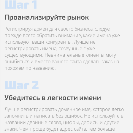
Шаг 1
Проанализируйте рынок
Регистрируя домен для своего бизнеса, следует
прежде всего обратить внимание, какие имена уже
используют ваши конкуренты. Лучше не
регистрировать имена, созвучные с уже
существующими. Невнимательные клиенты могут
ошибиться и вместо вашего сайта сделать заказ на
похожем по названию.
Шаг 2
Убедитесь в легкости имени
Лучше регистрировать доменное имя, которое легко
запомнить и написать без ошибок. Не используйте в
названии двойные слова, цифры, дефисы и другие
знаки. Чем проще будет адрес сайта, тем больше