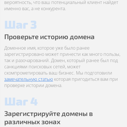
вероятность, что ваш потенциальный клиент найдет
именно вас, а не конкурента.
Шаг 3
Проверьте историю домена
Доменное имя, которое уже было ранее
зарегистрировано может принести как много пользы,
так и разочарований. Домен, который ранее был под
санкциями поисковых сетей, может
скомпрометировать ваш бизнес. Мы подготовили
замечательную статью
которая пригодиться вам при
проверке истории домена.
Шаг 4
Зарегистрируйте домены в
различных зонах