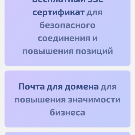
сертификат
для
безопасного
соединения и
повышения позиций
Почта для домена
для
повышения значимости
бизнеса