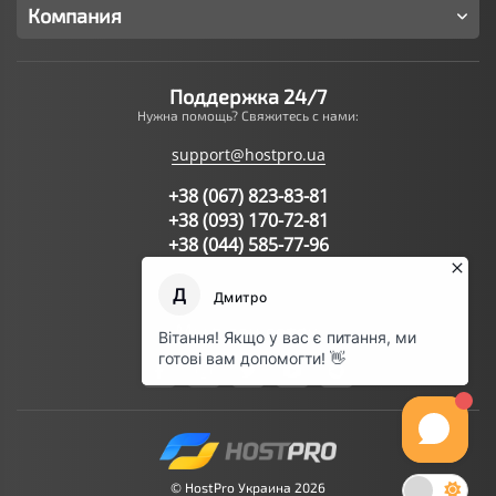
Компания
Поддержка 24/7
Нужна помощь? Свяжитесь с нами:
support@hostpro.ua
+38 (067) 823-83-81
+38 (093) 170-72-81
+38 (044) 585-77-96
Написать запрос в поддержку
Мы в соц.сетях:
© HostPro Украина 2026