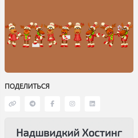
ПОДЕЛИТЬСЯ
Надшвидкий Хостинг