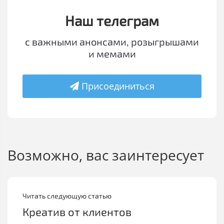
Наш телеграм
с важными анонсами, розыгрышами
и мемами
Присоединиться
Возможно, вас заинтересует
Читать следующую статью
Креатив от клиентов