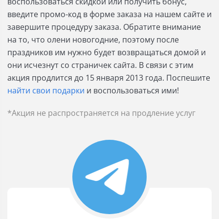
воспользоваться скидкой или получить бонус,
введите промо-код в форме заказа на нашем сайте и
завершите процедуру заказа. Обратите внимание
на то, что олени новогодние, поэтому после
праздников им нужно будет возвращаться домой и
они исчезнут со страничек сайта. В связи с этим
акция продлится до 15 января 2013 года. Поспешите
найти свои подарки
и воспользоваться ими!
*Акция не распространяется на продление услуг