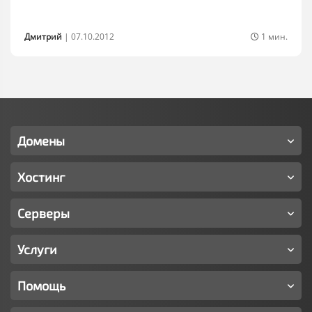
Дмитрий
|
07.10.2012
1 мин.
Домены
Хостинг
Серверы
Услуги
Помощь