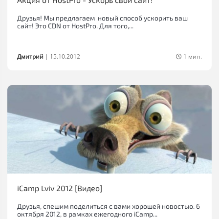
Друзья! Мы предлагаем новый способ ускорить ваш
сайт! Это CDN от HostPro. Для того,...
Дмитрий
|
15.10.2012
1 мин.
iCamp Lviv 2012 [Видео]
Друзья, спешим поделиться с вами хорошей новостью. 6
октября 2012, в рамках ежегодного iCamp...