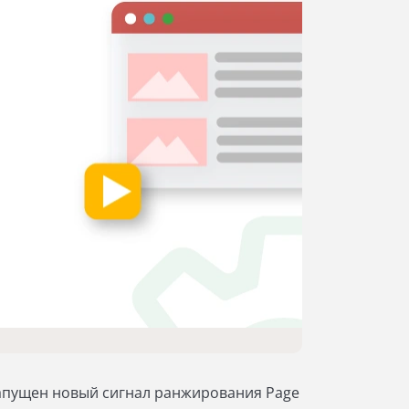
 запущен новый сигнал ранжирования Page