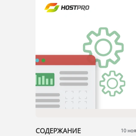
СОДЕРЖАНИЕ
10 но