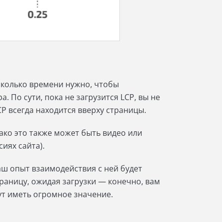
сколько времени нужно, чтобы
 По сути, пока не загрузится LCP, вы не
CP всегда находится вверху страницы.
нако это также может быть видео или
иях сайта).
ш опыт взаимодействия с ней будет
раницу, ожидая загрузки — конечно, вам
гут иметь огромное значение.