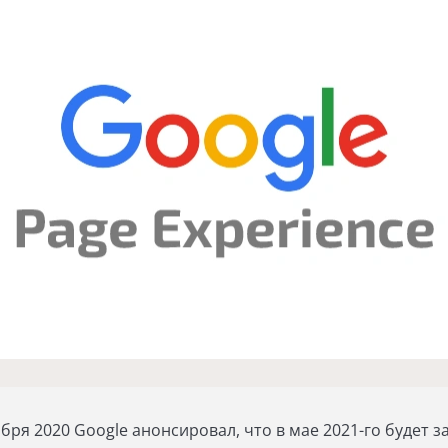
ября 2020 Google анонсировал, что в мае 2021-го будет