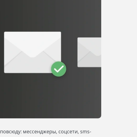
повсюду: мессенджеры, соцсети, sms-