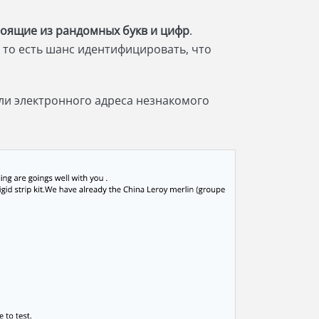
тоящие из рандомных букв и цифр
.
 то есть шанс идентифицировать, что
или электронного адреса незнакомого