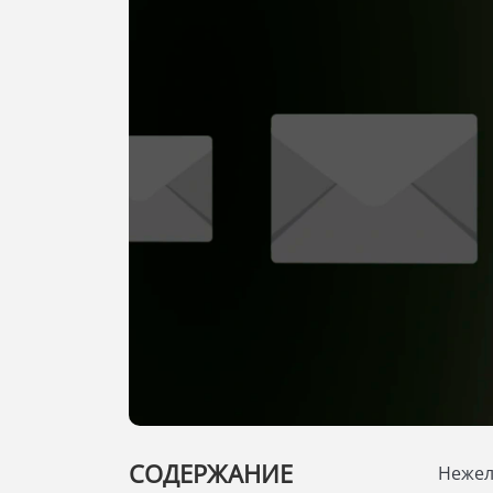
СОДЕРЖАНИЕ
Нежел