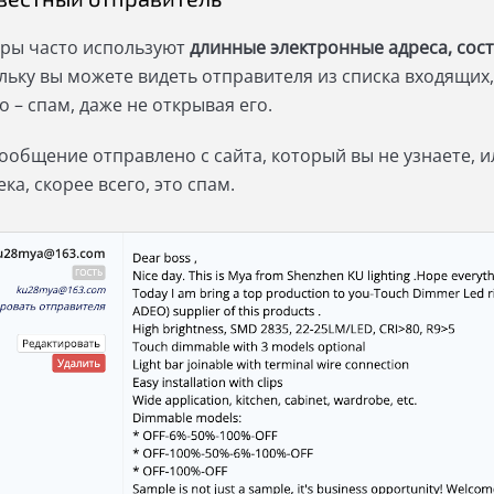
ры часто используют
длинные электронные адреса, сос
льку вы можете видеть отправителя из списка входящих,
о – спам, даже не открывая его.
сообщение отправлено с сайта, который вы не узнаете, 
ка, скорее всего, это спам.