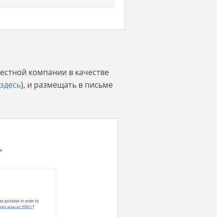
естной компании в качестве
 здесь
), и размещать в письме