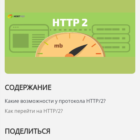
СОДЕРЖАНИЕ
Какие возможности у протокола HTTP/2?
Как перейти на HTTP/2?
ПОДЕЛИТЬСЯ