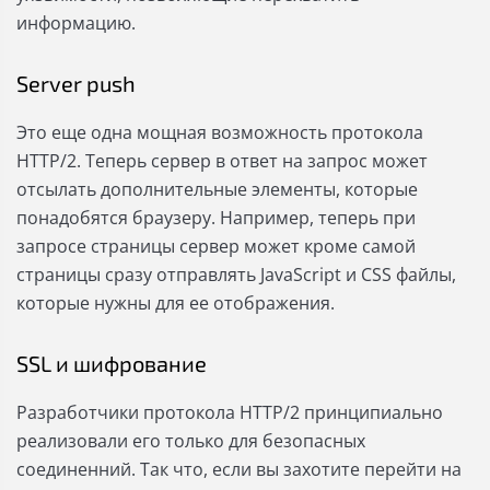
информацию.
Server push
Это еще одна мощная возможность протокола
HTTP/2. Теперь сервер в ответ на запрос может
отсылать дополнительные элементы, которые
понадобятся браузеру. Например, теперь при
запросе страницы сервер может кроме самой
страницы сразу отправлять JavaScript и CSS файлы,
которые нужны для ее отображения.
SSL и шифрование
Разработчики протокола HTTP/2 принципиально
реализовали его только для безопасных
соединенний. Так что, если вы захотите перейти на