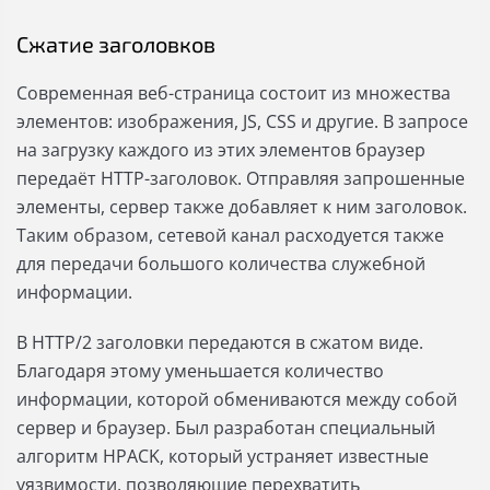
Сжатие заголовков
Современная веб-страница состоит из множества
элементов: изображения, JS, CSS и другие. В запросе
на загрузку каждого из этих элементов браузер
передаёт HTTP-заголовок. Отправляя запрошенные
элементы, сервер также добавляет к ним заголовок.
Таким образом, сетевой канал расходуется также
для передачи большого количества служебной
информации.
В HTTP/2 заголовки передаются в сжатом виде.
Благодаря этому уменьшается количество
информации, которой обмениваются между собой
сервер и браузер. Был разработан специальный
алгоритм HPACK, который устраняет известные
уязвимости, позволяющие перехватить