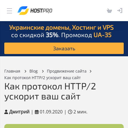
Украинские домены, Хостинг и VPS
со скидкой
35%
. Промокод
UA-35
Заказать
Главная
Blog
Продвижение сайта
Как протокол HTTP/2 ускорит ваш сайт
Как протокол HTTP/2
ускорит ваш сайт
Дмитрий
|
01.09.2020
|
2 мин.