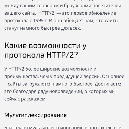
между вашим сервером и браузерами посетителей
вашего сайта. HTTP/2 — это первое обновление
протокола с 1999 г. И оно обещает нам, что сайты
станут намного быстрее для всех.
Какие возможности у
протокола HTTP/2?
У HTTP/2 более широкие возможности и
преимущества, чем у предыдущей версии.
Основное
– сайты загружаются намного быстрее.
Достигается
это благодаря ряду нововведений
, о которых мы
сейчас расскажем.
Мультиплексирование
Благодаря мультиплесксированию в протоколе все