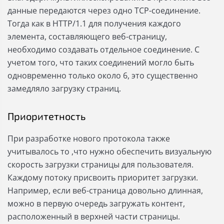
данные передаются через одно TCP-соединение.
Тогда как в HTTP/1.1 для получения каждого
элемента, составляющего веб-страницу,
необходимо создавать отдельное соединение. С
учетом того, что таких соединений могло быть
одновременно только около 6, это существенно
замедляло загрузку страниц.
Приоритетность
При разработке
нового протокола также
учитывалось то ,что нужно обеспечить визуальную
скорость загрузки страницы для пользователя.
Каждому потоку присвоить приоритет загрузки.
Например, если веб-страница довольно длинная,
можно в первую очередь загружать контент,
расположенный в верхней части страницы.