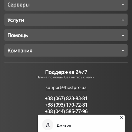
Серверы
Услуги
Помощь
Компания
Поддержка 24/7
Нужна помощь? Свяжитесь с нами:
support@hostpro.ua
+38 (067) 823-83-81
+38 (093) 170-72-81
+38 (044) 585-77-96
Написать запрос в поддержку