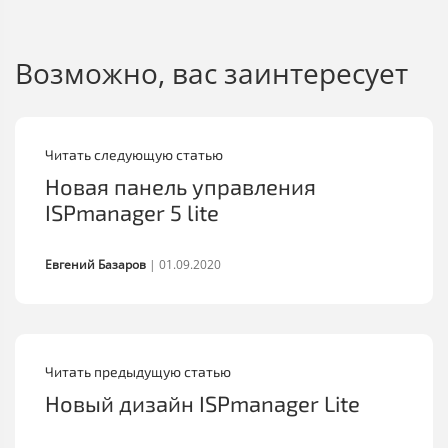
Возможно, вас заинтересует
Читать следующую статью
Новая панель управления
ISPmanager 5 lite
Евгений Базаров
|
01.09.2020
Читать предыдущую статью
Новый дизайн ISPmanager Lite