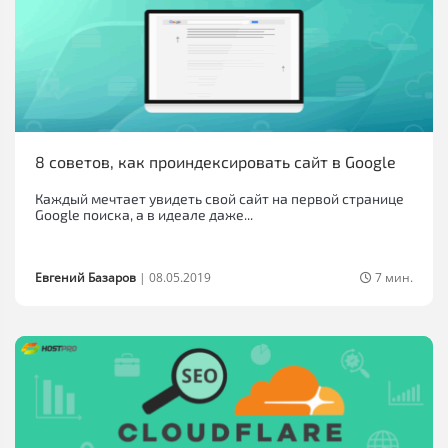
8 советов, как проиндексировать сайт в Google
Каждый мечтает увидеть свой сайт на первой странице
Google поиска, а в идеале даже...
Евгений Базаров
|
08.05.2019
7 мин.