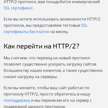
HTTP/2 протокол, вам понадобится коммерческий
SSL сертификат
.
Если вы хотите использовать возможности HTTP/2
протокола, мы предоставляем тестовые
SSL
сертификаты бесплатно
на месяц.
Как перейти на HTTP/2?
Мы считаем, что переход на новый протокол
позволит существенно ускорить загрузку сайтов
большинству наших клиентов, а также существенно
снизит нагрузку на серверы.
Если вы желаете, чтобы ваш сайт работал по
протоколу HTTP/2, просто обратитесь в нашу
техподдержку
и мы перенесем его на сервер с
поддержкой данного протокола.