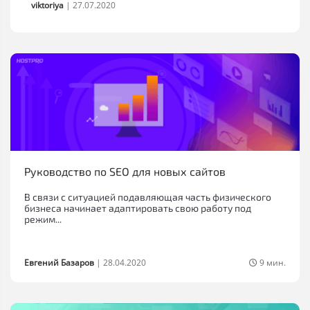
viktoriya
|
27.07.2020
Руководство по SEO для новых сайтов
В связи с ситуацией подавляющая часть физического
бизнеса начинает адаптировать свою работу под
режим...
Евгений Базаров
|
28.04.2020
9 мин.