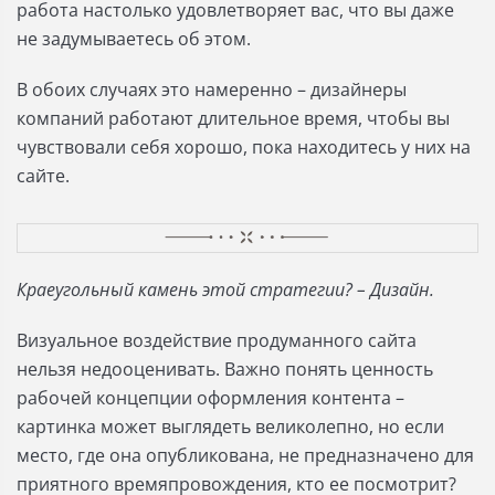
работа настолько удовлетворяет вас, что вы даже
не задумываетесь об этом.
В обоих случаях это намеренно – дизайнеры
компаний работают длительное время, чтобы вы
чувствовали себя хорошо, пока находитесь у них на
сайте.
Краеугольный камень этой стратегии? – Дизайн.
Визуальное воздействие продуманного сайта
нельзя недооценивать. Важно понять ценность
рабочей концепции оформления контента –
картинка может выглядеть великолепно, но если
место, где она опубликована, не предназначено для
приятного времяпровождения, кто ее посмотрит?