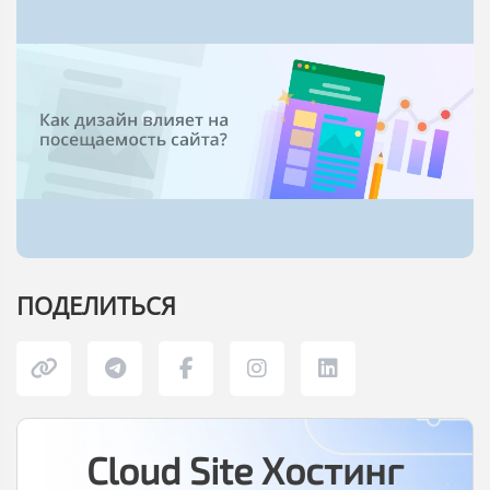
ПОДЕЛИТЬСЯ
Cloud Site Хостинг