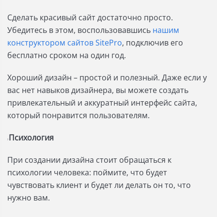
Сделать красивый сайт достаточно просто.
Убедитесь в этом, воспользовавшись
нашим
конструктором сайтов SitePro
, подключив его
бесплатно сроком на один год.
Хороший дизайн – простой и полезный. Даже если у
вас нет навыков дизайнера, вы можете создать
привлекательный и аккуратный интерфейс сайта,
который понравится пользователям.
Психология
?
При создании дизайна стоит обращаться к
психологии человека: поймите, что будет
чувствовать клиент и будет ли делать он то, что
нужно вам.