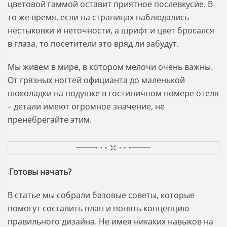
цветовой гаммой оставит приятное послевкусие. В
то же время, если на страницах наблюдались
нестыковки и неточности, а шрифт и цвет бросался
в глаза, то посетители это вряд ли забудут.
Мы живем в мире, в котором мелочи очень важны.
От грязных ногтей официанта до маленькой
шоколадки на подушке в гостиничном номере отеля
– детали имеют огромное значение, не
пренебрегайте этим.
Готовы начать?
?
В статье мы собрали базовые советы, которые
помогут составить план и понять концепцию
правильного дизайна. Не имея никаких навыков на