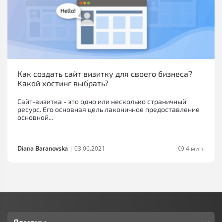
Как создать сайт визитку для своего бизнеса?
Какой хостинг выбрать?
Сайт-визитка - это одно или несколько страничный
ресурс. Его основная цель лаконичное предоставление
основной...
Diana Baranovska
|
03.06.2021
4 мин.