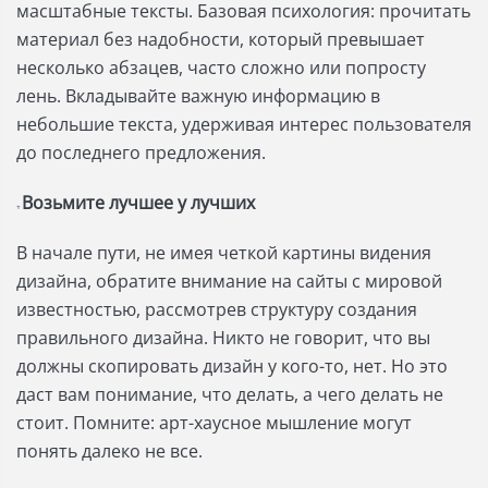
масштабные тексты. Базовая психология: прочитать
материал без надобности, который превышает
несколько абзацев, часто сложно или попросту
лень. Вкладывайте важную информацию в
небольшие текста, удерживая интерес пользователя
до последнего предложения.
Возьмите лучшее у лучших
⭐
В начале пути, не имея четкой картины видения
дизайна, обратите внимание на сайты с мировой
известностью, рассмотрев структуру создания
правильного дизайна. Никто не говорит, что вы
должны скопировать дизайн у кого-то, нет. Но это
даст вам понимание, что делать, а чего делать не
стоит. Помните: арт-хаусное мышление могут
понять далеко не все.