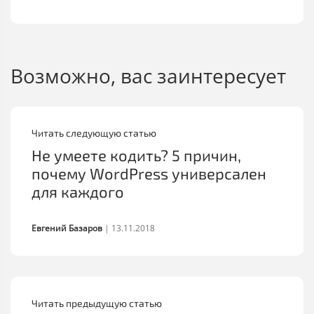
Возможно, вас заинтересует
Читать следующую статью
Не умеете кодить? 5 причин,
почему WordPress универсален
для каждого
Евгений Базаров
|
13.11.2018
Читать предыдущую статью