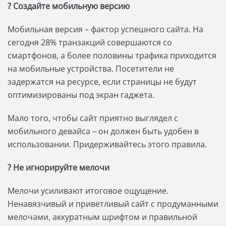
? Создайте мобильную версию
Мобильная версия – фактор успешного сайта. На
сегодня 28% транзакций совершаются со
смартфонов, а более половины трафика приходится
на мобильные устройства. Посетители не
задержатся на ресурсе, если страницы не будут
оптимизированы под экран гаджета.
Мало того, чтобы сайт приятно выглядел с
мобильного девайса – он должен быть удобен в
использовании. Придерживайтесь этого правила.
? Не игнорируйте мелочи
Мелочи усиливают итоговое ощущение.
Ненавязчивый и приветливый сайт с продуманными
мелочами, аккуратным шрифтом и правильной