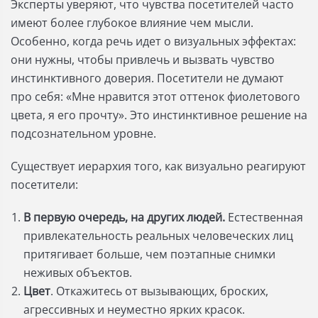
Эксперты уверяют, что чувства посетителей часто
имеют более глубокое влияние чем мысли.
Особенно, когда речь идет о визуальных эффектах:
они нужны, чтобы привлечь и вызвать чувство
инстинктивного доверия. Посетители не думают
про себя: «Мне нравится этот оттенок фиолетового
цвета, я его прочту». Это инстинктивное решение на
подсознательном уровне.
Существует иерархия того, как визуально реагируют
посетители:
В первую очередь, на других людей.
Естественная
привлекательность реальных человеческих лиц
притягивает больше, чем поэтапные снимки
неживых объектов.
Цвет
. Откажитесь от вызывающих, броских,
агрессивных и неуместно ярких красок.