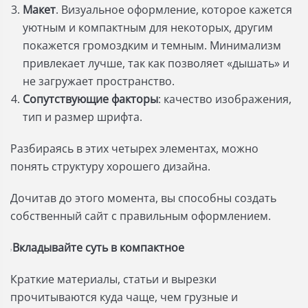
Макет
. Визуальное оформление, которое кажется
уютным и компактным для некоторых, другим
покажется громоздким и темным. Минимализм
привлекает лучше, так как позволяет «дышать» и
не загружает пространство.
Сопутствующие факторы
: качество изображения,
тип и размер шрифта.
Разбираясь в этих четырех элементах, можно
понять структуру хорошего дизайна.
Дочитав до этого момента, вы способны создать
собственный сайт с правильным оформлением.
Вкладывайте суть в компактное
?
Краткие материалы, статьи и вырезки
прочитываются куда чаще, чем грузные и