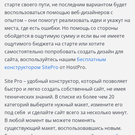
старте своего пути, не последним вариантом будет
воспользоваться помощью веб-дизайнеров с
опытом – они помогут реализовать идеи и укажут на
места, где есть ошибки. Но помощь со стороны
обойдется в ощутимую сумму и если вы не имеете
ощутимого бюджета на старте или хотите
самостоятельно попробовать создать дизайн для
сайта, воспользуйтесь нашим
бесплатным
конструктором SitePro
от HostPro.
Site Pro – удобный конструктор, который позволяет
быстро и легко создать собственный сайт, не имея
технических знаний. В списке из более чем 20
категорий выберите нужный макет, измените его
под себя и сделайте сайт всего за несколько минут.
В любой момент вы можете поменять
существующий макет, воспользовавшись новым.