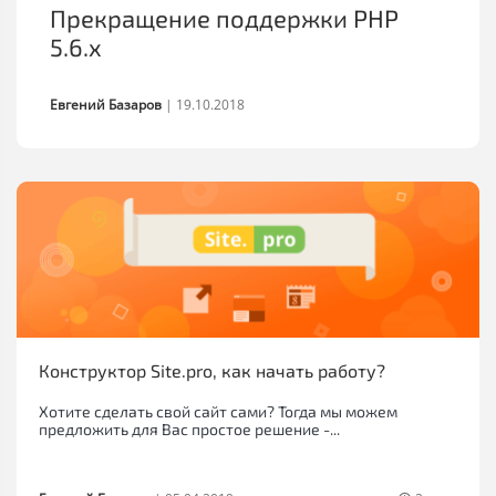
Прекращение поддержки PHP
5.6.x
Евгений Базаров
|
19.10.2018
Конструктор Site.pro, как начать работу?
Хотите сделать свой сайт сами? Тогда мы можем
предложить для Вас простое решение -...