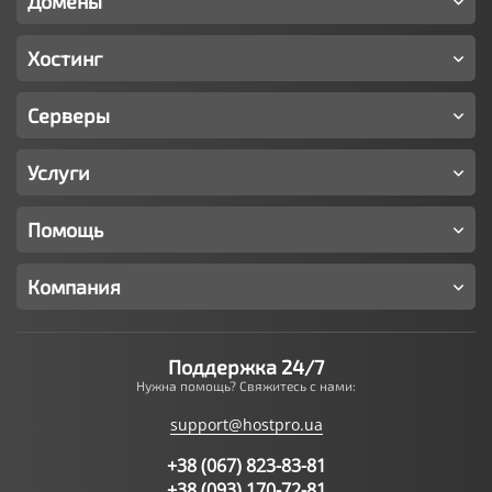
Домены
Хостинг
Серверы
Услуги
Помощь
Компания
Поддержка 24/7
Нужна помощь? Свяжитесь с нами:
support@hostpro.ua
+38 (067) 823-83-81
+38 (093) 170-72-81