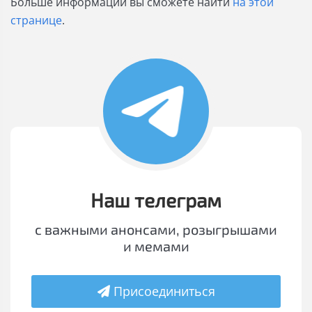
Больше информации вы сможете найти
на этой
странице
.
Наш телеграм
с важными анонсами, розыгрышами
и мемами
Присоединиться