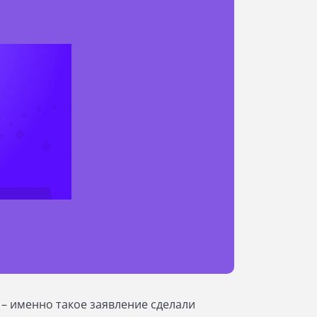
 – именно такое заявление сделали