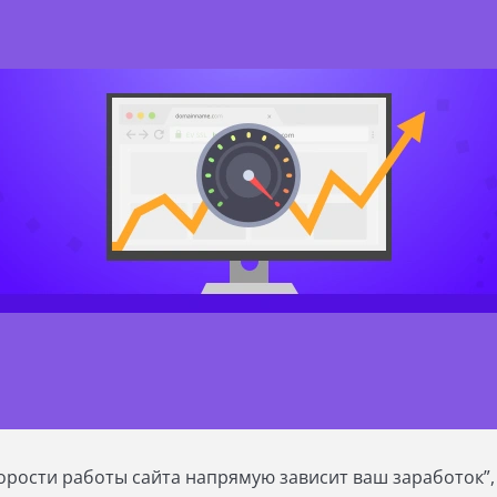
корости работы сайта напрямую зависит ваш заработок”,