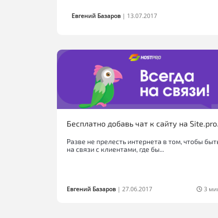
Евгений Базаров
|
13.07.2017
Бесплатно добавь чат к сайту на Site.pro
Разве не прелесть интернета в том, чтобы быт
на связи с клиентами, где бы...
Евгений Базаров
|
27.06.2017
3 ми