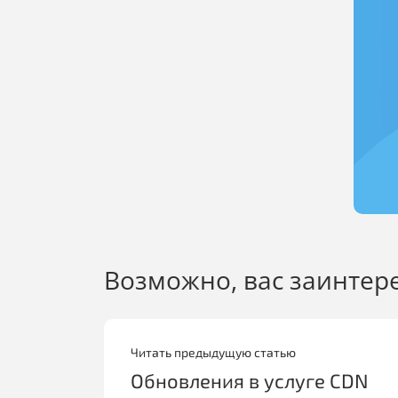
Возможно, вас заинтер
Читать предыдущую статью
Обновления в услуге CDN