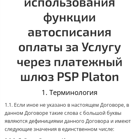
использования
функции
автосписания
оплаты за Услугу
через платежный
шлюз PSP Platon
1. Терминология
1.1. Если иное не указано в настоящем Договоре, в
данном Договоре такие слова с большой буквы
являются дефинициями данного Договора и имеют
следующие значения в единственном числе: