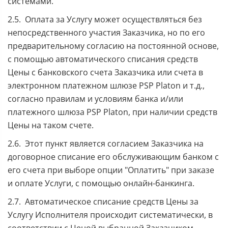
системами.
2.5. Оплата за Услугу может осуществляться без
непосредственного участия Заказчика, но по его
предварительному согласию на постоянной основе,
с помощью автоматического списания средств
Цены с банковского счета Заказчика или счета в
электронном платежном шлюзе PSP Platon и т.д.,
согласно правилам и условиям банка и/или
платежного шлюза PSP Platon, при наличии средств
Цены на таком счете.
2.6. Этот пункт является согласием Заказчика на
договорное списание его обслуживающим банком с
его счета при выборе опции "Оплатить" при заказе
и оплате Услуги, с помощью онлайн-банкинга.
2.7. Автоматическое списание средств Цены за
Услугу Исполнителя происходит систематически, в