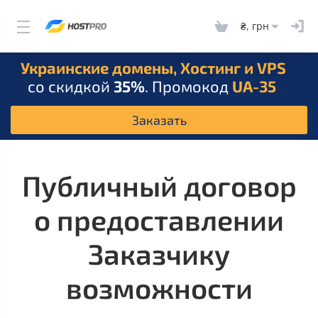
₴, грн
Украинские домены, Хостинг и VPS
со скидкой
35%
. Промокод
UA-35
Заказать
Публичный договор
о предоставлении
Заказчику
возможности