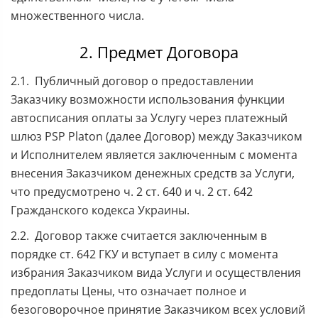
множественного числа.
2. Предмет Договора
2.1. Публичный договор о предоставлении
Заказчику возможности использования функции
автосписания оплаты за Услугу через платежный
шлюз PSP Platon (далее Договор) между Заказчиком
и Исполнителем является заключенным с момента
внесения Заказчиком денежных средств за Услуги,
что предусмотрено ч. 2 ст. 640 и ч. 2 ст. 642
Гражданского кодекса Украины.
2.2. Договор также считается заключенным в
порядке ст. 642 ГКУ и вступает в силу с момента
избрания Заказчиком вида Услуги и осуществления
предоплаты Цены, что означает полное и
безоговорочное принятие Заказчиком всех условий