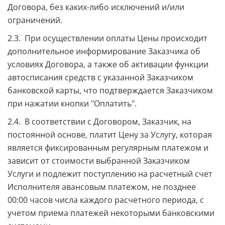
Договора, без каких-либо исключений и/или
ограничений.
2.3. При осуществлении оплаты Цены происходит
дополнительное информирование Заказчика об
условиях Договора, а также об активации функции
автосписания средств с указанной Заказчиком
банковской карты, что подтверждается Заказчиком
при нажатии кнопки "Оплатить".
2.4. В соответствии с Договором, Заказчик, на
постоянной основе, платит Цену за Услугу, которая
является фиксированным регулярным платежом и
зависит от стоимости выбранной Заказчиком
Услуги и подлежит поступлению на расчетный счет
Исполнителя авансовым платежом, не позднее
00:00 часов числа каждого расчетного периода, с
учетом приема платежей некоторыми банковскими