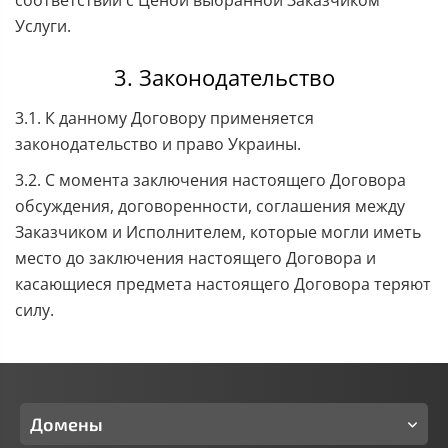
соответствии с Ценой выбранной Заказчиком
Услуги.
3. Законодательство
3.1. К данному Договору применяется
законодательство и право Украины.
3.2. С момента заключения настоящего Договора
обсуждения, договоренности, соглашения между
Заказчиком и Исполнителем, которые могли иметь
место до заключения настоящего Договора и
касающиеся предмета настоящего Договора теряют
силу.
Домены