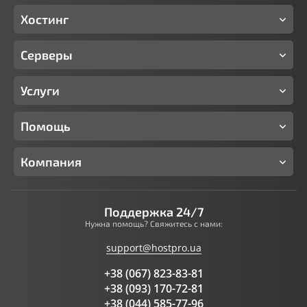
Хостинг
Серверы
Услуги
Помощь
Компания
Поддержка 24/7
Нужна помощь? Свяжитесь с нами:
support@hostpro.ua
+38 (067) 823-83-81
+38 (093) 170-72-81
+38 (044) 585-77-96