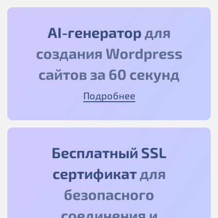
AI-генератор
для
создания Wordpress
сайтов за 60 секунд
Подробнее
Бесплатный SSL
сертификат
для
безопасного
соединения и