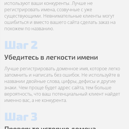
используют ваши конкуренты. Лучше не
регистрировать имена, созвучные с уже
существующими. Невнимательные клиенты могут
ошибиться и вместо вашего сайта сделать заказ на
похожем по названию.
Шаг 2
Убедитесь в легкости имени
Лучше регистрировать доменное имя, которое легко
запомнить и написать без ошибок. Не используйте в
названии двойные слова, цифры, дефисы и другие
знаки. Чем проще будет адрес сайта, тем больше
вероятность, что ваш потенциальный клиент найдет
именно вас, а не конкурента.
Шаг 3
Проверьте историю домена