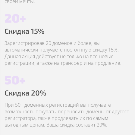
своей мечты.
20+
Скидка 15%
Зарегистрировав 20 доменов и более, вы
автоматически получаете постоянную скидку 15%.
Данная акция действует не только на все новые
регистрации, а также на трансфер и на продление.
50+
Скидка 20%
При 50+ доменных регистраций вы получаете
возможность покупать, переносить домены от другого
регистратора, также продлевать их по самым
выгодным ценам. Ваша скидка составит 20%.