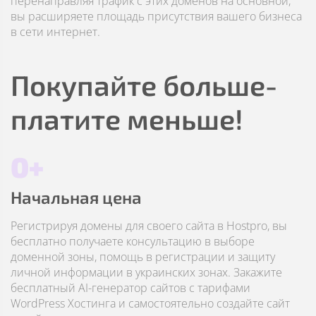
перенаправляя трафик с этих доменов на основной,
вы расширяете площадь присутствия вашего бизнеса
в сети интернет.
Покупайте больше-
платите меньше!
0+
Начальная цена
Регистрируя домены для своего сайта в Hostpro, вы
бесплатно получаете консультацию в выборе
доменной зоны, помощь в регистрации и защиту
личной информации в украинских зонах. Закажите
бесплатный AI-генератор сайтов с тарифами
WordPress Хостинга и самостоятельно создайте сайт