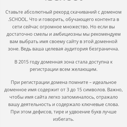
Ставьте абсолютный рекорд скачиваний с доменом
.SCHOOL. Что и говорить, обучающего контента в
сети сейчас огромное множество. Но если вы
достаточно смелы и амбициозны мы рекомендуем
вам выбрать имя своему сайту в этой доменной
зоне. Ведь ваша целевая аудитория безгранична.
В 2015 году доменная зона стала доступна к
регистрации всем желающим.
При регистрации домена помните – идеальное
доменное имя содержит от 3 до 15 символов. Важно,
чтобы имя сайта легко запоминалось, отражало
вашу деятельность и содержало ключевые слова.
При этом дефисов, тире и удвоение букв лучше
избегать.