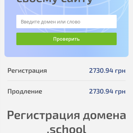
Регистрация
2730
.94
грн
Продление
2730
.94
грн
Регистрация домена
.school