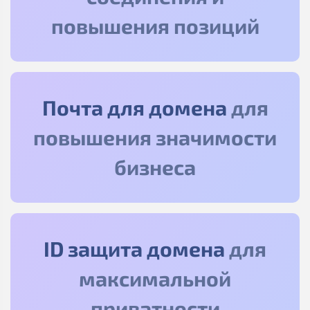
повышения позиций
Почта для домена
для
повышения значимости
бизнеса
ID защита домена
для
максимальной
приватности