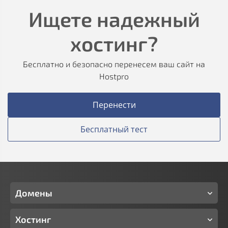
Ищете надежный
хостинг?
Бесплатно и безопасно перенесем ваш сайт на
Hostpro
Перенести
Бесплатный тест
Домены
Хостинг