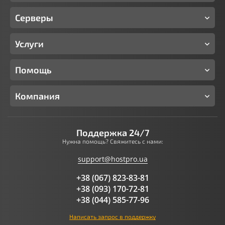
Серверы
Услуги
Помощь
Компания
Поддержка 24/7
Нужна помощь? Свяжитесь с нами:
support@hostpro.ua
+38 (067) 823-83-81
+38 (093) 170-72-81
+38 (044) 585-77-96
Написать запрос в поддержку