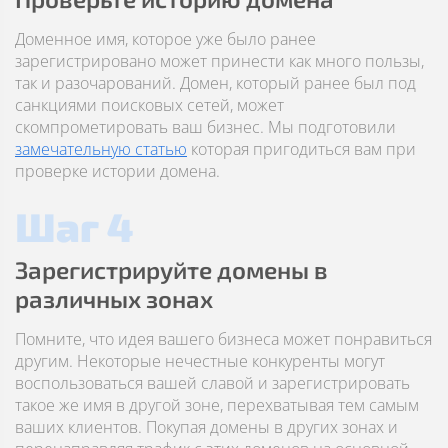
Доменное имя, которое уже было ранее
зарегистрировано может принести как много пользы,
так и разочарований. Домен, который ранее был под
санкциями поисковых сетей, может
скомпрометировать ваш бизнес. Мы подготовили
замечательную статью
которая пригодиться вам при
проверке истории домена.
Шаг 4
Зарегистрируйте домены в
различных зонах
Помните, что идея вашего бизнеса может понравиться
другим. Некоторые нечестные конкуренты могут
воспользоваться вашей славой и зарегистрировать
такое же имя в другой зоне, перехватывая тем самым
ваших клиентов. Покупая домены в других зонах и