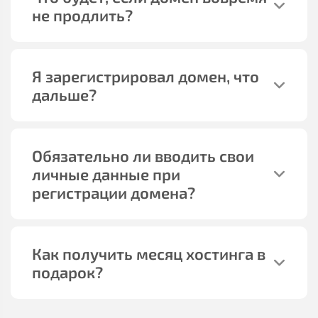
не продлить?
Я зарегистрировал домен, что
дальше?
Обязательно ли вводить свои
личные данные при
регистрации домена?
Как получить месяц хостинга в
подарок?