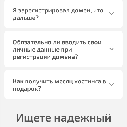
Я зарегистрировал домен, что
дальше?
Обязательно ли вводить свои
личные данные при
регистрации домена?
Как получить месяц хостинга в
подарок?
Ищете надежный