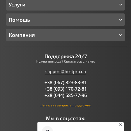
Услуги
Помощь
Компания
Поддержка 24/7
Нужна помощь? Свяжитесь с нами:
support@hostpro.ua
+38 (067) 823-83-81
+38 (093) 170-72-81
+38 (044) 585-77-96
Написать запрос в поддержку
Мы в соц.сетях: