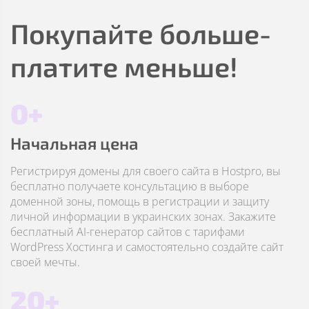
Покупайте больше-
платите меньше!
0+
Начальная цена
Регистрируя домены для своего сайта в Hostpro, вы
бесплатно получаете консультацию в выборе
доменной зоны, помощь в регистрации и защиту
личной информации в украинских зонах. Закажите
бесплатный AI-генератор сайтов с тарифами
WordPress Хостинга и самостоятельно создайте сайт
своей мечты.
20+