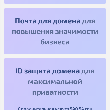
Почта для домена
для
повышения значимости
бизнеса
ID защита домена
для
максимальной
приватности
Дополнительная услуга
540
.54
грн