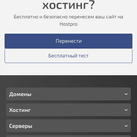
хостинг?
Бесплатно и безопасно перенесем ваш сайт на
Hostpro
Перенести
Бесплатный тест
Домены
Хостинг
Серверы