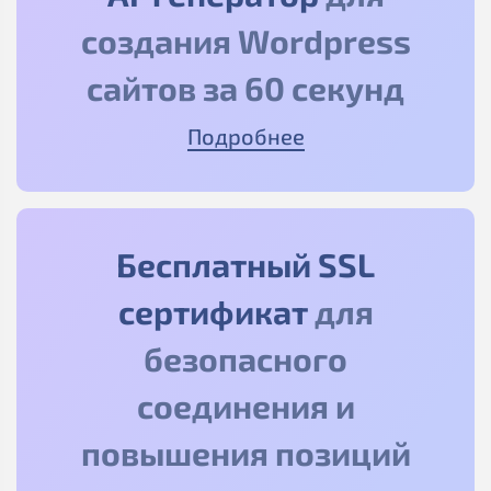
создания Wordpress
сайтов за 60 секунд
Подробнее
Бесплатный SSL
сертификат
для
безопасного
соединения и
повышения позиций