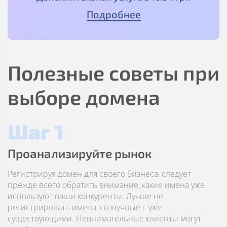
Подробнее
Полезные советы при
выборе домена
Шаг 1
Проанализируйте рынок
Регистрируя домен для своего бизнеса, следует
прежде всего обратить внимание, какие имена уже
используют ваши конкуренты. Лучше не
регистрировать имена, созвучные с уже
существующими. Невнимательные клиенты могут