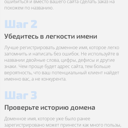
ошибиться и вместо вашего сайта сделать заказ на
похожем по названию.
Шаг 2
Убедитесь в легкости имени
Лучше регистрировать доменное имя, которое легко
запомнить и написать без ошибок. Не используйте в
названии двойные слова, цифры, дефисы и другие
знаки. Чем проще будет адрес сайта, тем больше
вероятность, что ваш потенциальный клиент найдет
именно вас, а не конкурента.
Шаг 3
Проверьте историю домена
Доменное имя, которое уже было ранее
зарегистрировано может принести как много пользы,