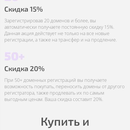
Скидка 15%
Зарегистрировав 20 доменов и более, вы
автоматически получаете постоянную скидку 15%.
Данная акция действует не только на все новые
регистрации, а также на трансфер и на продление.
50+
Скидка 20%
При 50+ доменных регистраций вы получаете
возможность покупать, переносить домены от другого
регистратора, также продлевать их по самым
выгодным ценам. Ваша скидка составит 20%.
Купить и