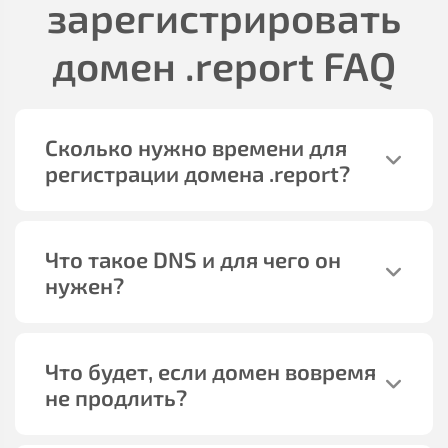
зарегистрировать
домен
.report
FAQ
Сколько нужно времени для
регистрации домена
.report
?
Что такое DNS и для чего он
нужен?
Что будет, если домен вовремя
не продлить?