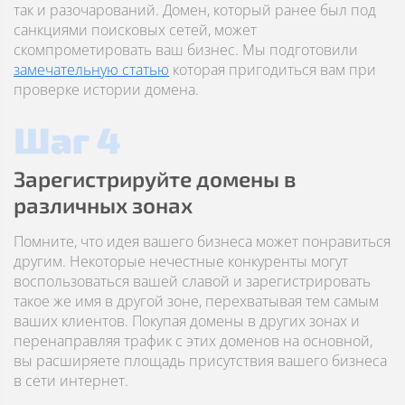
так и разочарований. Домен, который ранее был под
санкциями поисковых сетей, может
скомпрометировать ваш бизнес. Мы подготовили
замечательную статью
которая пригодиться вам при
проверке истории домена.
Шаг 4
Зарегистрируйте домены в
различных зонах
Помните, что идея вашего бизнеса может понравиться
другим. Некоторые нечестные конкуренты могут
воспользоваться вашей славой и зарегистрировать
такое же имя в другой зоне, перехватывая тем самым
ваших клиентов. Покупая домены в других зонах и
перенаправляя трафик с этих доменов на основной,
вы расширяете площадь присутствия вашего бизнеса
в сети интернет.