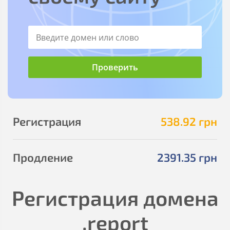
Регистрация
538
.92
грн
Продление
2391
.35
грн
Регистрация домена
.report