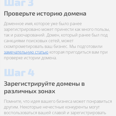
Шаг 3
Проверьте историю домена
Доменное имя, которое уже было ранее
зарегистрировано может принести как много пользы,
так и разочарований. Домен, который ранее был под
санкциями поисковых сетей, может
скомпрометировать ваш бизнес. Мы подготовили
замечательную статью
которая пригодиться вам при
проверке истории домена.
Шаг 4
Зарегистрируйте домены в
различных зонах
Помните, что идея вашего бизнеса может понравиться
другим. Некоторые нечестные конкуренты могут
воспользоваться вашей славой и зарегистрировать