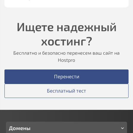
Ищете надежный
хостинг?
Бесплатно и безопасно перенесем ваш сайт на
Hostpro
Перенести
Бесплатный тест
Домены