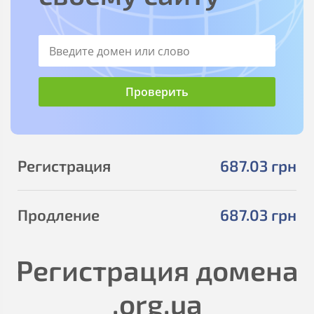
Регистрация
687
.03
грн
Продление
687
.03
грн
Регистрация домена
.org.ua