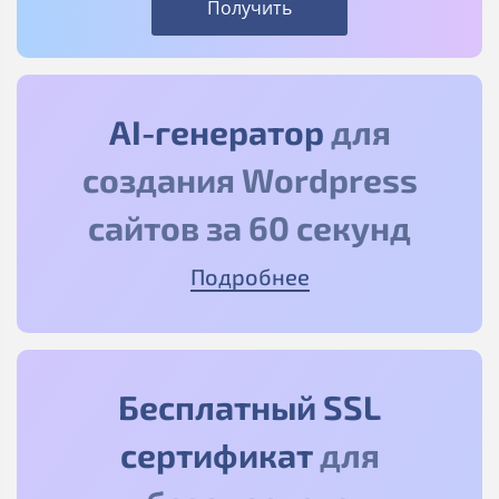
Получить
AI-генератор
для
создания Wordpress
сайтов за 60 секунд
Подробнее
Бесплатный SSL
сертификат
для