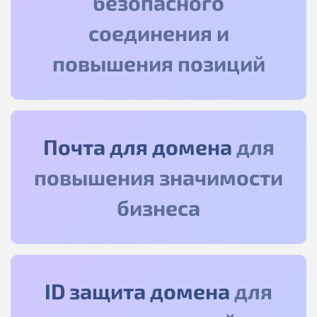
безопасного
соединения и
повышения позиций
Почта для домена
для
повышения значимости
бизнеса
ID защита домена
для