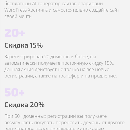
бесплатный AI-генератор сайтов с тарифами
WordPress Хостинга и самостоятельно создайте сайт
своей мечты.
20+
Скидка 15%
Зарегистрировав 20 доменов и более, вы
автоматически получаете постоянную скидку 15%.
Данная акция действует не только на все новые
регистрации, а также на трансфер и на продление.
50+
Скидка 20%
При 50+ доменных регистраций вы получаете
возможность покупать, переносить домены от другого
регистратора, также продлевать их по самым