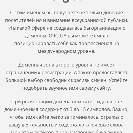
С этим именем вы получаете не только доверие
посетителей но и внимание всеукраинской публики.
И в какой сфере не создавалась бы организация с
доменом .ORG.UA вы можете смело
позиционировать себя как профессионал на
международном уровне.
Доменная зона второго уровня не имеет
ограничений к регистрации. А также предоставляет
большой выбор свободных красивых имен. Успейте
подобрать звучное имя своему сайту.
При регистрации домена помните – идеальное
доменное имя содержит от 3 до 15 символов. Важно,
чтобы имя сайта легко запоминалось, отражало
вашу деятельность и содержало ключевые слова.
При этом дефисов, тире и удвоение букв лучше