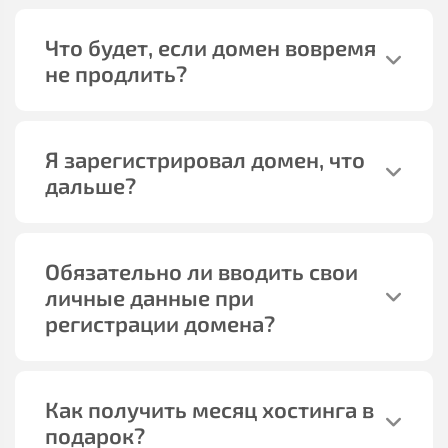
Что будет, если домен вовремя
не продлить?
Я зарегистрировал домен, что
дальше?
Обязательно ли вводить свои
личные данные при
регистрации домена?
Как получить месяц хостинга в
подарок?