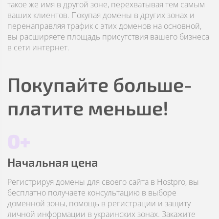
такое же имя в другой зоне, перехватывая тем самым
ваших клиентов. Покупая домены в других зонах и
перенаправляя трафик с этих доменов на основной,
вы расширяете площадь присутствия вашего бизнеса
в сети интернет.
Покупайте больше-
платите меньше!
0+
Начальная цена
Регистрируя домены для своего сайта в Hostpro, вы
бесплатно получаете консультацию в выборе
доменной зоны, помощь в регистрации и защиту
личной информации в украинских зонах. Закажите