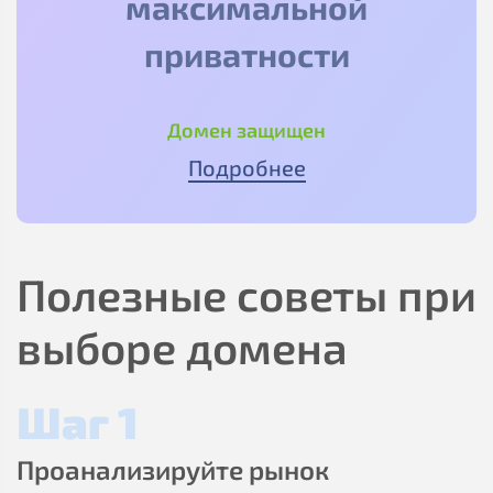
максимальной
приватности
Домен защищен
Подробнее
Полезные советы при
выборе домена
Шаг 1
Проанализируйте рынок