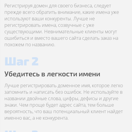
Регистрируя домен для своего бизнеса, следует
прежде всего обратить внимание, какие имена уже
используют ваши конкуренты. Лучше не
регистрировать имена, созвучные с уже
существующими. Невнимательные клиенты могут
ошибиться и вместо вашего сайта сделать заказ на
похожем по названию.
Шаг 2
Убедитесь в легкости имени
Лучше регистрировать доменное имя, которое легко
запомнить и написать без ошибок. Не используйте в
названии двойные слова, цифры, дефисы и другие
знаки. Чем проще будет адрес сайта, тем больше
вероятность, что ваш потенциальный клиент найдет
именно вас, а не конкурента.