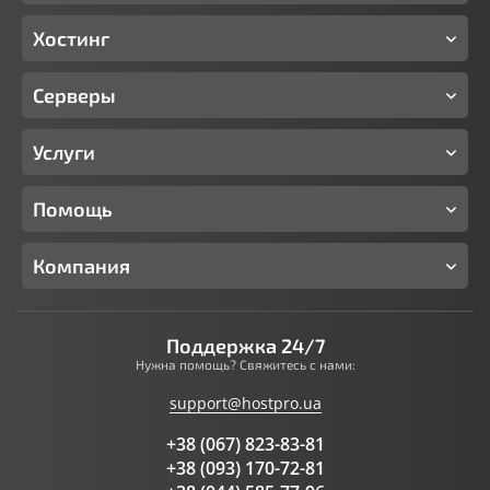
Хостинг
Серверы
Услуги
Помощь
Компания
Поддержка 24/7
Нужна помощь? Свяжитесь с нами:
support@hostpro.ua
+38 (067) 823-83-81
+38 (093) 170-72-81