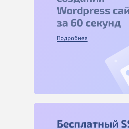
Wordpress са
за 60 секунд
Подробнее
Бесплатный S