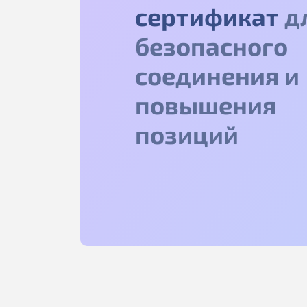
сертификат
д
безопасного
соединения и
повышения
позиций