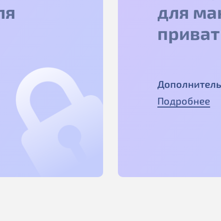
ля
для ма
приват
Дополнитель
Подробнее