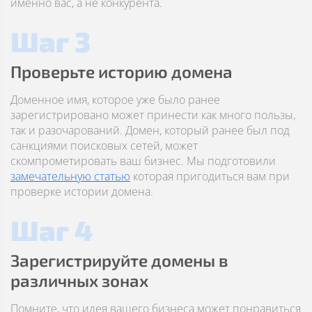
именно вас, а не конкурента.
Шаг 3
Проверьте историю домена
Доменное имя, которое уже было ранее
зарегистрировано может принести как много пользы,
так и разочарований. Домен, который ранее был под
санкциями поисковых сетей, может
скомпрометировать ваш бизнес. Мы подготовили
замечательную статью
которая пригодиться вам при
проверке истории домена.
Шаг 4
Зарегистрируйте домены в
различных зонах
Помните, что идея вашего бизнеса может понравиться