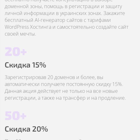
доменной зоны, помощь в регистрации и защиту
личной информации в украинских зонах. Закажите
бесплатный AI-генератор сайтов с тарифами
WordPress Хостинга и самостоятельно создайте сайт
своей мечты.
20+
Скидка 15%
Зарегистрировав 20 доменов и более, вы
автоматически получаете постоянную скидку 15%.
Данная акция действует не только на все новые
регистрации, а также на трансфер и на продление.
50+
Скидка 20%