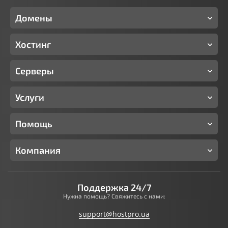
Домены
Хостинг
Серверы
Услуги
Помощь
Компания
Поддержка 24/7
Нужна помощь? Свяжитесь с нами:
support@hostpro.ua