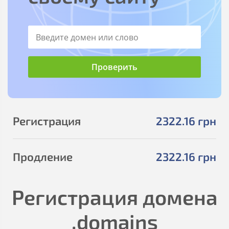
Регистрация
2322
.16
грн
Продление
2322
.16
грн
Регистрация домена
.domains