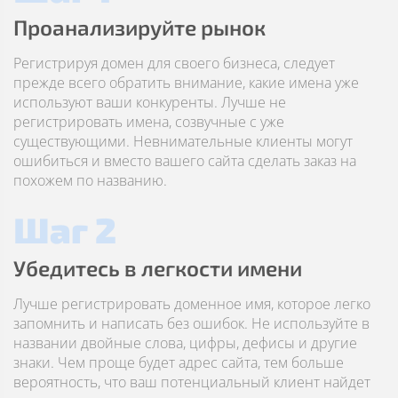
Проанализируйте рынок
Регистрируя домен для своего бизнеса, следует
прежде всего обратить внимание, какие имена уже
используют ваши конкуренты. Лучше не
регистрировать имена, созвучные с уже
существующими. Невнимательные клиенты могут
ошибиться и вместо вашего сайта сделать заказ на
похожем по названию.
Шаг 2
Убедитесь в легкости имени
Лучше регистрировать доменное имя, которое легко
запомнить и написать без ошибок. Не используйте в
названии двойные слова, цифры, дефисы и другие
знаки. Чем проще будет адрес сайта, тем больше
вероятность, что ваш потенциальный клиент найдет