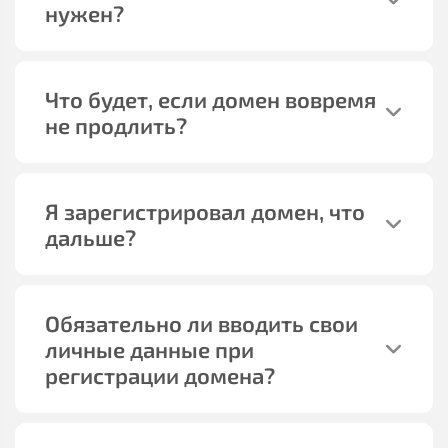
нужен?
Что будет, если домен вовремя
не продлить?
Я зарегистрировал домен, что
дальше?
Обязательно ли вводить свои
личные данные при
регистрации домена?