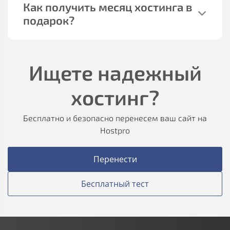
Как получить месяц хостинга в
подарок?
Ищете надежный
хостинг?
Бесплатно и безопасно перенесем ваш сайт на
Hostpro
Перенести
Бесплатный тест