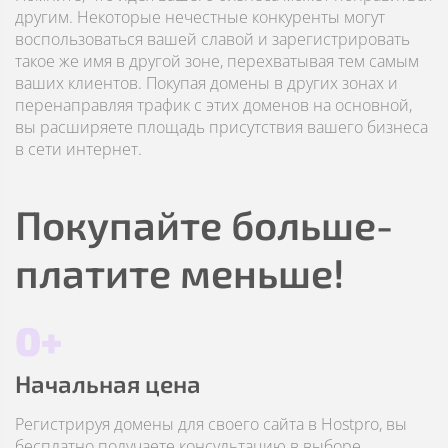
другим. Некоторые нечестные конкуренты могут
воспользоваться вашей славой и зарегистрировать
такое же имя в другой зоне, перехватывая тем самым
ваших клиентов. Покупая домены в других зонах и
перенаправляя трафик с этих доменов на основной,
вы расширяете площадь присутствия вашего бизнеса
в сети интернет.
Покупайте больше-
платите меньше!
0+
Начальная цена
Регистрируя домены для своего сайта в Hostpro, вы
бесплатно получаете консультацию в выборе