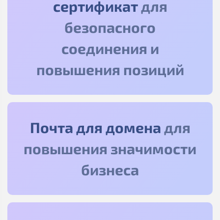
сертификат
для
безопасного
соединения и
повышения позиций
Почта для домена
для
повышения значимости
бизнеса