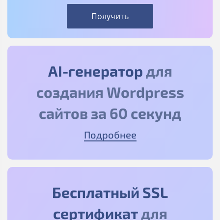
Получить
AI-генератор
для
создания Wordpress
сайтов за 60 секунд
Подробнее
Бесплатный SSL
сертификат
для