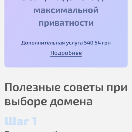
максимальной
приватности
Дополнительная услуга
540
.54
грн
Подробнее
Полезные советы при
выборе домена
Шаг 1