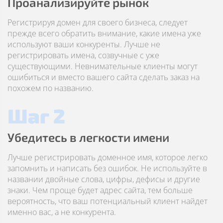
Проанализируйте рынок
Регистрируя домен для своего бизнеса, следует
прежде всего обратить внимание, какие имена уже
используют ваши конкуренты. Лучше не
регистрировать имена, созвучные с уже
существующими. Невнимательные клиенты могут
ошибиться и вместо вашего сайта сделать заказ на
похожем по названию.
Шаг 2
Убедитесь в легкости имени
Лучше регистрировать доменное имя, которое легко
запомнить и написать без ошибок. Не используйте в
названии двойные слова, цифры, дефисы и другие
знаки. Чем проще будет адрес сайта, тем больше
вероятность, что ваш потенциальный клиент найдет
именно вас, а не конкурента.