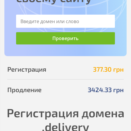
Регистрация
377
.30
грн
Продление
3424
.33
грн
Регистрация домена
.delivery