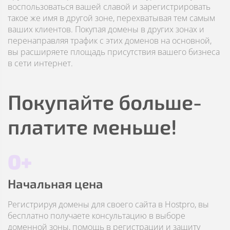
воспользоваться вашей славой и зарегистрировать
такое же имя в другой зоне, перехватывая тем самым
ваших клиентов. Покупая домены в других зонах и
перенаправляя трафик с этих доменов на основной,
вы расширяете площадь присутствия вашего бизнеса
в сети интернет.
Покупайте больше-
платите меньше!
0+
Начальная цена
Регистрируя домены для своего сайта в Hostpro, вы
бесплатно получаете консультацию в выборе
доменной зоны, помощь в регистрации и защиту