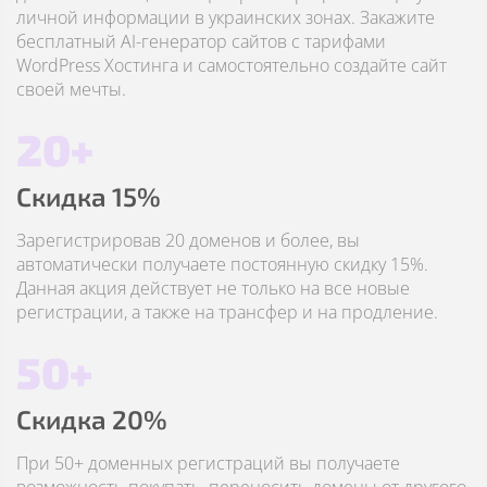
личной информации в украинских зонах. Закажите
бесплатный AI-генератор сайтов с тарифами
WordPress Хостинга и самостоятельно создайте сайт
своей мечты.
20+
Скидка 15%
Зарегистрировав 20 доменов и более, вы
автоматически получаете постоянную скидку 15%.
Данная акция действует не только на все новые
регистрации, а также на трансфер и на продление.
50+
Скидка 20%
При 50+ доменных регистраций вы получаете