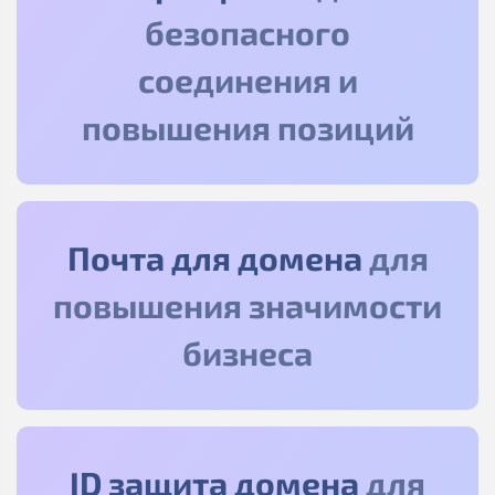
безопасного
соединения и
повышения позиций
Почта для домена
для
повышения значимости
бизнеса
ID защита домена
для