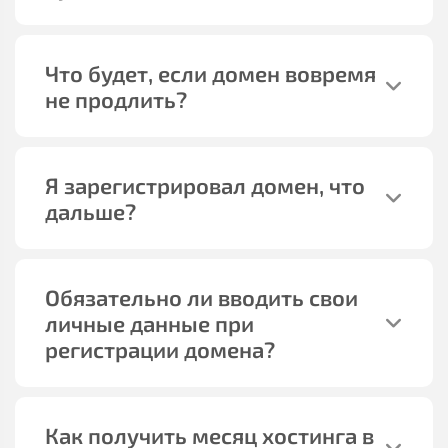
Что будет, если домен вовремя
не продлить?
Я зарегистрировал домен, что
дальше?
Обязательно ли вводить свои
личные данные при
регистрации домена?
Как получить месяц хостинга в