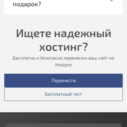
подарок?
Ищете надежный
хостинг?
Бесплатно и безопасно перенесем ваш сайт на
Hostpro
Перенести
Бесплатный тест