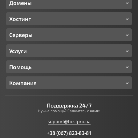
Домены
Хостинг
Серверы
Услуги
Помощь
Компания
Поддержка 24/7
Нужна помощь? Свяжитесь с нами:
support@hostpro.ua
+38 (067) 823-83-81