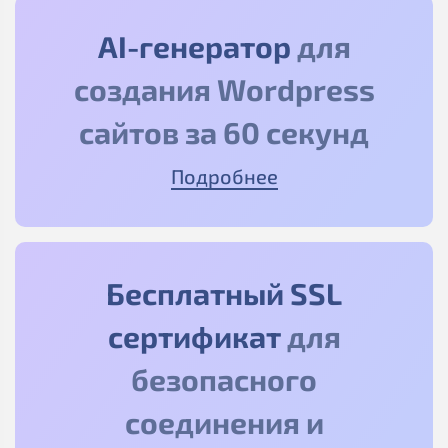
AI-генератор
для
создания Wordpress
сайтов за 60 секунд
Подробнее
Бесплатный SSL
сертификат
для
безопасного
соединения и