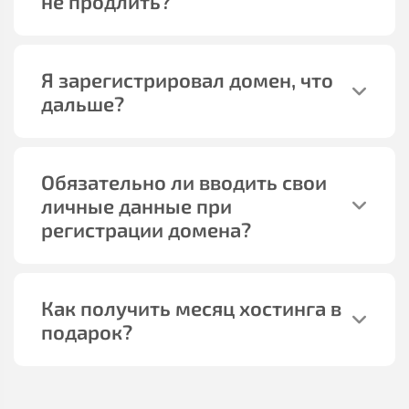
не продлить?
Я зарегистрировал домен, что
дальше?
Обязательно ли вводить свои
личные данные при
регистрации домена?
Как получить месяц хостинга в
подарок?