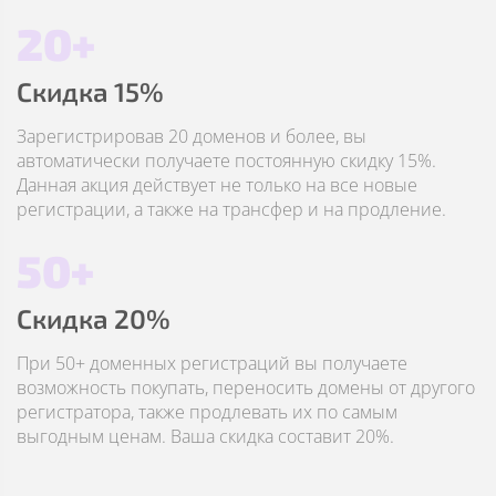
20+
Скидка 15%
Зарегистрировав 20 доменов и более, вы
автоматически получаете постоянную скидку 15%.
Данная акция действует не только на все новые
регистрации, а также на трансфер и на продление.
50+
Скидка 20%
При 50+ доменных регистраций вы получаете
возможность покупать, переносить домены от другого
регистратора, также продлевать их по самым
выгодным ценам. Ваша скидка составит 20%.