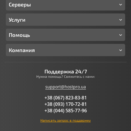
Серверы
Услуги
Помощь
Компания
Поддержка 24/7
Нужна помощь? Свяжитесь с нами:
support@hostpro.ua
+38 (067) 823-83-81
+38 (093) 170-72-81
+38 (044) 585-77-96
Написать запрос в поддержку