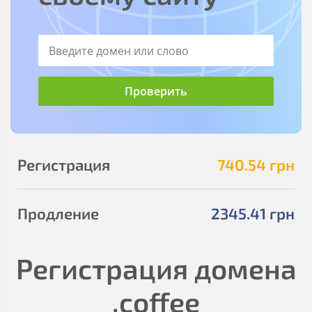
Регистрация
740
.54
грн
Продление
2345
.41
грн
Регистрация домена
.coffee