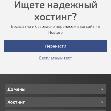
Ищете надежный
хостинг?
Бесплатно и безопасно перенесем ваш сайт на
Hostpro
Перенести
Бесплатный тест
Домены
Хостинг