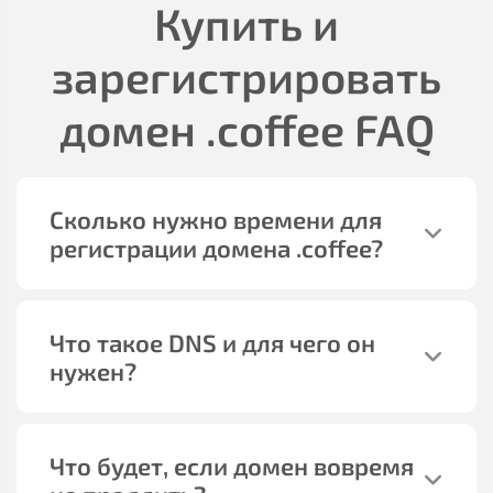
Купить и
зарегистрировать
домен
.coffee
FAQ
Сколько нужно времени для
регистрации домена
.coffee
?
Что такое DNS и для чего он
нужен?
Что будет, если домен вовремя