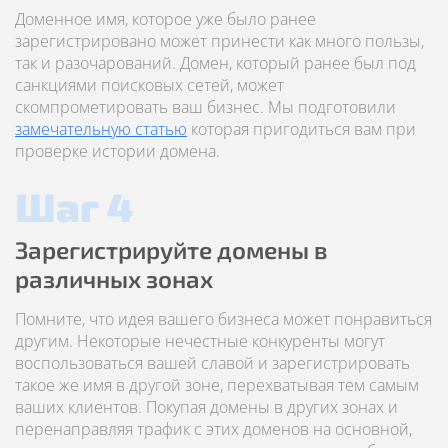
Доменное имя, которое уже было ранее
зарегистрировано может принести как много пользы,
так и разочарований. Домен, который ранее был под
санкциями поисковых сетей, может
скомпрометировать ваш бизнес. Мы подготовили
замечательную статью
которая пригодиться вам при
проверке истории домена.
Шаг 4
Зарегистрируйте домены в
различных зонах
Помните, что идея вашего бизнеса может понравиться
другим. Некоторые нечестные конкуренты могут
воспользоваться вашей славой и зарегистрировать
такое же имя в другой зоне, перехватывая тем самым
ваших клиентов. Покупая домены в других зонах и
перенаправляя трафик с этих доменов на основной,