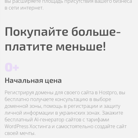
вы расширяете площадь присутствия вашего бизнеса
в сети интернет.
Покупайте больше-
платите меньше!
0+
Начальная цена
Регистрируя домены для своего сайта в Hostpro, вы
бесплатно получаете консультацию в выборе
доменной зоны, помощь в регистрации и защиту
личной информации в украинских зонах. Закажите
бесплатный AI-генератор сайтов с тарифами
WordPress Хостинга и самостоятельно создайте сайт
своей мечты.