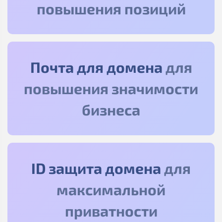
повышения позиций
Почта для домена
для
повышения значимости
бизнеса
ID защита домена
для
максимальной
приватности