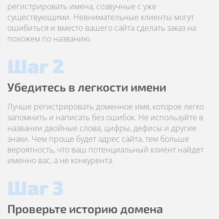
регистрировать имена, созвучные с уже
существующими. Невнимательные клиенты могут
ошибиться и вместо вашего сайта сделать заказ на
похожем по названию.
Шаг 2
Убедитесь в легкости имени
Лучше регистрировать доменное имя, которое легко
запомнить и написать без ошибок. Не используйте в
названии двойные слова, цифры, дефисы и другие
знаки. Чем проще будет адрес сайта, тем больше
вероятность, что ваш потенциальный клиент найдет
именно вас, а не конкурента.
Шаг 3
Проверьте историю домена